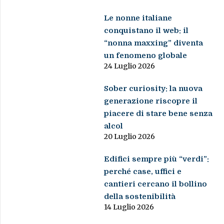
Le nonne italiane
conquistano il web: il
“nonna maxxing” diventa
un fenomeno globale
24 Luglio 2026
Sober curiosity: la nuova
generazione riscopre il
piacere di stare bene senza
alcol
20 Luglio 2026
Edifici sempre più “verdi”:
perché case, uffici e
cantieri cercano il bollino
della sostenibilità
14 Luglio 2026