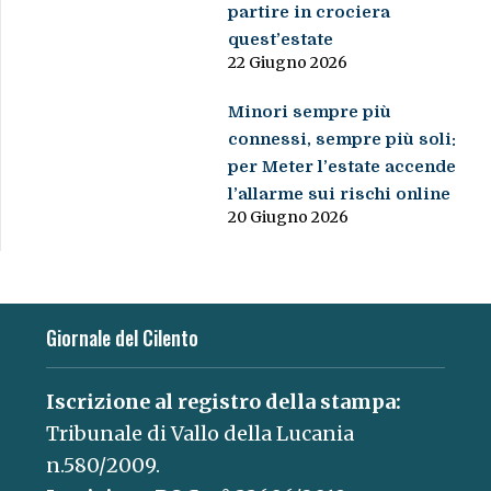
partire in crociera
quest’estate
22 Giugno 2026
Minori sempre più
connessi, sempre più soli:
per Meter l’estate accende
l’allarme sui rischi online
20 Giugno 2026
Giornale del Cilento
Iscrizione al registro della stampa:
Tribunale di Vallo della Lucania
n.580/2009.