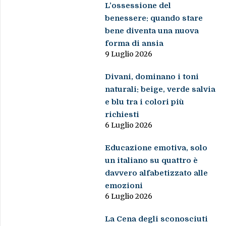
L’ossessione del
benessere: quando stare
bene diventa una nuova
forma di ansia
9 Luglio 2026
Divani, dominano i toni
naturali: beige, verde salvia
e blu tra i colori più
richiesti
6 Luglio 2026
Educazione emotiva, solo
un italiano su quattro è
davvero alfabetizzato alle
emozioni
6 Luglio 2026
La Cena degli sconosciuti