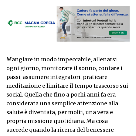
Mangiare in modo impeccabile, allenarsi
ogni giorno, monitorare il sonno, contare i
passi, assumere integratori, praticare
meditazione e limitare il tempo trascorso sui
social. Quella che fino a pochi anni fa era
considerata una semplice attenzione alla
salute è diventata, per molti, una vera e
propria missione quotidiana. Ma cosa
succede quando la ricerca del benessere