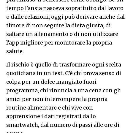
tempo l’ansia nasceva soprattutto dal lavoro
o dalle relazioni, oggi può derivare anche dal
timore di non seguire la dieta giusta, di
saltare un allenamento o di non utilizzare
l’app migliore per monitorare la propria
salute.
Il rischio è quello di trasformare ogni scelta
quotidiana in un test. C’è chi prova senso di
colpa per un dolce mangiato fuori
programma, chi rinuncia a una cena con gli
amici per non interrompere la propria
routine alimentare e chi vive con
apprensione i dati registrati dallo
smartwatch, dal numero di passi alle ore di