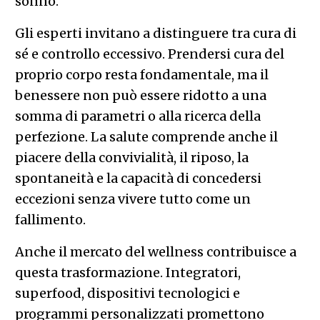
sonno.
Gli esperti invitano a distinguere tra cura di
sé e controllo eccessivo. Prendersi cura del
proprio corpo resta fondamentale, ma il
benessere non può essere ridotto a una
somma di parametri o alla ricerca della
perfezione. La salute comprende anche il
piacere della convivialità, il riposo, la
spontaneità e la capacità di concedersi
eccezioni senza vivere tutto come un
fallimento.
Anche il mercato del wellness contribuisce a
questa trasformazione. Integratori,
superfood, dispositivi tecnologici e
programmi personalizzati promettono