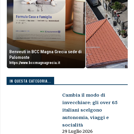
Benveuti in BCC Magna Grecia sede di
Palomonte
https://www.bccmagnagrecia.it
IN QUESTA CATEGORIA...
Cambia il modo di
invecchiare: gli over 65
italiani scelgono
autonomia, viaggi e
socialità
29 Luglio 2026