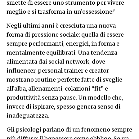
smette di essere uno strumento per vivere
meglio e si trasforma in un’ossessione?
Negli ultimi anni è cresciuta una nuova
forma di pressione sociale: quella di essere
sempre performanti, energici, in forma e
mentalmente equilibrati. Una tendenza
alimentata dai social network, dove
influencer, personal trainer e creator
mostrano routine perfette fatte di sveglie
all’alba, allenamenti, colazioni “fit” e
produttività senza pause. Un modello che,
invece di ispirare, spesso genera senso di
inadeguatezza.
Gli psicologi parlano di un fenomeno sempre
più diffuso: il benessere come obbligo. Se un