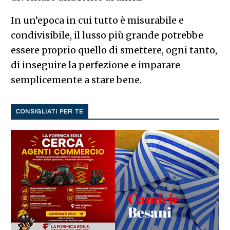
In un’epoca in cui tutto è misurabile e
condivisibile, il lusso più grande potrebbe
essere proprio quello di smettere, ogni tanto,
di inseguire la perfezione e imparare
semplicemente a stare bene.
CONSIGLIATI PER TE