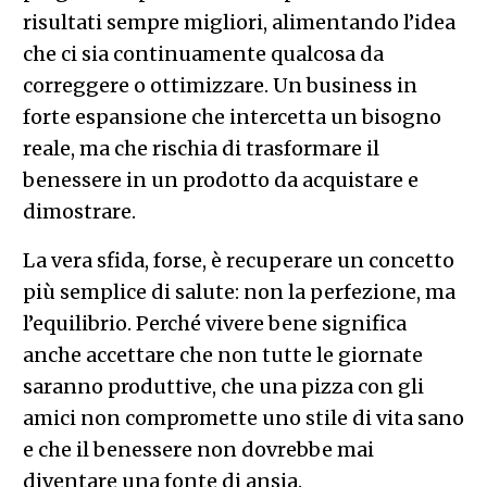
risultati sempre migliori, alimentando l’idea
che ci sia continuamente qualcosa da
correggere o ottimizzare. Un business in
forte espansione che intercetta un bisogno
reale, ma che rischia di trasformare il
benessere in un prodotto da acquistare e
dimostrare.
La vera sfida, forse, è recuperare un concetto
più semplice di salute: non la perfezione, ma
l’equilibrio. Perché vivere bene significa
anche accettare che non tutte le giornate
saranno produttive, che una pizza con gli
amici non compromette uno stile di vita sano
e che il benessere non dovrebbe mai
diventare una fonte di ansia.