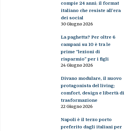
compie 24 anni: il format
italiano che resiste all’era
dei social
30 Giugno 2026
La paghetta? Per oltre 6
campani su 10 è tra le
prime “lezioni di
risparmio” per i figli
24 Giugno 2026
Divano modulare, il nuovo
protagonista del living:
comfort, design e libertà di
trasformazione
22 Giugno 2026
Napoli è il terzo porto
preferito dagli italiani per