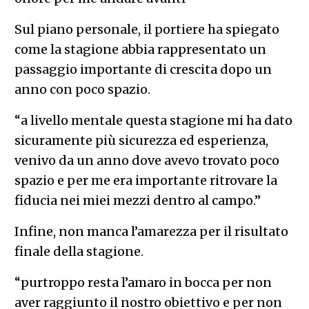
Sul piano personale, il portiere ha spiegato
come la stagione abbia rappresentato un
passaggio importante di crescita dopo un
anno con poco spazio.
“a livello mentale questa stagione mi ha dato
sicuramente più sicurezza ed esperienza,
venivo da un anno dove avevo trovato poco
spazio e per me era importante ritrovare la
fiducia nei miei mezzi dentro al campo.”
Infine, non manca l’amarezza per il risultato
finale della stagione.
“purtroppo resta l’amaro in bocca per non
aver raggiunto il nostro obiettivo e per non