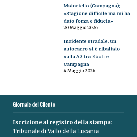
Maioriello (Campagna):
«Stagione difficile ma mi ha
dato forza e fiducia»
20 Maggio 2026
Incidente stradale, un
autocarro si è ribaltato
sulla A2 tra Eboli e
Campagna
4 Maggio 2026
Giornale del Cilento
Iscrizione al registro della stampa:
Tribunale di Vallo della Lucania