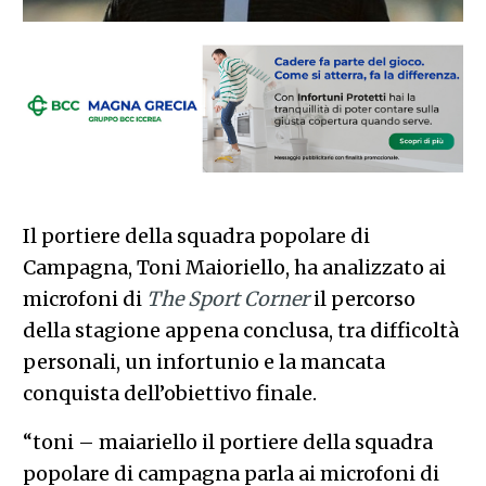
Il portiere della squadra popolare di
Campagna, Toni Maioriello, ha analizzato ai
microfoni di
The Sport Corner
il percorso
della stagione appena conclusa, tra difficoltà
personali, un infortunio e la mancata
conquista dell’obiettivo finale.
“toni – maiariello il portiere della squadra
popolare di campagna parla ai microfoni di