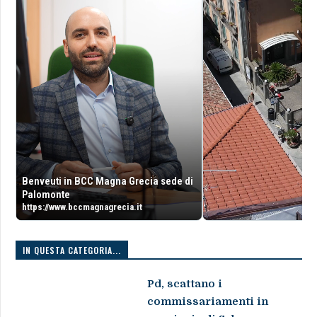
Benveuti in BCC Magna Grecia sede di
Palomonte
https://www.bccmagnagrecia.it
IN QUESTA CATEGORIA...
Pd, scattano i
commissariamenti in