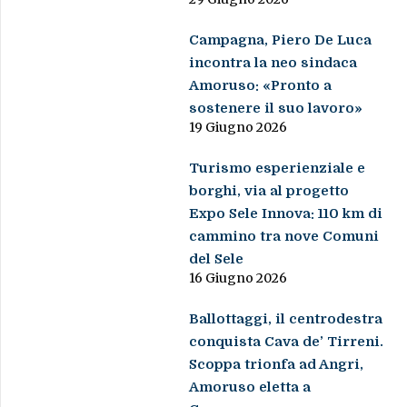
Campagna, Piero De Luca
incontra la neo sindaca
Amoruso: «Pronto a
sostenere il suo lavoro»
19 Giugno 2026
Turismo esperienziale e
borghi, via al progetto
Expo Sele Innova: 110 km di
cammino tra nove Comuni
del Sele
16 Giugno 2026
Ballottaggi, il centrodestra
conquista Cava de’ Tirreni.
Scoppa trionfa ad Angri,
Amoruso eletta a