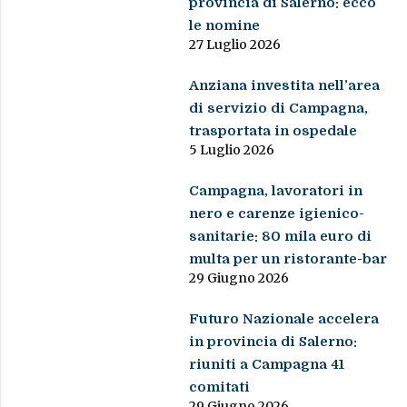
provincia di Salerno: ecco
le nomine
27 Luglio 2026
Anziana investita nell’area
di servizio di Campagna,
trasportata in ospedale
5 Luglio 2026
Campagna, lavoratori in
nero e carenze igienico-
sanitarie: 80 mila euro di
multa per un ristorante-bar
29 Giugno 2026
Futuro Nazionale accelera
in provincia di Salerno:
riuniti a Campagna 41
comitati
29 Giugno 2026