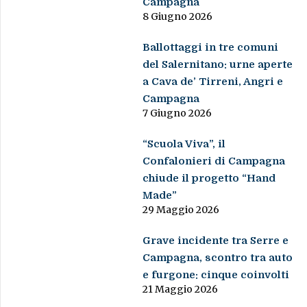
Campagna
8 Giugno 2026
Ballottaggi in tre comuni
del Salernitano: urne aperte
a Cava de’ Tirreni, Angri e
Campagna
7 Giugno 2026
“Scuola Viva”, il
Confalonieri di Campagna
chiude il progetto “Hand
Made”
29 Maggio 2026
Grave incidente tra Serre e
Campagna, scontro tra auto
e furgone: cinque coinvolti
21 Maggio 2026