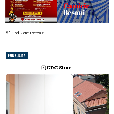
©Riproduzione riservata
PUBBLICITÀ
GDC Short