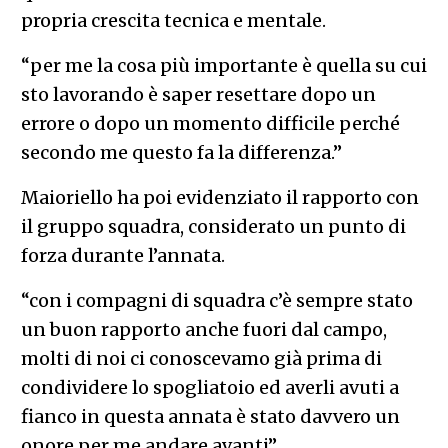
propria crescita tecnica e mentale.
“per me la cosa più importante è quella su cui
sto lavorando è saper resettare dopo un
errore o dopo un momento difficile perché
secondo me questo fa la differenza.”
Maioriello ha poi evidenziato il rapporto con
il gruppo squadra, considerato un punto di
forza durante l’annata.
“con i compagni di squadra c’è sempre stato
un buon rapporto anche fuori dal campo,
molti di noi ci conoscevamo già prima di
condividere lo spogliatoio ed averli avuti a
fianco in questa annata è stato davvero un
onore per me andare avanti”