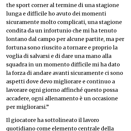
the sport corner al termine di una stagione
lunga e difficile ho avuto dei momenti
sicuramente molto complicati, una stagione
condita da un infortunio che mi ha tenuto
lontano dal campo per alcune partite, ma per
fortuna sono riuscito a tornare e proprio la
voglia di salvarsi e di dare una mano alla
squadra in un momento difficile mi ha dato
la forza di andare avanti sicuramente ci sono
aspetti dove devo migliorare e continuo a
lavorare ogni giorno affinché questo possa
accadere, ogni allenamento è un occasione
per migliorarsi.”
Il giocatore ha sottolineato il lavoro
quotidiano come elemento centrale della