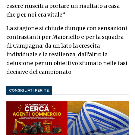
essere riusciti a portare un risultato a casa
che per noi era vitale”
La stagione si chiude dunque con sensazioni
contrastanti per Maioriello e per la squadra
di Campagna: da un lato la crescita
individuale e la resilienza, dall’altro la
delusione per un obiettivo sfumato nelle fasi
decisive del campionato.
CONSIGLIATI PER TE