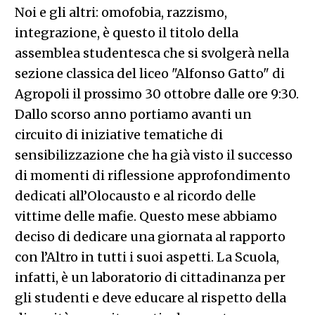
Noi e gli altri: omofobia, razzismo,
integrazione, è questo il titolo della
assemblea studentesca che si svolgerà nella
sezione classica del liceo "Alfonso Gatto" di
Agropoli il prossimo 30 ottobre dalle ore 9:30.
Dallo scorso anno portiamo avanti un
circuito di iniziative tematiche di
sensibilizzazione che ha già visto il successo
di momenti di riflessione approfondimento
dedicati all’Olocausto e al ricordo delle
vittime delle mafie. Questo mese abbiamo
deciso di dedicare una giornata al rapporto
con l’Altro in tutti i suoi aspetti. La Scuola,
infatti, è un laboratorio di cittadinanza per
gli studenti e deve educare al rispetto della