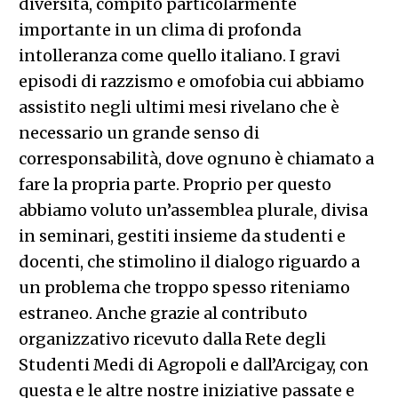
diversità, compito particolarmente
importante in un clima di profonda
intolleranza come quello italiano. I gravi
episodi di razzismo e omofobia cui abbiamo
assistito negli ultimi mesi rivelano che è
necessario un grande senso di
corresponsabilità, dove ognuno è chiamato a
fare la propria parte. Proprio per questo
abbiamo voluto un’assemblea plurale, divisa
in seminari, gestiti insieme da studenti e
docenti, che stimolino il dialogo riguardo a
un problema che troppo spesso riteniamo
estraneo. Anche grazie al contributo
organizzativo ricevuto dalla Rete degli
Studenti Medi di Agropoli e dall’Arcigay, con
questa e le altre nostre iniziative passate e