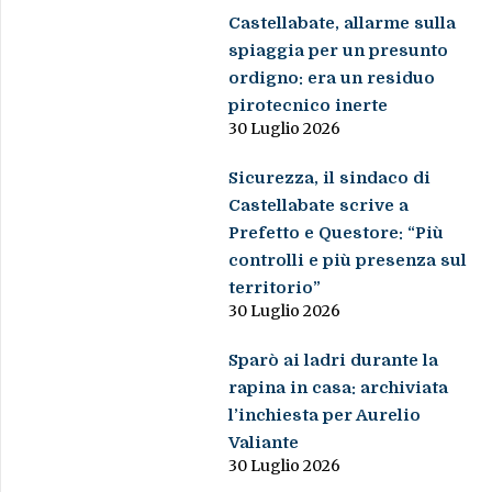
Castellabate, allarme sulla
spiaggia per un presunto
ordigno: era un residuo
pirotecnico inerte
30 Luglio 2026
Sicurezza, il sindaco di
Castellabate scrive a
Prefetto e Questore: “Più
controlli e più presenza sul
territorio”
30 Luglio 2026
Sparò ai ladri durante la
rapina in casa: archiviata
l’inchiesta per Aurelio
Valiante
30 Luglio 2026