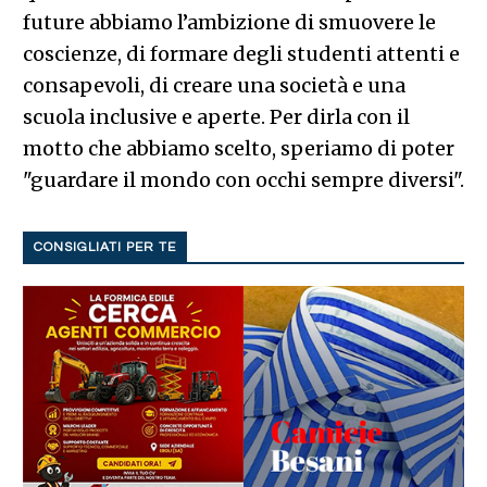
future abbiamo l’ambizione di smuovere le
coscienze, di formare degli studenti attenti e
consapevoli, di creare una società e una
scuola inclusive e aperte. Per dirla con il
motto che abbiamo scelto, speriamo di poter
"guardare il mondo con occhi sempre diversi".
CONSIGLIATI PER TE