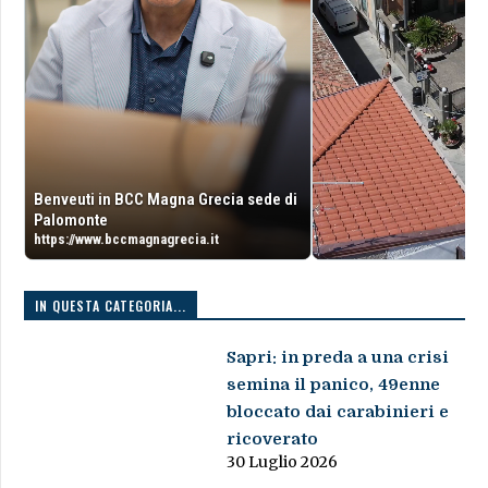
Benveuti in BCC Magna Grecia sede di
Palomonte
https://www.bccmagnagrecia.it
IN QUESTA CATEGORIA...
Sapri: in preda a una crisi
semina il panico, 49enne
bloccato dai carabinieri e
ricoverato
30 Luglio 2026