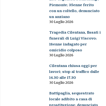
Piemonte: 35enne ferito
con un coltello, denunciato
un anziano
30 Luglio 2026
Tragedia Cilentana, fissati i
funerali di Luigi Viscovo:
18enne indagato per
omicidio colposo
30 Luglio 2026
Cilentana chiusa oggi per
lavori: stop al traffico dalle
14.30 alle 17.30
30 Luglio 2026
Battipaglia, sequestrato
locale adibito a casa di
prostituzione: denunciato