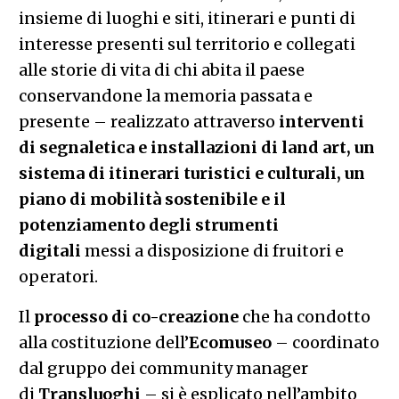
insieme di luoghi e siti, itinerari e punti di
interesse presenti sul territorio e collegati
alle storie di vita di chi abita il paese
conservandone la memoria passata e
presente – realizzato attraverso
interventi
di segnaletica e installazioni di land art, un
sistema di itinerari turistici e culturali, un
piano di mobilità sostenibile e il
potenziamento degli strumenti
digitali
messi a disposizione di fruitori e
operatori.
Il
processo di co-creazione
che ha condotto
alla costituzione dell’
Ecomuseo
– coordinato
dal gruppo dei community manager
di
Transluoghi
– si è esplicato nell’ambito