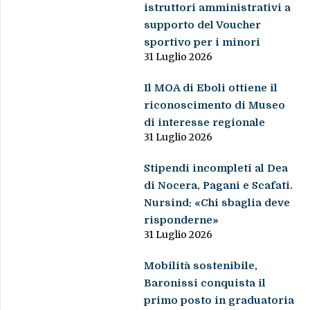
istruttori amministrativi a
supporto del Voucher
sportivo per i minori
31 Luglio 2026
Il MOA di Eboli ottiene il
riconoscimento di Museo
di interesse regionale
31 Luglio 2026
Stipendi incompleti al Dea
di Nocera, Pagani e Scafati.
Nursind: «Chi sbaglia deve
risponderne»
31 Luglio 2026
Mobilità sostenibile,
Baronissi conquista il
primo posto in graduatoria