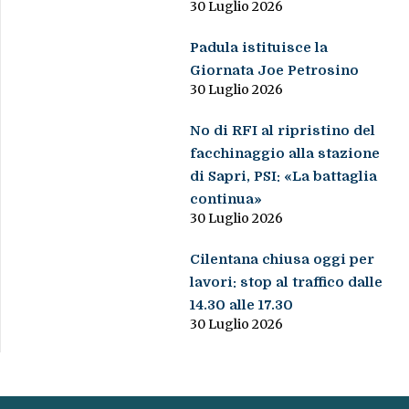
30 Luglio 2026
Padula istituisce la
Giornata Joe Petrosino
30 Luglio 2026
No di RFI al ripristino del
facchinaggio alla stazione
di Sapri, PSI: «La battaglia
continua»
30 Luglio 2026
Cilentana chiusa oggi per
lavori: stop al traffico dalle
14.30 alle 17.30
30 Luglio 2026