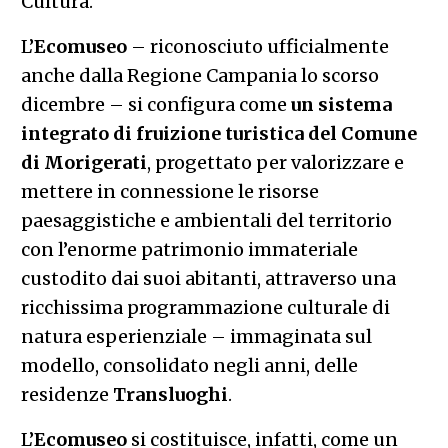
Cultura.
L’
Ecomuseo
– riconosciuto ufficialmente
anche dalla Regione Campania lo scorso
dicembre – si configura come
un sistema
integrato di fruizione turistica del Comune
di Morigerati
, progettato per valorizzare e
mettere in connessione le risorse
paesaggistiche e ambientali del territorio
con l’enorme patrimonio immateriale
custodito dai suoi abitanti, attraverso una
ricchissima programmazione culturale di
natura esperienziale – immaginata sul
modello, consolidato negli anni, delle
residenze
Transluoghi
.
L’
Ecomuseo
si costituisce, infatti, come un