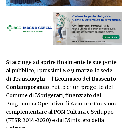
Si accinge ad aprire finalmente le sue porte
al pubblico, i prossimi
8 e 9 marzo
, la sede
di
Transluoghi
– l’
Ecomuseo del Bussento
Contemporaneo
frutto di un progetto del
Comune di Morigerati, finanziato dal
Programma Operativo di Azione e Coesione
complementare al PON Cultura e Sviluppo
(FESR 2014-2020) e dal Ministero della