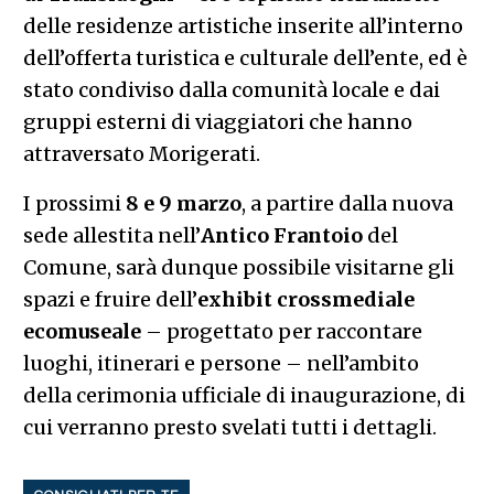
delle residenze artistiche inserite all’interno
dell’offerta turistica e culturale dell’ente, ed è
stato condiviso dalla comunità locale e dai
gruppi esterni di viaggiatori che hanno
attraversato Morigerati.
I prossimi
8 e 9 marzo
, a partire dalla nuova
sede allestita nell’
Antico Frantoio
del
Comune, sarà dunque possibile visitarne gli
spazi e fruire dell’
exhibit crossmediale
ecomuseale
– progettato per raccontare
luoghi, itinerari e persone – nell’ambito
della cerimonia ufficiale di inaugurazione, di
cui verranno presto svelati tutti i dettagli.