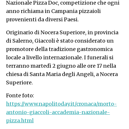
Nazionale Pizza Doc, competizione che ogni
anno richiama in Campania pizzaioli
provenienti da diversi Paesi.
Originario di Nocera Superiore, in provincia
di Salerno, Giaccoli è stato considerato un
promotore della tradizione gastronomica
locale a livello internazionale. I funerali si
terranno martedì 2 giugno alle ore 17 nella
chiesa di Santa Maria degli Angeli, a Nocera
Superiore.
Fonte foto:
https://www.napolitoday.it/cronaca/morto-
antonio-giaccoli-accademia-nazionale-
pizza.html