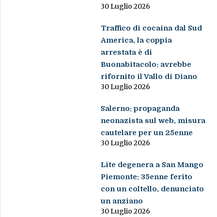
30 Luglio 2026
Traffico di cocaina dal Sud
America, la coppia
arrestata è di
Buonabitacolo: avrebbe
rifornito il Vallo di Diano
30 Luglio 2026
Salerno: propaganda
neonazista sul web, misura
cautelare per un 25enne
30 Luglio 2026
Lite degenera a San Mango
Piemonte: 35enne ferito
con un coltello, denunciato
un anziano
30 Luglio 2026