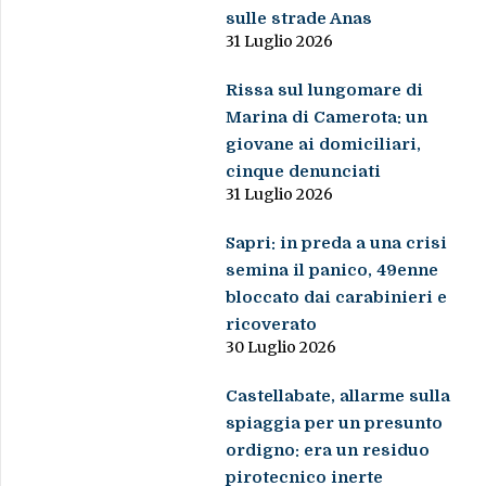
sulle strade Anas
31 Luglio 2026
Rissa sul lungomare di
Marina di Camerota: un
giovane ai domiciliari,
cinque denunciati
31 Luglio 2026
Sapri: in preda a una crisi
semina il panico, 49enne
bloccato dai carabinieri e
ricoverato
30 Luglio 2026
Castellabate, allarme sulla
spiaggia per un presunto
ordigno: era un residuo
pirotecnico inerte