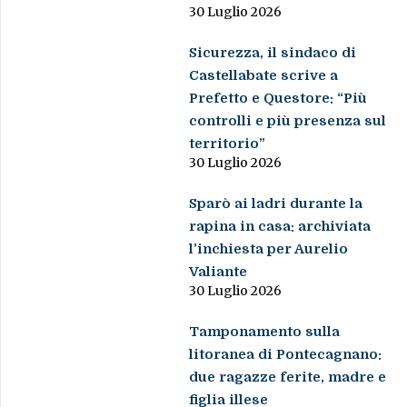
30 Luglio 2026
Sicurezza, il sindaco di
Castellabate scrive a
Prefetto e Questore: “Più
controlli e più presenza sul
territorio”
30 Luglio 2026
Sparò ai ladri durante la
rapina in casa: archiviata
l’inchiesta per Aurelio
Valiante
30 Luglio 2026
Tamponamento sulla
litoranea di Pontecagnano:
due ragazze ferite, madre e
figlia illese