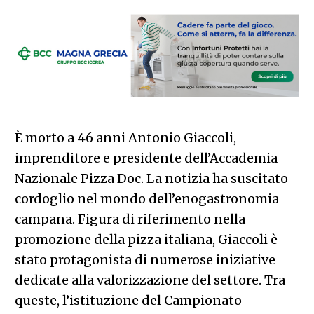
È morto a 46 anni Antonio Giaccoli,
imprenditore e presidente dell’Accademia
Nazionale Pizza Doc. La notizia ha suscitato
cordoglio nel mondo dell’enogastronomia
campana. Figura di riferimento nella
promozione della pizza italiana, Giaccoli è
stato protagonista di numerose iniziative
dedicate alla valorizzazione del settore. Tra
queste, l’istituzione del Campionato