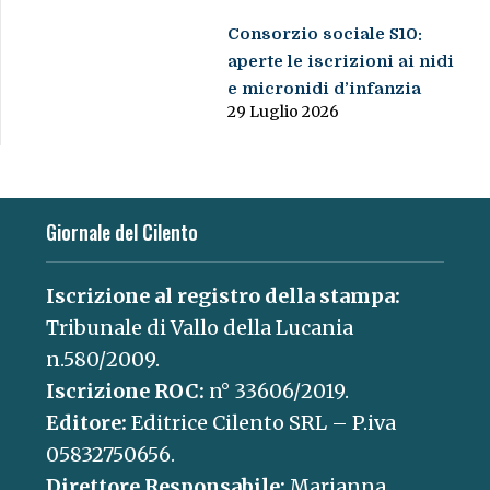
Consorzio sociale S10:
aperte le iscrizioni ai nidi
e micronidi d’infanzia
29 Luglio 2026
Giornale del Cilento
Iscrizione al registro della stampa:
Tribunale di Vallo della Lucania
n.580/2009.
Iscrizione ROC:
n° 33606/2019.
Editore:
Editrice Cilento SRL – P.iva
05832750656.
Direttore Responsabile:
Marianna