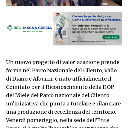
Un nuovo progetto di valorizzazione prende
forma nel Parco Nazionale del Cilento, Vallo
di Diano e Alburni: è nato ufficialmente il
Comitato per il Riconoscimento della DOP
del Miele del Parco nazionale del Cilento,
un’iniziativa che punta a tutelare e rilanciare
una produzione di eccellenza del territorio.
Venerdì pomeriggio, nella sede dell’Ente