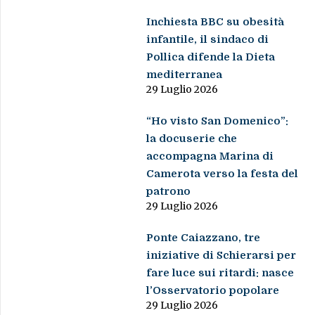
Inchiesta BBC su obesità
infantile, il sindaco di
Pollica difende la Dieta
mediterranea
29 Luglio 2026
“Ho visto San Domenico”:
la docuserie che
accompagna Marina di
Camerota verso la festa del
patrono
29 Luglio 2026
Ponte Caiazzano, tre
iniziative di Schierarsi per
fare luce sui ritardi: nasce
l’Osservatorio popolare
29 Luglio 2026