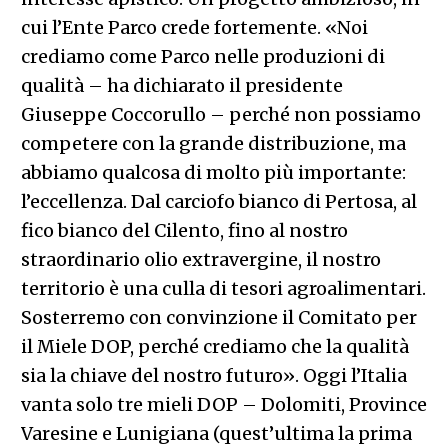
cui l’Ente Parco crede fortemente. «Noi
crediamo come Parco nelle produzioni di
qualità – ha dichiarato il presidente
Giuseppe Coccorullo – perché non possiamo
competere con la grande distribuzione, ma
abbiamo qualcosa di molto più importante:
l’eccellenza. Dal carciofo bianco di Pertosa, al
fico bianco del Cilento, fino al nostro
straordinario olio extravergine, il nostro
territorio è una culla di tesori agroalimentari.
Sosterremo con convinzione il Comitato per
il Miele DOP, perché crediamo che la qualità
sia la chiave del nostro futuro». Oggi l’Italia
vanta solo tre mieli DOP – Dolomiti, Province
Varesine e Lunigiana (quest’ultima la prima