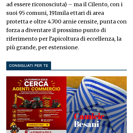
ad essere riconosciuta) – ma il Cilento, con i
suoi 95 comuni, 191mila ettari di area
protetta e oltre 4.700 arnie censite, punta con
forza a diventare il prossimo punto di
riferimento per l’apicoltura di eccellenza, la
più grande, per estensione.
CONSIGLIATI PER TE