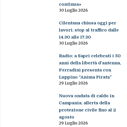
continua»
30 Luglio 2026
Cilentana chiusa oggi per
lavori: stop al traffico dalle
14.30 alle 17.30
30 Luglio 2026
Radio: a Sapri celebrati i 50
anni della libertà d’antenna,
Ferradini presenta con
Luppino “Anima Pirata”
29 Luglio 2026
Nuova ondata di caldo in
Campania: allerta della
protezione civile fino al 2
agosto
29 Luglio 2026