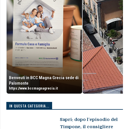
Benveuti in BCC Magna Grecia sede di
Palomonte
https://www.bccmagnagrecia.it
IN QUESTA CATEGORIA...
Sapri: dopo l’episodio del
Timpone, il consigliere