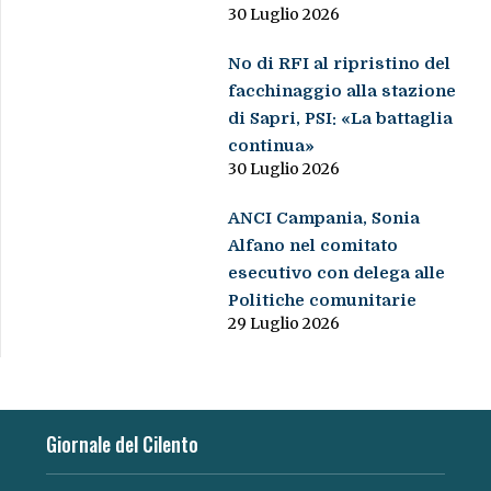
30 Luglio 2026
No di RFI al ripristino del
facchinaggio alla stazione
di Sapri, PSI: «La battaglia
continua»
30 Luglio 2026
ANCI Campania, Sonia
Alfano nel comitato
esecutivo con delega alle
Politiche comunitarie
29 Luglio 2026
Giornale del Cilento