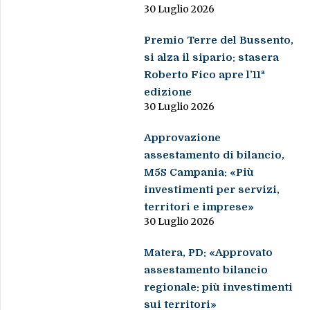
30 Luglio 2026
Premio Terre del Bussento,
si alza il sipario: stasera
Roberto Fico apre l’11ª
edizione
30 Luglio 2026
Approvazione
assestamento di bilancio,
M5S Campania: «Più
investimenti per servizi,
territori e imprese»
30 Luglio 2026
Matera, PD: «Approvato
assestamento bilancio
regionale: più investimenti
sui territori»