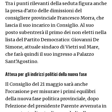
Tra i punti rilevanti della seduta figura anche
la presa d’atto delle dimissioni del
consigliere provinciale Francesco Morra, che
lascia il suo incarico in Consiglio. Al suo
posto subentrerà il primo dei non eletti nella
lista del Partito Democratico: Giovanni De
Simone, attuale sindaco di Vietri sul Mare,
che farà quindi il suo ingresso a Palazzo
Sant’Agostino.
Attesa per gli indirizzi politici della nuova fase
Il Consiglio del 21 maggio sarà anche
l’occasione per misurare i primi equilibri
della nuova fase politica provinciale, dopo
l’elezione del presidente Parente avvenuta in