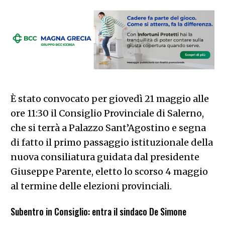
È stato convocato per giovedì 21 maggio alle
ore 11:30 il Consiglio Provinciale di Salerno,
che si terrà a Palazzo Sant’Agostino e segna
di fatto il primo passaggio istituzionale della
nuova consiliatura guidata dal presidente
Giuseppe Parente, eletto lo scorso 4 maggio
al termine delle elezioni provinciali.
Subentro in Consiglio: entra il sindaco De Simone