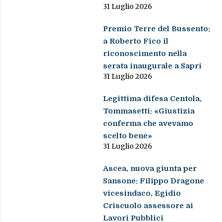
31 Luglio 2026
Premio Terre del Bussento:
a Roberto Fico il
riconoscimento nella
serata inaugurale a Sapri
31 Luglio 2026
Legittima difesa Centola,
Tommasetti: «Giustizia
conferma che avevamo
scelto bene»
31 Luglio 2026
Ascea, nuova giunta per
Sansone: Filippo Dragone
vicesindaco, Egidio
Criscuolo assessore ai
Lavori Pubblici