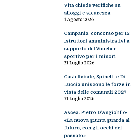
Vita chiede verifiche su
alloggi e sicurezza
1 Agosto 2026
Campania, concorso per 12
istruttori amministrativi a
supporto del Voucher
sportivo per i minori
31 Luglio 2026
Castellabate, Spinelli e Di
Luccia uniscono le forze in
vista delle comunali 2027
31 Luglio 2026
Ascea, Pietro D’Angiolillo:
«La nuova giunta guarda al
futuro, con gli occhi del
passato»