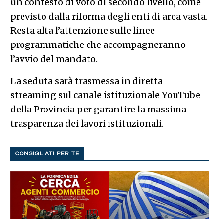
un contesto di voto di secondo livello, come
previsto dalla riforma degli enti di area vasta.
Resta alta l’attenzione sulle linee
programmatiche che accompagneranno
l’avvio del mandato.
La seduta sarà trasmessa in diretta
streaming sul canale istituzionale YouTube
della Provincia per garantire la massima
trasparenza dei lavori istituzionali.
CONSIGLIATI PER TE