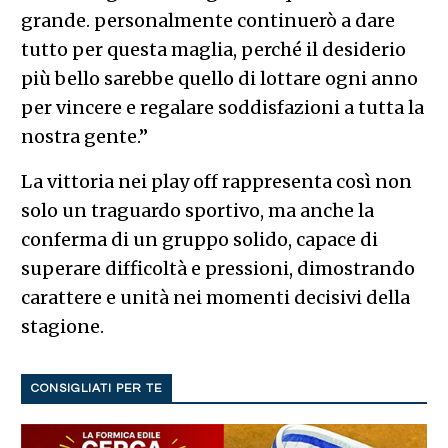
grande. personalmente continuerò a dare
tutto per questa maglia, perché il desiderio
più bello sarebbe quello di lottare ogni anno
per vincere e regalare soddisfazioni a tutta la
nostra gente.”
La vittoria nei play off rappresenta così non
solo un traguardo sportivo, ma anche la
conferma di un gruppo solido, capace di
superare difficoltà e pressioni, dimostrando
carattere e unità nei momenti decisivi della
stagione.
CONSIGLIATI PER TE