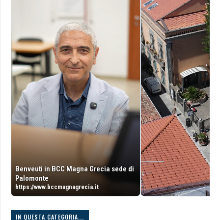
Benveuti in BCC Magna Grecia sede di
Palomonte
https://www.bccmagnagrecia.it
IN QUESTA CATEGORIA...