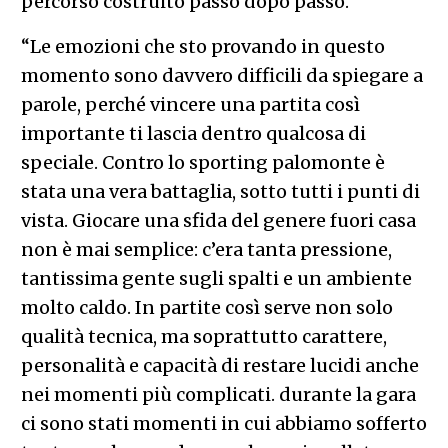
percorso costruito passo dopo passo.
“Le emozioni che sto provando in questo
momento sono davvero difficili da spiegare a
parole, perché vincere una partita così
importante ti lascia dentro qualcosa di
speciale. Contro lo sporting palomonte è
stata una vera battaglia, sotto tutti i punti di
vista. Giocare una sfida del genere fuori casa
non è mai semplice: c’era tanta pressione,
tantissima gente sugli spalti e un ambiente
molto caldo. In partite così serve non solo
qualità tecnica, ma soprattutto carattere,
personalità e capacità di restare lucidi anche
nei momenti più complicati. durante la gara
ci sono stati momenti in cui abbiamo sofferto