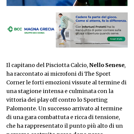
Il capitano del Pisciotta Calcio,
Nello Senese
,
ha raccontato ai microfoni di The Sport
Corner le forti emozioni vissute al termine di
una stagione intensa e culminata con la
vittoria dei play off contro lo Sporting
Palomonte. Un successo arrivato al termine
di una gara combattuta e ricca di tensione,
che ha rappresentato il punto più alto di un