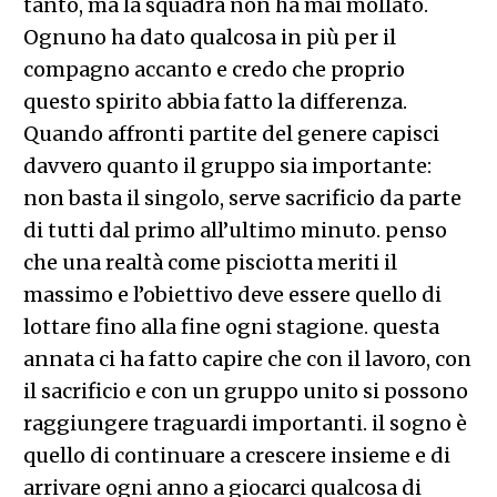
tanto, ma la squadra non ha mai mollato.
Ognuno ha dato qualcosa in più per il
compagno accanto e credo che proprio
questo spirito abbia fatto la differenza.
Quando affronti partite del genere capisci
davvero quanto il gruppo sia importante:
non basta il singolo, serve sacrificio da parte
di tutti dal primo all’ultimo minuto. penso
che una realtà come pisciotta meriti il
massimo e l’obiettivo deve essere quello di
lottare fino alla fine ogni stagione. questa
annata ci ha fatto capire che con il lavoro, con
il sacrificio e con un gruppo unito si possono
raggiungere traguardi importanti. il sogno è
quello di continuare a crescere insieme e di
arrivare ogni anno a giocarci qualcosa di