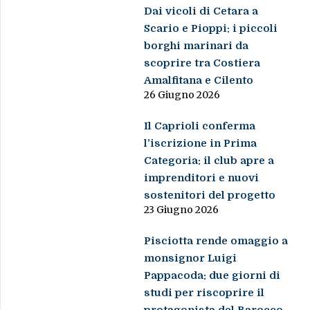
Dai vicoli di Cetara a
Scario e Pioppi: i piccoli
borghi marinari da
scoprire tra Costiera
Amalfitana e Cilento
26 Giugno 2026
Il Caprioli conferma
l’iscrizione in Prima
Categoria: il club apre a
imprenditori e nuovi
sostenitori del progetto
23 Giugno 2026
Pisciotta rende omaggio a
monsignor Luigi
Pappacoda: due giorni di
studi per riscoprire il