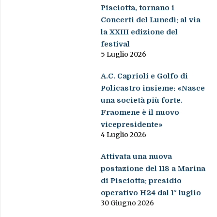
Pisciotta, tornano i
Concerti del Lunedì: al via
la XXIII edizione del
festival
5 Luglio 2026
A.C. Caprioli e Golfo di
Policastro insieme: «Nasce
una società più forte.
Fraomene è il nuovo
vicepresidente»
4 Luglio 2026
Attivata una nuova
postazione del 118 a Marina
di Pisciotta: presidio
operativo H24 dal 1° luglio
30 Giugno 2026