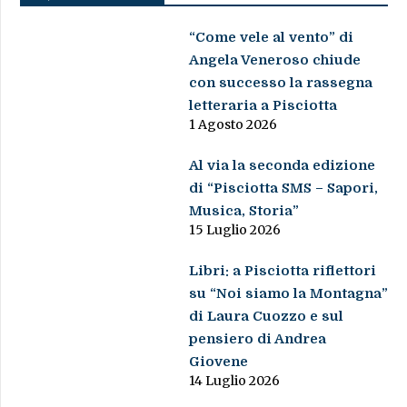
“Come vele al vento” di
Angela Veneroso chiude
con successo la rassegna
letteraria a Pisciotta
1 Agosto 2026
Al via la seconda edizione
di “Pisciotta SMS – Sapori,
Musica, Storia”
15 Luglio 2026
Libri: a Pisciotta riflettori
su “Noi siamo la Montagna”
di Laura Cuozzo e sul
pensiero di Andrea
Giovene
14 Luglio 2026