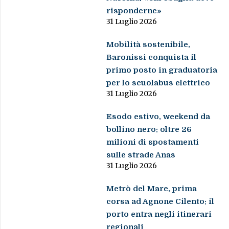
risponderne»
31 Luglio 2026
Mobilità sostenibile,
Baronissi conquista il
primo posto in graduatoria
per lo scuolabus elettrico
31 Luglio 2026
Esodo estivo, weekend da
bollino nero: oltre 26
milioni di spostamenti
sulle strade Anas
31 Luglio 2026
Metrò del Mare, prima
corsa ad Agnone Cilento: il
porto entra negli itinerari
regionali