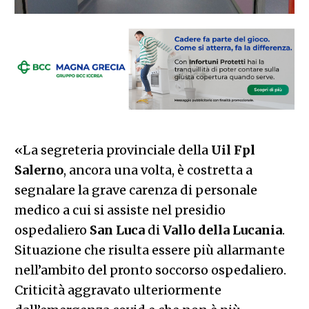
«La segreteria provinciale della
Uil Fpl
Salerno
, ancora una volta, è costretta a
segnalare la grave carenza di personale
medico a cui si assiste nel presidio
ospedaliero
San Luca
di
Vallo della Lucania
.
Situazione che risulta essere più allarmante
nell’ambito del pronto soccorso ospedaliero.
Criticità aggravato ulteriormente