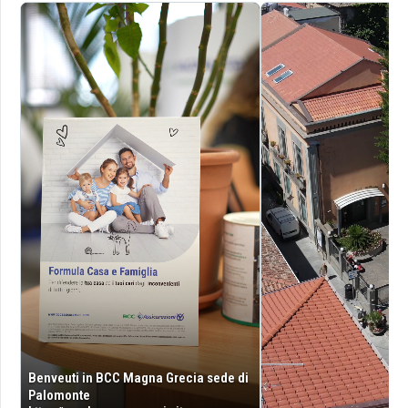
Benveuti in BCC Magna Grecia sede di
Palomonte