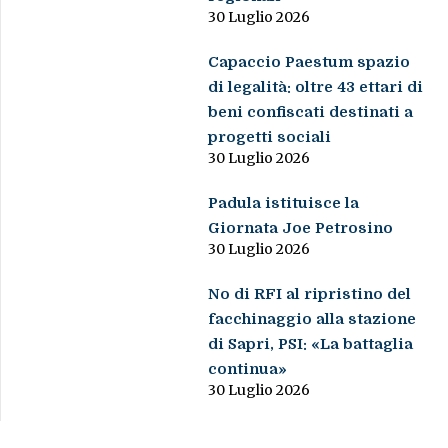
30 Luglio 2026
Capaccio Paestum spazio
di legalità: oltre 43 ettari di
beni confiscati destinati a
progetti sociali
30 Luglio 2026
Padula istituisce la
Giornata Joe Petrosino
30 Luglio 2026
No di RFI al ripristino del
facchinaggio alla stazione
di Sapri, PSI: «La battaglia
continua»
30 Luglio 2026