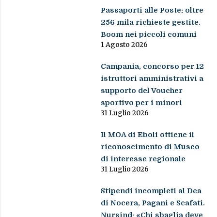
Passaporti alle Poste: oltre
256 mila richieste gestite.
Boom nei piccoli comuni
1 Agosto 2026
Campania, concorso per 12
istruttori amministrativi a
supporto del Voucher
sportivo per i minori
31 Luglio 2026
Il MOA di Eboli ottiene il
riconoscimento di Museo
di interesse regionale
31 Luglio 2026
Stipendi incompleti al Dea
di Nocera, Pagani e Scafati.
Nursind: «Chi sbaglia deve