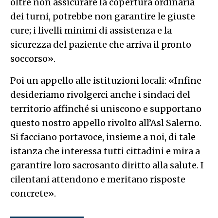
oltre non assicurare la copertura ordinaria
dei turni, potrebbe non garantire le giuste
cure; i livelli minimi di assistenza e la
sicurezza del paziente che arriva il pronto
soccorso».
Poi un appello alle istituzioni locali: «Infine
desideriamo rivolgerci anche i sindaci del
territorio affinché si uniscono e supportano
questo nostro appello rivolto all’Asl Salerno.
Si facciano portavoce, insieme a noi, di tale
istanza che interessa tutti cittadini e mira a
garantire loro sacrosanto diritto alla salute. I
cilentani attendono e meritano risposte
concrete».