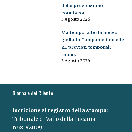
della prevenzione
condivisa
3 Agosto 2026
Maltempo: allerta meteo
gialla in Campania fino alle
21, previsti temporali
intensi
2 Agosto 2026
Giornale del Cilento
Iscrizione al registro della stampa:
Tribunale di Vallo della Lucania
n.580/2009.