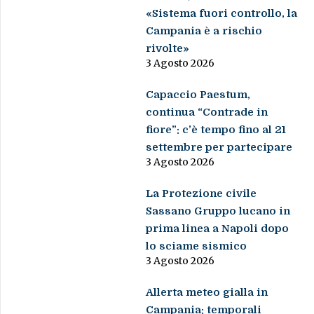
«Sistema fuori controllo, la
Campania è a rischio
rivolte»
3 Agosto 2026
Capaccio Paestum,
continua “Contrade in
fiore”: c’è tempo fino al 21
settembre per partecipare
3 Agosto 2026
La Protezione civile
Sassano Gruppo lucano in
prima linea a Napoli dopo
lo sciame sismico
3 Agosto 2026
Allerta meteo gialla in
Campania: temporali