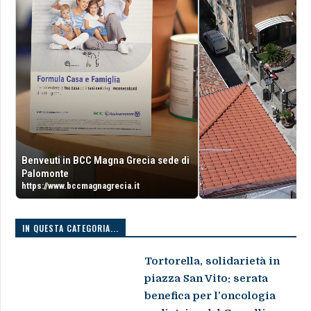
Benveuti in BCC Magna Grecia sede di
Palomonte
https://www.bccmagnagrecia.it
IN QUESTA CATEGORIA...
Tortorella, solidarietà in
piazza San Vito: serata
benefica per l’oncologia