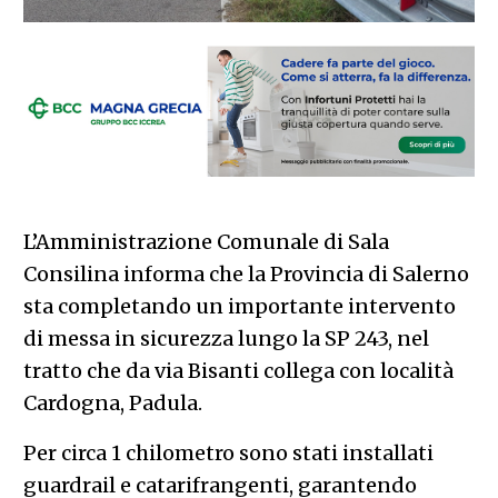
L’Amministrazione Comunale di Sala
Consilina informa che la Provincia di Salerno
sta completando un importante intervento
di messa in sicurezza lungo la SP 243, nel
tratto che da via Bisanti collega con località
Cardogna, Padula.
Per circa 1 chilometro sono stati installati
guardrail e catarifrangenti, garantendo