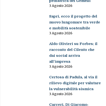
pediatrica del Gemelli
3 Agosto 2026
Sapri, ecco il progetto del
nuovo lungomare tra verde
e mobilità sostenibile
3 Agosto 2026
Aldo Olivieri su Forbes: il
racconto del Cilento che
dai social arriva
all’impresa
3 Agosto 2026
Certosa di Padula, al via il
rilievo digitale per valutare
la vulnerabilità sismica
3 Agosto 2026
Carceri, Di Giacomo: