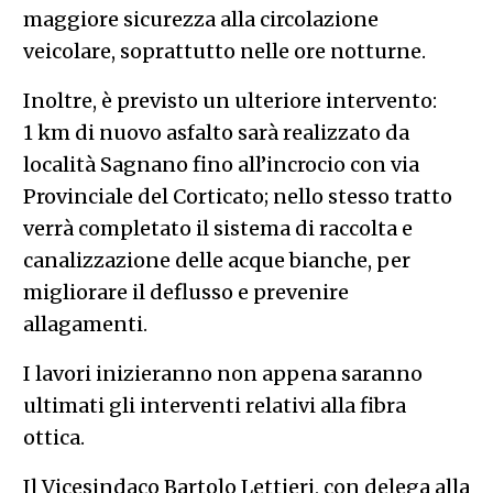
maggiore sicurezza alla circolazione
veicolare, soprattutto nelle ore notturne.
Inoltre, è previsto un ulteriore intervento:
1 km di nuovo asfalto sarà realizzato da
località Sagnano fino all’incrocio con via
Provinciale del Corticato; nello stesso tratto
verrà completato il sistema di raccolta e
canalizzazione delle acque bianche, per
migliorare il deflusso e prevenire
allagamenti.
I lavori inizieranno non appena saranno
ultimati gli interventi relativi alla fibra
ottica.
Il Vicesindaco Bartolo Lettieri, con delega alla