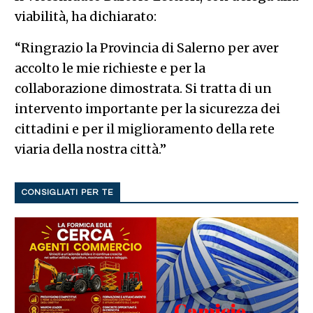
viabilità, ha dichiarato:
“Ringrazio la Provincia di Salerno per aver
accolto le mie richieste e per la
collaborazione dimostrata. Si tratta di un
intervento importante per la sicurezza dei
cittadini e per il miglioramento della rete
viaria della nostra città.”
CONSIGLIATI PER TE