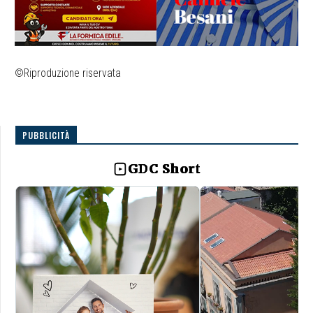
©Riproduzione riservata
PUBBLICITÀ
GDC Short