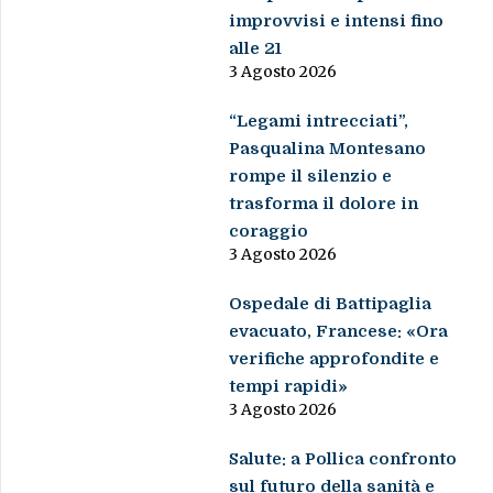
improvvisi e intensi fino
alle 21
3 Agosto 2026
“Legami intrecciati”,
Pasqualina Montesano
rompe il silenzio e
trasforma il dolore in
coraggio
3 Agosto 2026
Ospedale di Battipaglia
evacuato, Francese: «Ora
verifiche approfondite e
tempi rapidi»
3 Agosto 2026
Salute: a Pollica confronto
sul futuro della sanità e