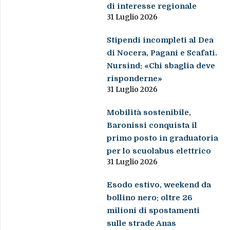
di interesse regionale
31 Luglio 2026
Stipendi incompleti al Dea
di Nocera, Pagani e Scafati.
Nursind: «Chi sbaglia deve
risponderne»
31 Luglio 2026
Mobilità sostenibile,
Baronissi conquista il
primo posto in graduatoria
per lo scuolabus elettrico
31 Luglio 2026
Esodo estivo, weekend da
bollino nero: oltre 26
milioni di spostamenti
sulle strade Anas