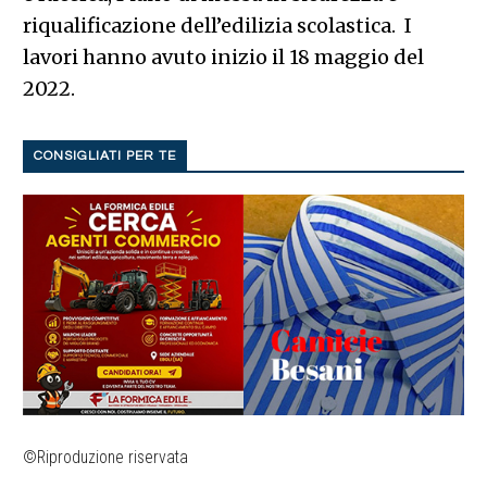
riqualificazione dell’edilizia scolastica. I
lavori hanno avuto inizio il 18 maggio del
2022.
CONSIGLIATI PER TE
©Riproduzione riservata