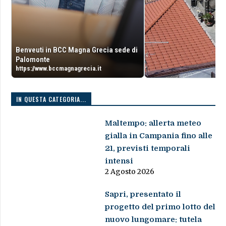
Benveuti in BCC Magna Grecia sede di
Palomonte
https://www.bccmagnagrecia.it
IN QUESTA CATEGORIA...
Maltempo: allerta meteo
gialla in Campania fino alle
21, previsti temporali
intensi
2 Agosto 2026
Sapri, presentato il
progetto del primo lotto del
nuovo lungomare: tutela