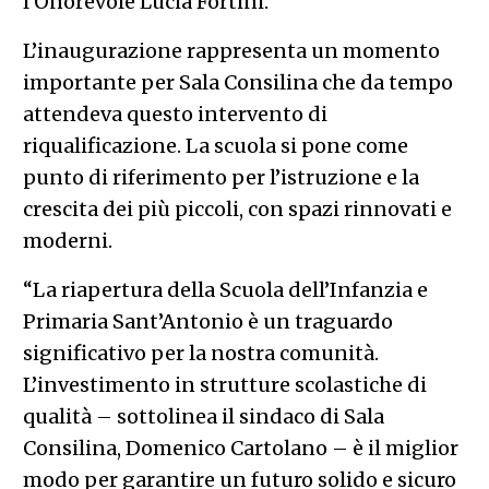
l’Onorevole Lucia Fortini.
L’inaugurazione rappresenta un momento
importante per Sala Consilina che da tempo
attendeva questo intervento di
riqualificazione. La scuola si pone come
punto di riferimento per l’istruzione e la
crescita dei più piccoli, con spazi rinnovati e
moderni.
“La riapertura della Scuola dell’Infanzia e
Primaria Sant’Antonio è un traguardo
significativo per la nostra comunità.
L’investimento in strutture scolastiche di
qualità – sottolinea il sindaco di Sala
Consilina, Domenico Cartolano – è il miglior
modo per garantire un futuro solido e sicuro