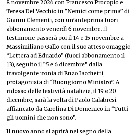
8 novembre 2026 con Francesco Procopio e
Teresa Del Vecchio in “Nemici come prima” di
Gianni Clementi, con un’anteprima fuori
abbonamento venerdì 6 novembre. Il
testimone passerà poi il 14 e 15 novembre a
Massimiliano Gallo con il suo atteso omaggio
“Lettera ad Eduardo” (fuori abbonamento il
13), seguito il “5 e 6 dicembre” dalla
travolgente ironia di Enzo Iacchetti,
protagonista di “Buongiorno Ministro”. A
ridosso delle festività natalizie, il 19 e 20
dicembre, sarà la volta di Paolo Calabresi
affiancato da Carolina Di Domenico in “Tutti
gli uomini che non sono”.
Il nuovo anno si aprirà nel segno della