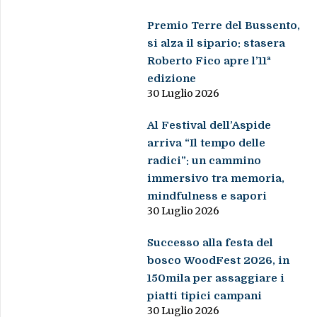
Premio Terre del Bussento,
si alza il sipario: stasera
Roberto Fico apre l’11ª
edizione
30 Luglio 2026
Al Festival dell’Aspide
arriva “Il tempo delle
radici”: un cammino
immersivo tra memoria,
mindfulness e sapori
30 Luglio 2026
Successo alla festa del
bosco WoodFest 2026, in
150mila per assaggiare i
piatti tipici campani
30 Luglio 2026