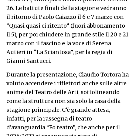
26. Le battute finali della stagione vedranno
il ritorno di Paolo Caiazzo il 6 e 7 marzo con
“Quasi quasi ci ritento” (fuori abbonamento
il 5), per poi chiudere in grande stile il 20 e 21
marzo con il fascino e la voce di Serena
Autieri in “La Sciantosa”, per la regia di
Gianni Santucci.
Durante la presentazione, Claudio Tortora ha
voluto accendere i riflettori anche sulle altre
anime del Teatro delle Arti, sottolineando
come la struttura non sia solo la casa della
stagione principale. C’è grande attesa,
infatti, per la rassegna di teatro
d’avanguardia “Fo teatro”, che anche per il