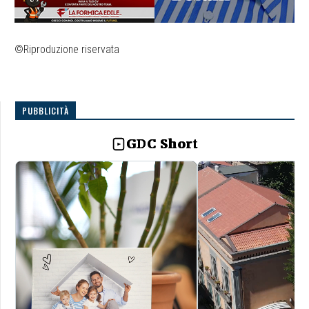
©Riproduzione riservata
PUBBLICITÀ
GDC Short