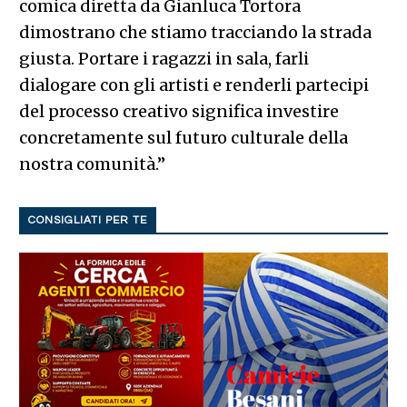
comica diretta da Gianluca Tortora
dimostrano che stiamo tracciando la strada
giusta. Portare i ragazzi in sala, farli
dialogare con gli artisti e renderli partecipi
del processo creativo significa investire
concretamente sul futuro culturale della
nostra comunità.”
CONSIGLIATI PER TE