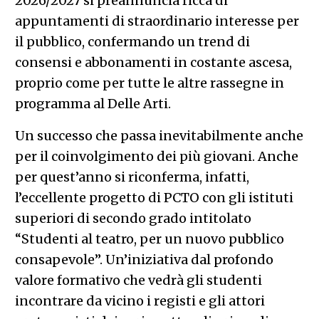
2026/2027 si preannuncia ricca di
appuntamenti di straordinario interesse per
il pubblico, confermando un trend di
consensi e abbonamenti in costante ascesa,
proprio come per tutte le altre rassegne in
programma al Delle Arti.
Un successo che passa inevitabilmente anche
per il coinvolgimento dei più giovani. Anche
per quest’anno si riconferma, infatti,
l’eccellente progetto di PCTO con gli istituti
superiori di secondo grado intitolato
“Studenti al teatro, per un nuovo pubblico
consapevole”. Un’iniziativa dal profondo
valore formativo che vedrà gli studenti
incontrare da vicino i registi e gli attori