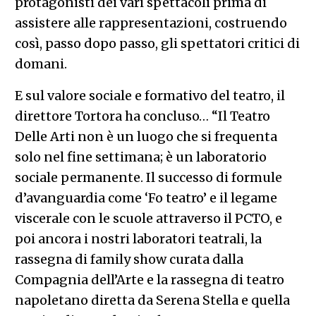
protagonisti dei vari spettacoli prima di
assistere alle rappresentazioni, costruendo
così, passo dopo passo, gli spettatori critici di
domani.
E sul valore sociale e formativo del teatro, il
direttore Tortora ha concluso… “Il Teatro
Delle Arti non è un luogo che si frequenta
solo nel fine settimana; è un laboratorio
sociale permanente. Il successo di formule
d’avanguardia come ‘Fo teatro’ e il legame
viscerale con le scuole attraverso il PCTO, e
poi ancora i nostri laboratori teatrali, la
rassegna di family show curata dalla
Compagnia dell’Arte e la rassegna di teatro
napoletano diretta da Serena Stella e quella