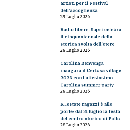
artisti per il Festival
dell’accoglienza
29 Luglio 2026
Radio libere, Sapri celebra
il cinquantennale della
storica svolta dell’etere
28 Luglio 2026
Carolina Benvenga
inaugura il Certosa village
2026 con l’attesissimo
Carolina summer party
28 Luglio 2026
R…estate ragazzi è alle
porte: dal 31 luglio la festa
del centro storico di Polla
28 Luglio 2026