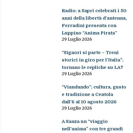
Radio: a Sapri celebrati i 50
anni della libertà d’antenna,
Ferradini presenta con
Luppino “Anima Pirata”
29 Luglio 2026
“Signori si parte – Treni
storici in giro per l’Italia”:
tornano le repliche su LA7
29 Luglio 2026
“Viandando”: cultura, gusto
e tradizione a Centola
dall’8 al 10 agosto 2026
29 Luglio 2026
A Sanza un “viaggio
nell’anima” con tre grandi