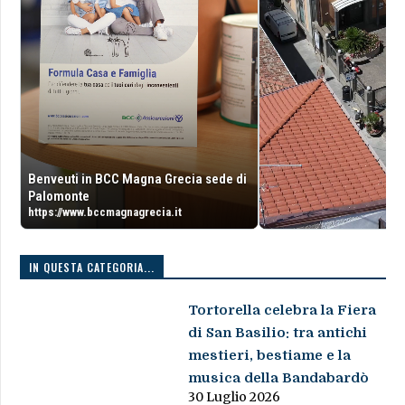
Benveuti in BCC Magna Grecia sede di
Palomonte
https://www.bccmagnagrecia.it
IN QUESTA CATEGORIA...
Tortorella celebra la Fiera
di San Basilio: tra antichi
mestieri, bestiame e la
musica della Bandabardò
30 Luglio 2026