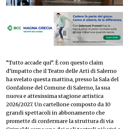
“Tutto accade qui”. È con questo claim
d’impatto che il Teatro delle Arti di Salerno
ha svelato questa mattina, presso la Sala del
Gonfalone del Comune di Salerno, la sua
nuova e attesissima stagione artistica
2026/2027. Un cartellone composto da 10
grandi spettacoli in abbonamento che
promette di confermare la struttura di via