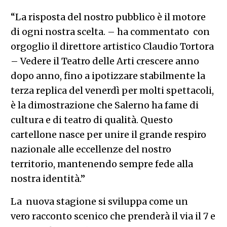
“La risposta del nostro pubblico è il motore
di ogni nostra scelta. – ha commentato con
orgoglio il direttore artistico Claudio Tortora
– Vedere il Teatro delle Arti crescere anno
dopo anno, fino a ipotizzare stabilmente la
terza replica del venerdì per molti spettacoli,
è la dimostrazione che Salerno ha fame di
cultura e di teatro di qualità. Questo
cartellone nasce per unire il grande respiro
nazionale alle eccellenze del nostro
territorio, mantenendo sempre fede alla
nostra identità.”
La nuova stagione si sviluppa come un
vero racconto scenico che prenderà il via il 7 e