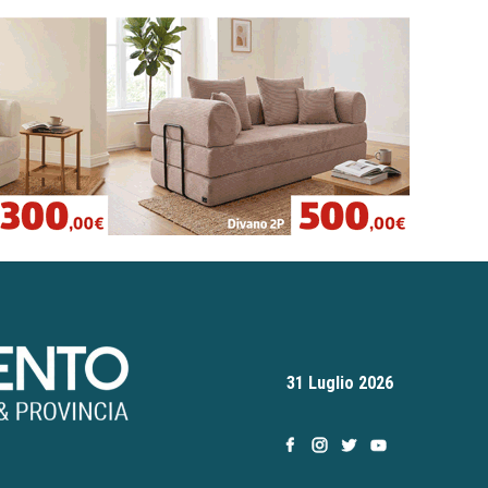
31 Luglio 2026