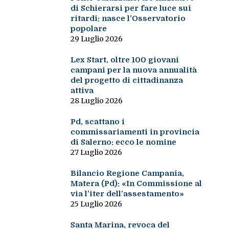
di Schierarsi per fare luce sui
ritardi: nasce l’Osservatorio
popolare
29 Luglio 2026
Lex Start, oltre 100 giovani
campani per la nuova annualità
del progetto di cittadinanza
attiva
28 Luglio 2026
Pd, scattano i
commissariamenti in provincia
di Salerno: ecco le nomine
27 Luglio 2026
Bilancio Regione Campania,
Matera (Pd): «In Commissione al
via l’iter dell’assestamento»
25 Luglio 2026
Santa Marina, revoca del