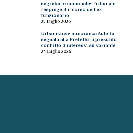
segretario comunale: Tribunale
respinge il ricorso dell’ex
funzionario
25 Luglio 2026
Urbanistica: minoranza Auletta
segnala alla Prefettura presunto
conflitto d’interessi su variante
24 Luglio 2026