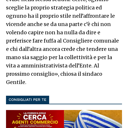
sceglie la proprio strategia politica ed
ognuno ha il proprio stile nell’affrontare le
vicende anche se da una parte c’è chi non
volendo capire non ha nulla da dire e
preferisce fare fuffa al Consigliere comunale
e chi dall’altra ancora crede che tendere una
mano sia saggio per la collettività e per la
vita a amministrativista dell’Ente. Al
prossimo consiglio», chiosa il sindaco
Gentile.
CONSIGLIATI PER TE