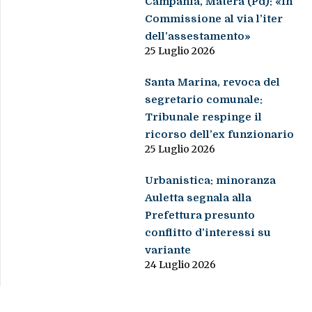
Campania, Matera (Pd): «In
Commissione al via l’iter
dell’assestamento»
25 Luglio 2026
Santa Marina, revoca del
segretario comunale:
Tribunale respinge il
ricorso dell’ex funzionario
25 Luglio 2026
Urbanistica: minoranza
Auletta segnala alla
Prefettura presunto
conflitto d’interessi su
variante
24 Luglio 2026