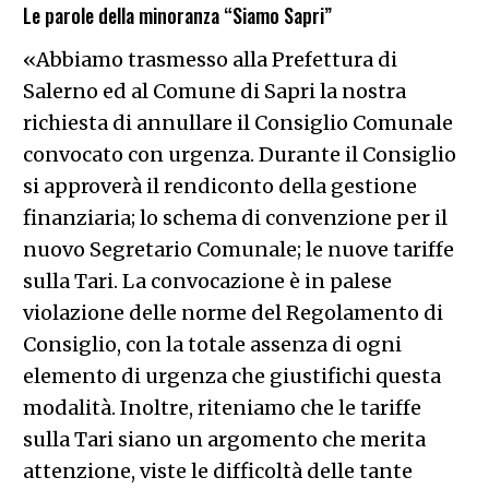
Le parole della minoranza “Siamo Sapri”
«Abbiamo trasmesso alla Prefettura di
Salerno ed al Comune di Sapri la nostra
richiesta di annullare il Consiglio Comunale
convocato con urgenza. Durante il Consiglio
si approverà il rendiconto della gestione
finanziaria; lo schema di convenzione per il
nuovo Segretario Comunale; le nuove tariffe
sulla Tari. La convocazione è in palese
violazione delle norme del Regolamento di
Consiglio, con la totale assenza di ogni
elemento di urgenza che giustifichi questa
modalità. Inoltre, riteniamo che le tariffe
sulla Tari siano un argomento che merita
attenzione, viste le difficoltà delle tante