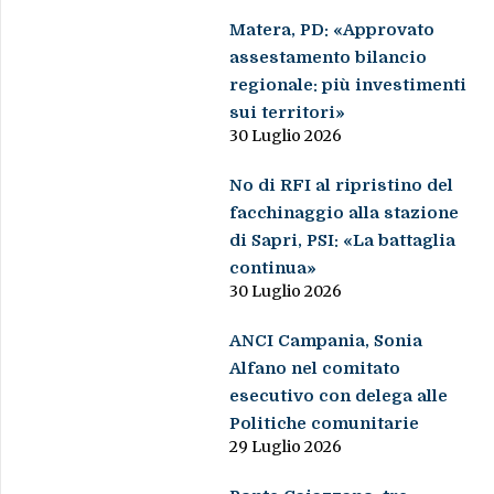
Matera, PD: «Approvato
assestamento bilancio
regionale: più investimenti
sui territori»
30 Luglio 2026
No di RFI al ripristino del
facchinaggio alla stazione
di Sapri, PSI: «La battaglia
continua»
30 Luglio 2026
ANCI Campania, Sonia
Alfano nel comitato
esecutivo con delega alle
Politiche comunitarie
29 Luglio 2026