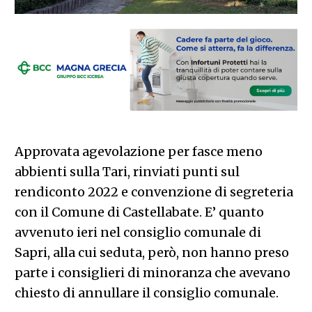
Approvata agevolazione per fasce meno
abbienti sulla Tari, rinviati punti sul
rendiconto 2022 e convenzione di segreteria
con il Comune di Castellabate. E’ quanto
avvenuto ieri nel consiglio comunale di
Sapri, alla cui seduta, però, non hanno preso
parte i consiglieri di minoranza che avevano
chiesto di annullare il consiglio comunale.