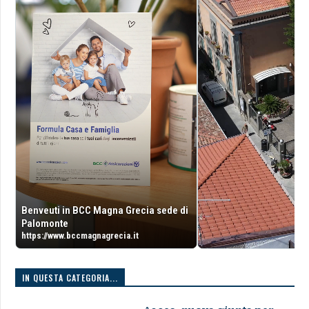
Benveuti in BCC Magna Grecia sede di
Palomonte
https://www.bccmagnagrecia.it
IN QUESTA CATEGORIA...