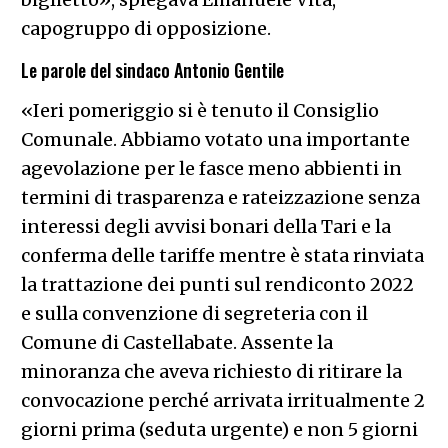
capogruppo di opposizione.
Le parole del sindaco Antonio Gentile
«Ieri pomeriggio si è tenuto il Consiglio
Comunale. Abbiamo votato una importante
agevolazione per le fasce meno abbienti in
termini di trasparenza e rateizzazione senza
interessi degli avvisi bonari della Tari e la
conferma delle tariffe mentre è stata rinviata
la trattazione dei punti sul rendiconto 2022
e sulla convenzione di segreteria con il
Comune di Castellabate. Assente la
minoranza che aveva richiesto di ritirare la
convocazione perché arrivata irritualmente 2
giorni prima (seduta urgente) e non 5 giorni