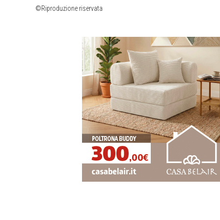
©Riproduzione riservata