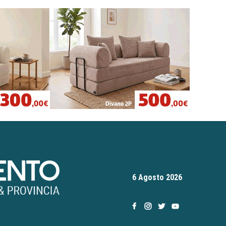
6 Agosto 2026