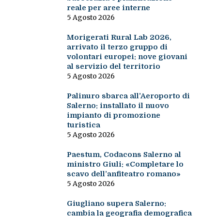
reale per aree interne
5 Agosto 2026
Morigerati Rural Lab 2026,
arrivato il terzo gruppo di
volontari europei: nove giovani
al servizio del territorio
5 Agosto 2026
Palinuro sbarca all’Aeroporto di
Salerno: installato il nuovo
impianto di promozione
turistica
5 Agosto 2026
Paestum, Codacons Salerno al
ministro Giuli: «Completare lo
scavo dell’anfiteatro romano»
5 Agosto 2026
Giugliano supera Salerno:
cambia la geografia demografica