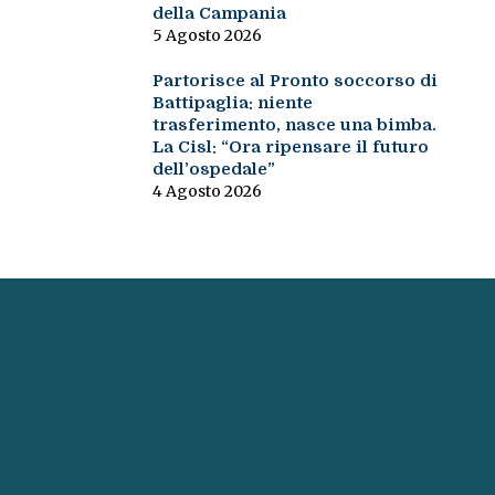
della Campania
5 Agosto 2026
Partorisce al Pronto soccorso di
Battipaglia: niente
trasferimento, nasce una bimba.
La Cisl: “Ora ripensare il futuro
dell’ospedale”
4 Agosto 2026