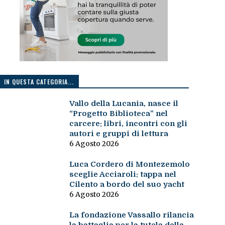
IN QUESTA CATEGORIA...
Vallo della Lucania, nasce il
“Progetto Biblioteca” nel
carcere: libri, incontri con gli
autori e gruppi di lettura
6 Agosto 2026
Luca Cordero di Montezemolo
sceglie Acciaroli: tappa nel
Cilento a bordo del suo yacht
6 Agosto 2026
La fondazione Vassallo rilancia