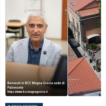
Benveuti in BCC Magna Grecia sede di
Palomonte
https://www.bccmagnagrecia.it