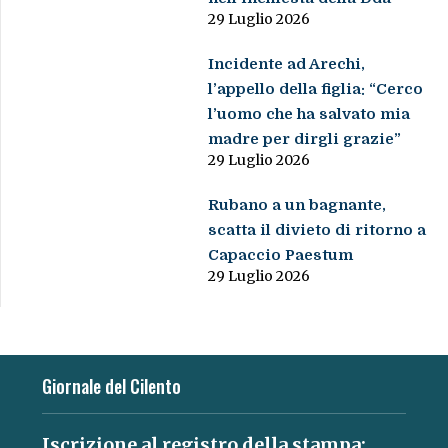
29 Luglio 2026
Incidente ad Arechi,
l’appello della figlia: “Cerco
l’uomo che ha salvato mia
madre per dirgli grazie”
29 Luglio 2026
Rubano a un bagnante,
scatta il divieto di ritorno a
Capaccio Paestum
29 Luglio 2026
Giornale del Cilento
Iscrizione al registro della stampa: