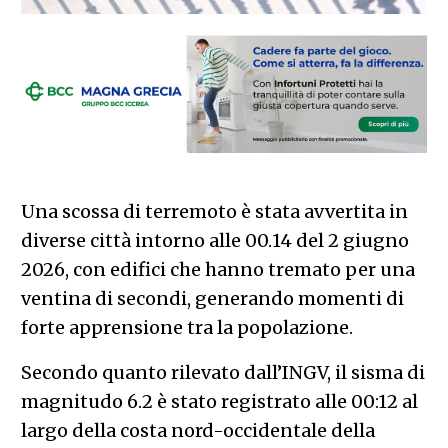
Una scossa di terremoto è stata avvertita in
diverse città intorno alle 00.14 del 2 giugno
2026, con edifici che hanno tremato per una
ventina di secondi, generando momenti di
forte apprensione tra la popolazione.
Secondo quanto rilevato dall’INGV, il sisma di
magnitudo 6.2 è stato registrato alle 00:12 al
largo della costa nord-occidentale della