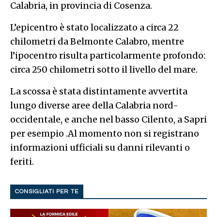
Calabria, in provincia di Cosenza.
L’epicentro è stato localizzato a circa 22
chilometri da Belmonte Calabro, mentre
l’ipocentro risulta particolarmente profondo:
circa 250 chilometri sotto il livello del mare.
La scossa è stata distintamente avvertita
lungo diverse aree della Calabria nord-
occidentale, e anche nel basso Cilento, a Sapri
per esempio .Al momento non si registrano
informazioni ufficiali su danni rilevanti o
feriti.
CONSIGLIATI PER TE