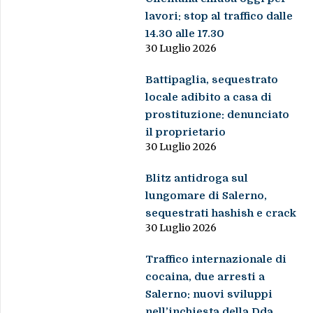
lavori: stop al traffico dalle
14.30 alle 17.30
30 Luglio 2026
Battipaglia, sequestrato
locale adibito a casa di
prostituzione: denunciato
il proprietario
30 Luglio 2026
Blitz antidroga sul
lungomare di Salerno,
sequestrati hashish e crack
30 Luglio 2026
Traffico internazionale di
cocaina, due arresti a
Salerno: nuovi sviluppi
nell’inchiesta della Dda