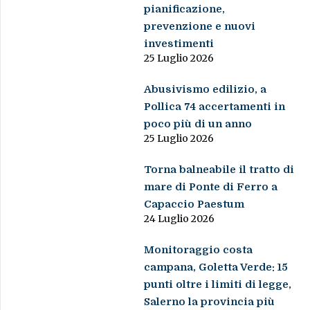
pianificazione,
prevenzione e nuovi
investimenti
25 Luglio 2026
Abusivismo edilizio, a
Pollica 74 accertamenti in
poco più di un anno
25 Luglio 2026
Torna balneabile il tratto di
mare di Ponte di Ferro a
Capaccio Paestum
24 Luglio 2026
Monitoraggio costa
campana, Goletta Verde: 15
punti oltre i limiti di legge,
Salerno la provincia più