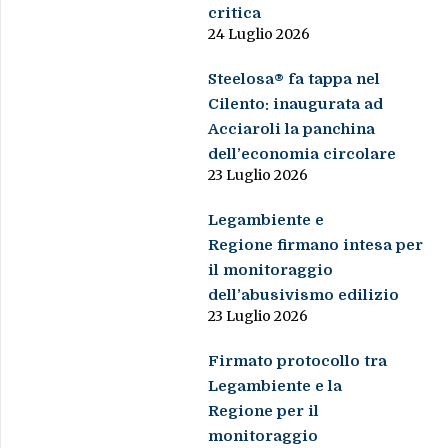
critica
24 Luglio 2026
Steelosa® fa tappa nel
Cilento: inaugurata ad
Acciaroli la panchina
dell’economia circolare
23 Luglio 2026
Legambiente e
Regione firmano intesa per
il monitoraggio
dell’abusivismo edilizio
23 Luglio 2026
Firmato protocollo tra
Legambiente e la
Regione per il
monitoraggio