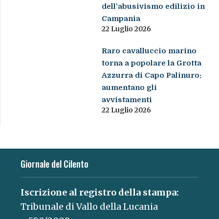
dell’abusivismo edilizio in
Campania
22 Luglio 2026
Raro cavalluccio marino
torna a popolare la Grotta
Azzurra di Capo Palinuro:
aumentano gli
avvistamenti
22 Luglio 2026
Giornale del Cilento
Iscrizione al registro della stampa:
Tribunale di Vallo della Lucania