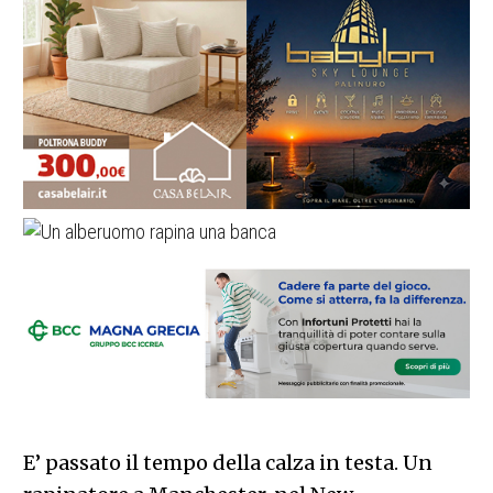
E’ passato il tempo della calza in testa. Un