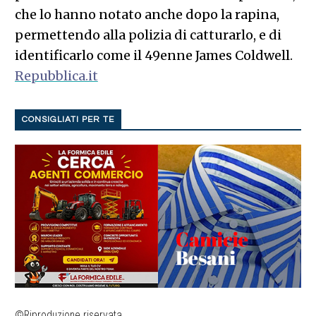
che lo hanno notato anche dopo la rapina,
permettendo alla polizia di catturarlo, e di
identificarlo come il 49enne James Coldwell.
Repubblica.it
CONSIGLIATI PER TE
©Riproduzione riservata