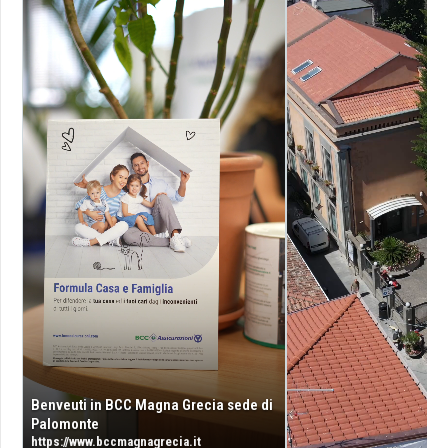
Benveuti in BCC Magna Grecia sede di
Palomonte
https://www.bccmagnagrecia.it