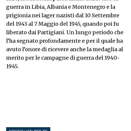
guerra in Libia, Albania e Montenegro e la
prigionia nei lager nazisti dal 10 Settembre
del 1943 al 7 Maggio del 1945, quando poi fu
liberato dai Partigiani. Un lungo periodo che
l’ha segnato profondamente e per il quale ha
avuto l’onore di ricevere anche la medaglia al
merito per le campagne di guerra del 1940-
1945.