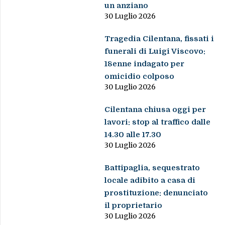
un anziano
30 Luglio 2026
Tragedia Cilentana, fissati i
funerali di Luigi Viscovo:
18enne indagato per
omicidio colposo
30 Luglio 2026
Cilentana chiusa oggi per
lavori: stop al traffico dalle
14.30 alle 17.30
30 Luglio 2026
Battipaglia, sequestrato
locale adibito a casa di
prostituzione: denunciato
il proprietario
30 Luglio 2026