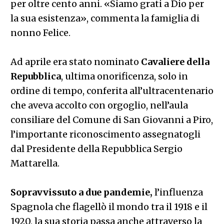
per oltre cento anni. «Siamo grati a Dio per
la sua esistenza», commenta la famiglia di
nonno Felice.
Ad aprile era stato nominato
Cavaliere della
Repubblica
, ultima onorificenza, solo in
ordine di tempo, conferita all’ultracentenario
che aveva accolto con orgoglio, nell’aula
consiliare del Comune di San Giovanni a Piro,
l’importante riconoscimento assegnatogli
dal Presidente della Repubblica Sergio
Mattarella.
Sopravvissuto a due pandemie,
l’influenza
Spagnola che flagellò il mondo tra il 1918 e il
1920, la sua storia passa anche attraverso la