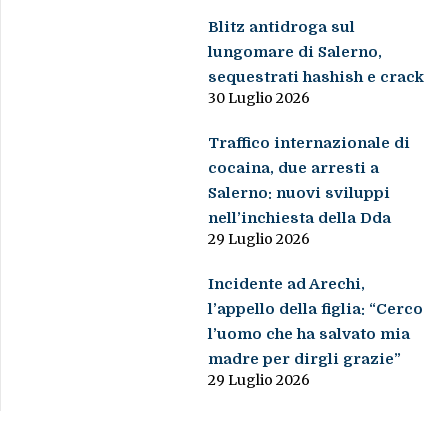
Blitz antidroga sul
lungomare di Salerno,
sequestrati hashish e crack
30 Luglio 2026
Traffico internazionale di
cocaina, due arresti a
Salerno: nuovi sviluppi
nell’inchiesta della Dda
29 Luglio 2026
Incidente ad Arechi,
l’appello della figlia: “Cerco
l’uomo che ha salvato mia
madre per dirgli grazie”
29 Luglio 2026