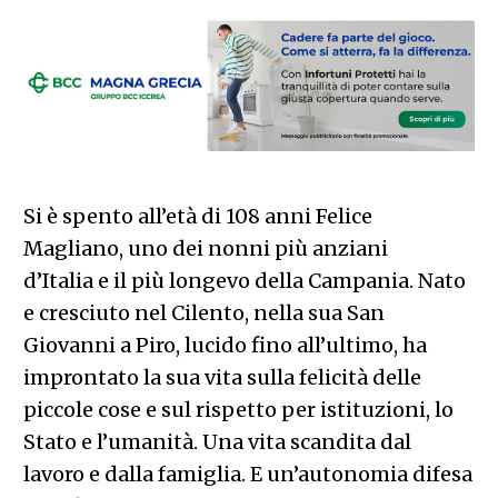
Si è spento all’età di 108 anni Felice
Magliano, uno dei nonni più anziani
d’Italia e il più longevo della Campania. Nato
e cresciuto nel Cilento, nella sua San
Giovanni a Piro, lucido fino all’ultimo, ha
improntato la sua vita sulla felicità delle
piccole cose e sul rispetto per istituzioni, lo
Stato e l’umanità. Una vita scandita dal
lavoro e dalla famiglia. E un’autonomia difesa