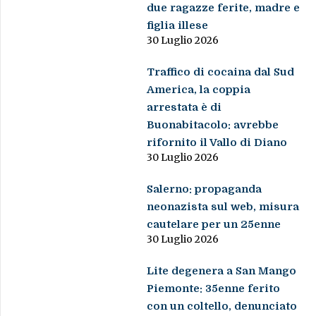
due ragazze ferite, madre e
figlia illese
30 Luglio 2026
Traffico di cocaina dal Sud
America, la coppia
arrestata è di
Buonabitacolo: avrebbe
rifornito il Vallo di Diano
30 Luglio 2026
Salerno: propaganda
neonazista sul web, misura
cautelare per un 25enne
30 Luglio 2026
Lite degenera a San Mango
Piemonte: 35enne ferito
con un coltello, denunciato