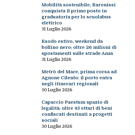
Mobilità sostenibile, Baronissi
conquista il primo posto in
graduatoria per lo scuolabus
elettrico
31 Luglio 2026
Esodo estivo, weekend da
bollino nero: oltre 26 milioni di
spostamenti sulle strade Anas
31 Luglio 2026
Metrò del Mare, prima corsa ad
Agnone Cilento: il porto entra
negli itinerari regionali
30 Luglio 2026
Capaccio Paestum spazio di
legalità: oltre 43 ettari di beni
confiscati destinati a progetti
sociali
30 Luglio 2026