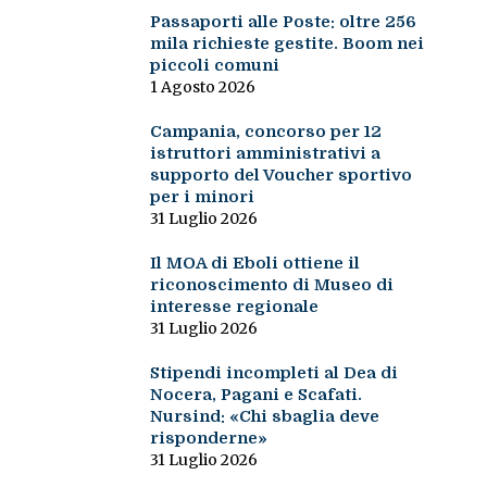
Passaporti alle Poste: oltre 256
mila richieste gestite. Boom nei
piccoli comuni
1 Agosto 2026
Campania, concorso per 12
istruttori amministrativi a
supporto del Voucher sportivo
per i minori
31 Luglio 2026
Il MOA di Eboli ottiene il
riconoscimento di Museo di
interesse regionale
31 Luglio 2026
Stipendi incompleti al Dea di
Nocera, Pagani e Scafati.
Nursind: «Chi sbaglia deve
risponderne»
31 Luglio 2026