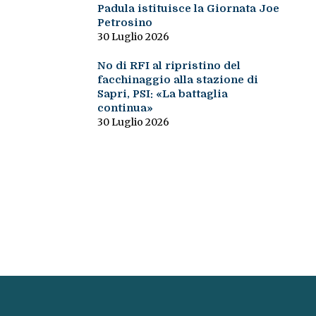
Padula istituisce la Giornata Joe
Petrosino
30 Luglio 2026
No di RFI al ripristino del
facchinaggio alla stazione di
Sapri, PSI: «La battaglia
continua»
30 Luglio 2026