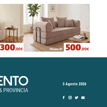
3 Agosto 2026