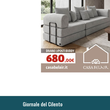
Giornale del Cilento