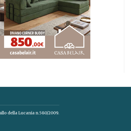
allo della Lucania n.580/2009.