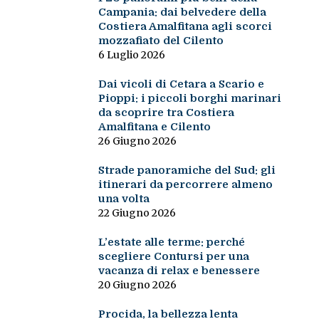
Campania: dai belvedere della
Costiera Amalfitana agli scorci
mozzafiato del Cilento
6 Luglio 2026
Dai vicoli di Cetara a Scario e
Pioppi: i piccoli borghi marinari
da scoprire tra Costiera
Amalfitana e Cilento
26 Giugno 2026
Strade panoramiche del Sud: gli
itinerari da percorrere almeno
una volta
22 Giugno 2026
L’estate alle terme: perché
scegliere Contursi per una
vacanza di relax e benessere
20 Giugno 2026
Procida, la bellezza lenta