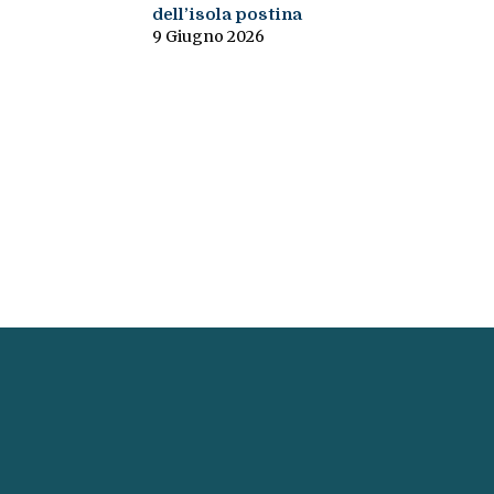
dell’isola postina
9 Giugno 2026