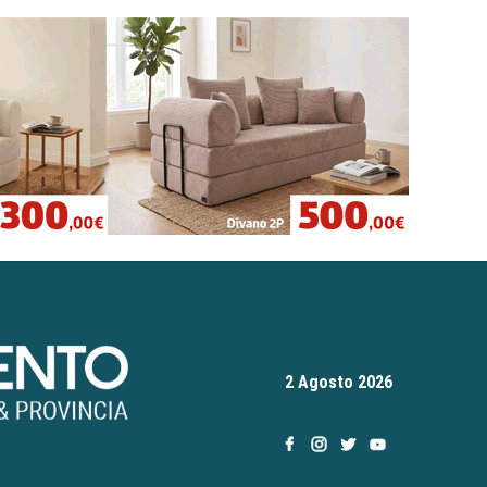
2 Agosto 2026