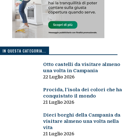
IN QUESTA CATEGORIA...
Otto castelli da visitare almeno
una volta in Campania
22 Luglio 2026
Procida, l’isola dei colori che ha
conquistato il mondo
21 Luglio 2026
Dieci borghi della Campania da
visitare almeno una volta nella
vita
21 Luglio 2026