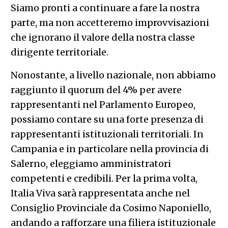
Siamo pronti a continuare a fare la nostra
parte, ma non accetteremo improvvisazioni
che ignorano il valore della nostra classe
dirigente territoriale.
Nonostante, a livello nazionale, non abbiamo
raggiunto il quorum del 4% per avere
rappresentanti nel Parlamento Europeo,
possiamo contare su una forte presenza di
rappresentanti istituzionali territoriali. In
Campania e in particolare nella provincia di
Salerno, eleggiamo amministratori
competenti e credibili. Per la prima volta,
Italia Viva sarà rappresentata anche nel
Consiglio Provinciale da Cosimo Naponiello,
andando a rafforzare una filiera istituzionale