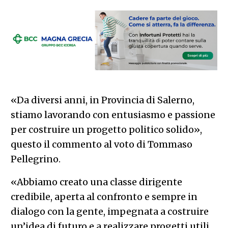
«Da diversi anni, in Provincia di Salerno,
stiamo lavorando con entusiasmo e passione
per costruire un progetto politico solido»,
questo il commento al voto di Tommaso
Pellegrino.
«Abbiamo creato una classe dirigente
credibile, aperta al confronto e sempre in
dialogo con la gente, impegnata a costruire
un’idea di futuro e a realizzare progetti utili.