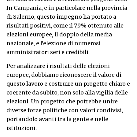
In Campania, e in particolare nella provincia
di Salerno, questo impegno ha portato a
risultati positivi, come il 7,9% ottenuto alle
elezioni europee, il doppio della media
nazionale, e l’elezione di numerosi
amministratori seri e credibili.
Per analizzare i risultati delle elezioni
europee, dobbiamo riconoscere il valore di
questo lavoro e costruire un progetto chiaro e
coerente da subito, non solo alla vigilia delle
elezioni. Un progetto che potrebbe unire
diverse forze politiche con valori condivisi,
portandolo avanti tra la gente e nelle
istituzioni.