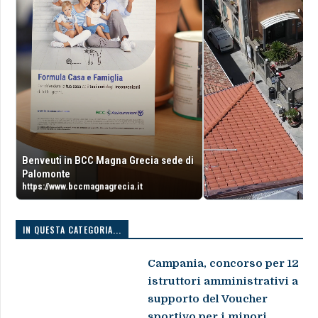
Benveuti in BCC Magna Grecia sede di
Palomonte
https://www.bccmagnagrecia.it
IN QUESTA CATEGORIA...
Campania, concorso per 12
istruttori amministrativi a
supporto del Voucher
sportivo per i minori