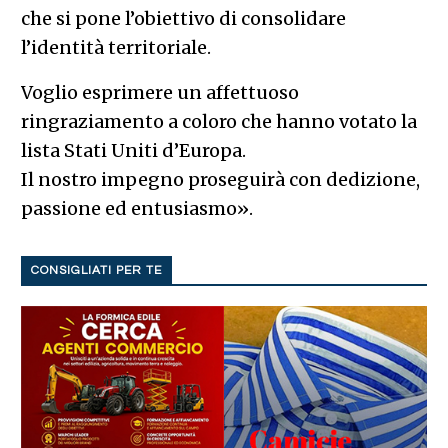
che si pone l’obiettivo di consolidare
l’identità territoriale.
Voglio esprimere un affettuoso
ringraziamento a coloro che hanno votato la
lista Stati Uniti d’Europa.
Il nostro impegno proseguirà con dedizione,
passione ed entusiasmo».
CONSIGLIATI PER TE