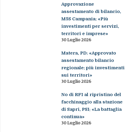
Approvazione
assestamento di bilancio,
M5S Campania: «Più
investimenti per servizi,
territori e imprese»
30 Luglio 2026
Matera, PD: «Approvato
assestamento bilancio
regionale: più investimenti
sui territori»
30 Luglio 2026
No di RFI al ripristino del
facchinaggio alla stazione
di Sapri, PSI: «La battaglia
continua»
30 Luglio 2026