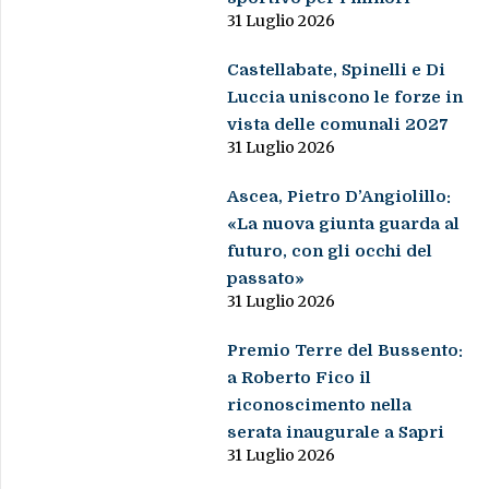
31 Luglio 2026
Castellabate, Spinelli e Di
Luccia uniscono le forze in
vista delle comunali 2027
31 Luglio 2026
Ascea, Pietro D’Angiolillo:
«La nuova giunta guarda al
futuro, con gli occhi del
passato»
31 Luglio 2026
Premio Terre del Bussento:
a Roberto Fico il
riconoscimento nella
serata inaugurale a Sapri
31 Luglio 2026