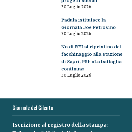
progetti sociali
30 Luglio 2026
Padula istituisce la
Giornata Joe Petrosino
30 Luglio 2026
No di RFI al ripristino del
facchinaggio alla stazione
di Sapri, PSI: «La battaglia
continua»
30 Luglio 2026
Giornale del Cilento
Iscrizione al registro della stampa: