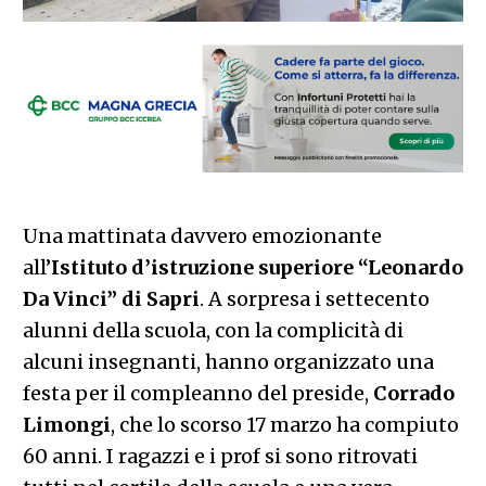
Una mattinata davvero emozionante
all’
Istituto d’istruzione superiore “Leonardo
Da Vinci” di Sapri
. A sorpresa i settecento
alunni della scuola, con la complicità di
alcuni insegnanti, hanno organizzato una
festa per il compleanno del preside,
Corrado
Limongi
, che lo scorso 17 marzo ha compiuto
60 anni. I ragazzi e i prof si sono ritrovati