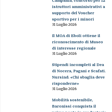
Campania, concorso per 12
istruttori amministrativi a
supporto del Voucher
sportivo per i minori
31 Luglio 2026
Il MOA di Eboli ottiene il
riconoscimento di Museo
di interesse regionale
31 Luglio 2026
Stipendi incompleti al Dea
di Nocera, Pagani e Scafati.
Nursind: «Chi sbaglia deve
risponderne»
31 Luglio 2026
Mobilità sostenibile,
Baronissi conquista il