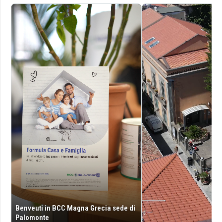
Benveuti in BCC Magna Grecia sede di
Palomonte