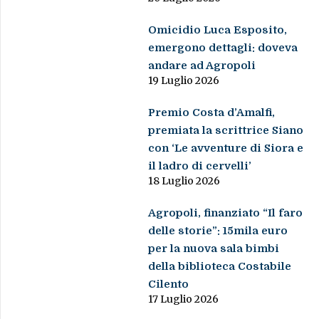
Omicidio Luca Esposito,
emergono dettagli: doveva
andare ad Agropoli
19 Luglio 2026
Premio Costa d’Amalfi,
premiata la scrittrice Siano
con ‘Le avventure di Siora e
il ladro di cervelli’
18 Luglio 2026
Agropoli, finanziato “Il faro
delle storie”: 15mila euro
per la nuova sala bimbi
della biblioteca Costabile
Cilento
17 Luglio 2026