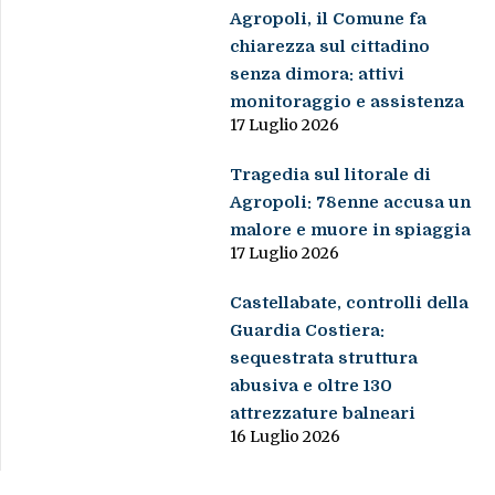
Agropoli, il Comune fa
chiarezza sul cittadino
senza dimora: attivi
monitoraggio e assistenza
17 Luglio 2026
Tragedia sul litorale di
Agropoli: 78enne accusa un
malore e muore in spiaggia
17 Luglio 2026
Castellabate, controlli della
Guardia Costiera:
sequestrata struttura
abusiva e oltre 130
attrezzature balneari
16 Luglio 2026