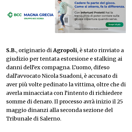
S.B.
, originario di
Agropoli
, è stato rinviato a
giudizio per tentata estorsione e stalking ai
danni dell’ex compagna. L’uomo, difeso
dall’avvocato Nicola Suadoni, è accusato di
aver più volte pedinato la vittima, oltre che di
averla minacciata con l’intento di richiedere
somme di denaro. Il processo avrà inizio il 25
maggio dinanzi alla seconda sezione del
Tribunale di Salerno.