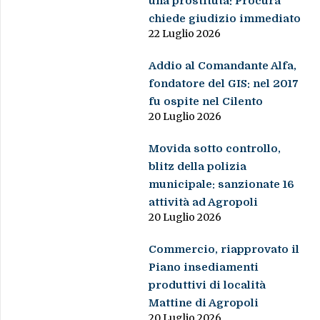
una prostituta: Procura
chiede giudizio immediato
22 Luglio 2026
Addio al Comandante Alfa,
fondatore del GIS: nel 2017
fu ospite nel Cilento
20 Luglio 2026
Movida sotto controllo,
blitz della polizia
municipale: sanzionate 16
attività ad Agropoli
20 Luglio 2026
Commercio, riapprovato il
Piano insediamenti
produttivi di località
Mattine di Agropoli
20 Luglio 2026