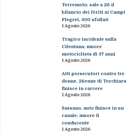
Terremoto: sale a 26 il
bilancio dei feriti ai Campi
Flegrei, 300 sfollati
1 Agosto 2026
Tragico incidente sulla
Cilentana: muore
motociclista di 37 anni
1 Agosto 2026
Atti persecutori contro tre
donne, 28enne di Torchiara
finisce in carcere
1 Agosto 2026
Sassano, auto finisce in un
canale: muore il
conducente
1 Agosto 2026