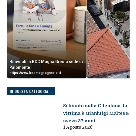
Benveuti in BCC Magna Grecia sede di
Palomonte
https://www.bccmagnagrecia.it
IN QUESTA CATEGORIA...
Schianto sulla Cilentana, la
vittima è Gianluigi Maltese:
aveva 37 anni
1 Agosto 2026