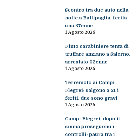
Scontro tra due auto nella
notte a Battipaglia, ferita
una 37enne
1 Agosto 2026
Finto carabiniere tenta di
truffare anziano a Salerno,
arrestato 62enne
1 Agosto 2026
Terremoto ai Campi
Flegrei: salgono a 21 i
feriti, due sono gravi
1 Agosto 2026
Campi Flegrei, dopo il
sisma proseguono i
controlli: paura tra i