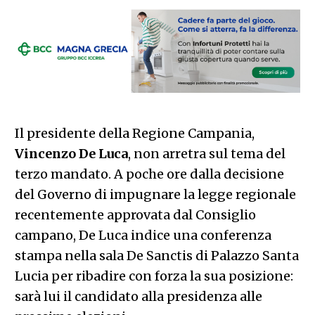
Il presidente della Regione Campania,
Vincenzo De Luca
, non arretra sul tema del
terzo mandato. A poche ore dalla decisione
del Governo di impugnare la legge regionale
recentemente approvata dal Consiglio
campano, De Luca indice una conferenza
stampa nella sala De Sanctis di Palazzo Santa
Lucia per ribadire con forza la sua posizione:
sarà lui il candidato alla presidenza alle