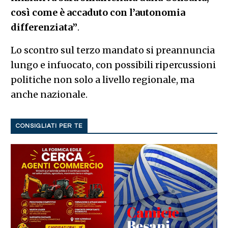
così come è accaduto con l’autonomia
differenziata”
.
Lo scontro sul terzo mandato si preannuncia
lungo e infuocato, con possibili ripercussioni
politiche non solo a livello regionale, ma
anche nazionale.
CONSIGLIATI PER TE