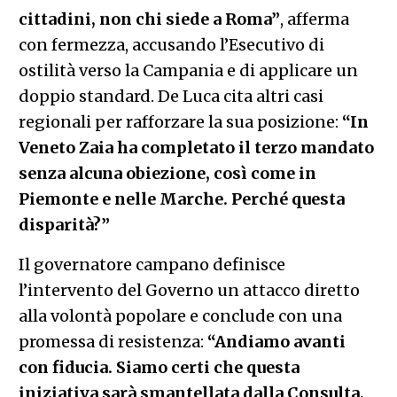
cittadini, non chi siede a Roma”
, afferma
con fermezza, accusando l’Esecutivo di
ostilità verso la Campania e di applicare un
doppio standard. De Luca cita altri casi
regionali per rafforzare la sua posizione:
“In
Veneto Zaia ha completato il terzo mandato
senza alcuna obiezione, così come in
Piemonte e nelle Marche. Perché questa
disparità?”
Il governatore campano definisce
l’intervento del Governo un attacco diretto
alla volontà popolare e conclude con una
promessa di resistenza:
“Andiamo avanti
con fiducia. Siamo certi che questa
iniziativa sarà smantellata dalla Consulta,