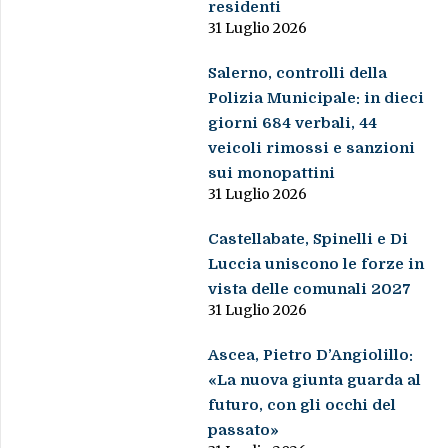
residenti
31 Luglio 2026
Salerno, controlli della
Polizia Municipale: in dieci
giorni 684 verbali, 44
veicoli rimossi e sanzioni
sui monopattini
31 Luglio 2026
Castellabate, Spinelli e Di
Luccia uniscono le forze in
vista delle comunali 2027
31 Luglio 2026
Ascea, Pietro D’Angiolillo:
«La nuova giunta guarda al
futuro, con gli occhi del
passato»