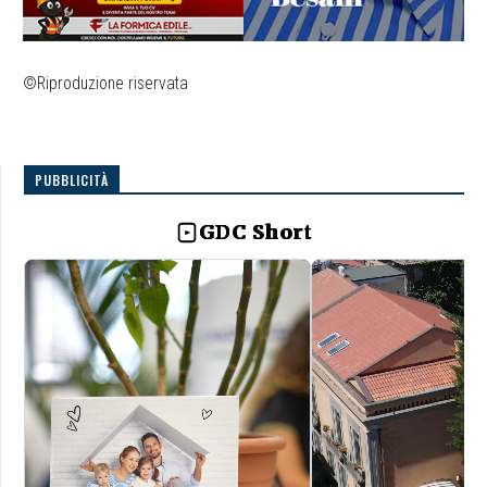
©Riproduzione riservata
PUBBLICITÀ
GDC Short