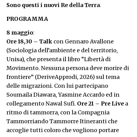
Sono questi i nuovi Re della Terra
.
PROGRAMMA
8 maggio
:
Ore 18,30
– Talk
con Gennaro Avallone
(Sociologia dell’ambiente e del territorio,
Unisa), che presenta il libro “Libertà di
Movimento. Nessuna persona deve morire di
frontiere” (DeriveApprodi, 2026) sul tema
delle migrazioni. Con lui partecipano
Soumaila Diawara, Yasmine Accardo ed in
collegamento Nawal Sufi.
Ore 21 – Pre Live
a
ritmo di tammorra, con la Compagnia
Tammorriando Tammorre Itineranti che
accoglie tutti coloro che vogliono portare