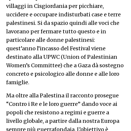
villaggi in Cisgiordania per picchiare,
uccidere e occupare indisturbati case e terre
palestinesi. Si da spazio quindi alle voci che
lavorano per fermare tutto questo e in
particolare alle donne palestinesi:
quest’anno l’incasso del Festival viene
destinato alla UPWC (Union of Palestinian
Women’s Committee) che a Gaza dà sostegno
concreto e psicologico alle donne e alle loro
famiglie.
Ma oltre alla Palestina il racconto prosegue
“Contro i Re e le loro guerre” dando voce ai
popoli che resistono a regimi e guerre a
livello globale, a partire dalla nostra Europa
sempre più guerrafondaia. L’obiettivo è