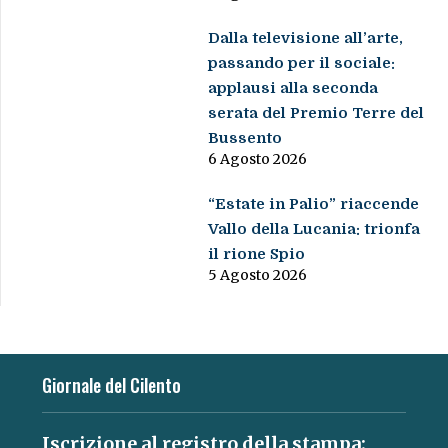
Dalla televisione all’arte,
passando per il sociale:
applausi alla seconda
serata del Premio Terre del
Bussento
6 Agosto 2026
“Estate in Palio” riaccende
Vallo della Lucania: trionfa
il rione Spio
5 Agosto 2026
Giornale del Cilento
Iscrizione al registro della stampa: