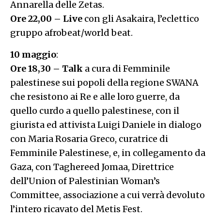
Annarella delle Zetas.
Ore 22,00 – Live
con gli Asakaira, l’eclettico
gruppo afrobeat/world beat.
10 maggio
:
Ore 18,30 – Talk
a cura di Femminile
palestinese sui popoli della regione SWANA
che resistono ai Re e alle loro guerre, da
quello curdo a quello palestinese, con il
giurista ed attivista Luigi Daniele in dialogo
con Maria Rosaria Greco, curatrice di
Femminile Palestinese, e, in collegamento da
Gaza, con Taghereed Jomaa, Direttrice
dell’Union of Palestinian Woman’s
Committee, associazione a cui verrà devoluto
l’intero ricavato del Metis Fest.