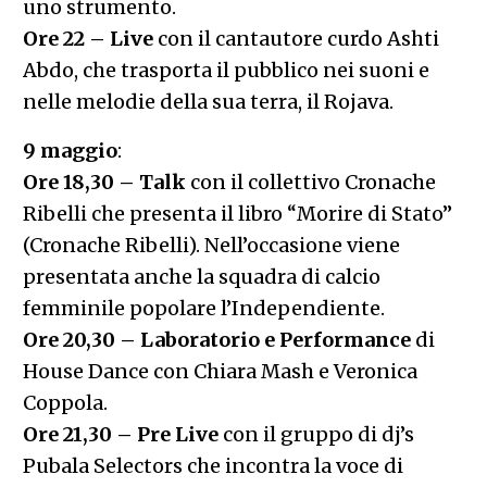
uno strumento.
Ore 22 – Live
con il cantautore curdo Ashti
Abdo, che trasporta il pubblico nei suoni e
nelle melodie della sua terra, il Rojava.
9 maggio
:
Ore 18,30 – Talk
con il collettivo Cronache
Ribelli che presenta il libro “Morire di Stato”
(Cronache Ribelli). Nell’occasione viene
presentata anche la squadra di calcio
femminile popolare l’Independiente.
Ore 20,30 – Laboratorio e Performance
di
House Dance con Chiara Mash e Veronica
Coppola.
Ore 21,30 – Pre Live
con il gruppo di dj’s
Pubala Selectors che incontra la voce di