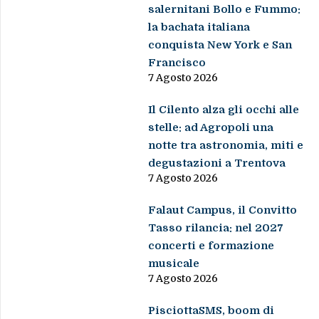
salernitani Bollo e Fummo:
la bachata italiana
conquista New York e San
Francisco
7 Agosto 2026
Il Cilento alza gli occhi alle
stelle: ad Agropoli una
notte tra astronomia, miti e
degustazioni a Trentova
7 Agosto 2026
Falaut Campus, il Convitto
Tasso rilancia: nel 2027
concerti e formazione
musicale
7 Agosto 2026
PisciottaSMS, boom di