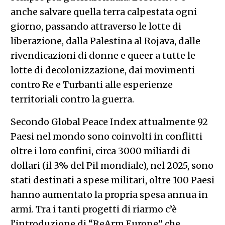
anche salvare quella terra calpestata ogni
giorno, passando attraverso le lotte di
liberazione, dalla Palestina al Rojava, dalle
rivendicazioni di donne e queer a tutte le
lotte di decolonizzazione, dai movimenti
contro Re e Turbanti alle esperienze
territoriali contro la guerra.
Secondo Global Peace Index attualmente 92
Paesi nel mondo sono coinvolti in conflitti
oltre i loro confini, circa 3000 miliardi di
dollari (il 3% del Pil mondiale), nel 2025, sono
stati destinati a spese militari, oltre 100 Paesi
hanno aumentato la propria spesa annua in
armi. Tra i tanti progetti di riarmo c’è
l’introduzione di “ReArm Europe” che