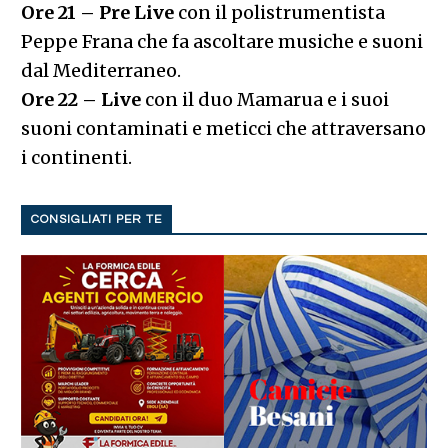
Ore 21 – Pre Live
con il polistrumentista
Peppe Frana che fa ascoltare musiche e suoni
dal Mediterraneo.
Ore 22 – Live
con il duo Mamarua e i suoi
suoni contaminati e meticci che attraversano
i continenti.
CONSIGLIATI PER TE