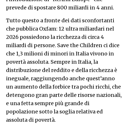
prevede di spostare 800 miliardi in 4 anni.
Tutto questo a fronte dei dati sconfortanti
che pubblica Oxfam: 12 ultra miliardari nel
2026 possiedono la ricchezza di circa 4
miliardi di persone. Save the Children ci dice
che 1,3 milioni di minori in Italia vivono in
povertà assoluta. Sempre in Italia, la
distribuzione del reddito e della ricchezza è
ineguale, raggiungendo anche quest’anno
un aumento della forbice tra pochi ricchi, che
detengono gran parte delle risorse nazionali,
e una fetta sempre più grande di
popolazione sotto la soglia relativa ed
assoluta di povertà.