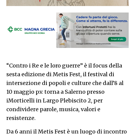
“Contro i Re e le loro guerre” è il focus della
sesta edizione di Metis Fest, il festival di
intersezione di popoli e culture che dall’8 al
10 maggio p.v. torna a Salerno presso
iMorticelli in Largo Plebiscito 2, per
condividere parole, musica, valori e
resistenze.
Da 6 anni il Metis Fest è un luogo di incontro