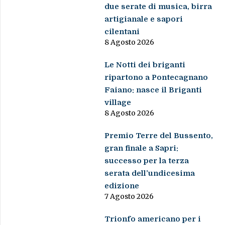
due serate di musica, birra
artigianale e sapori
cilentani
8 Agosto 2026
Le Notti dei briganti
ripartono a Pontecagnano
Faiano: nasce il Briganti
village
8 Agosto 2026
Premio Terre del Bussento,
gran finale a Sapri:
successo per la terza
serata dell’undicesima
edizione
7 Agosto 2026
Trionfo americano per i