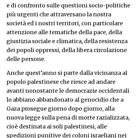
e di confronto sulle questioni socio-politiche
più urgenti che attraversano la nostra
società ed i nostri territori, con particolare
attenzione alle tematiche della pace, della
giustizia sociale e climatica, della resistenza
dei popoli oppressi, della libera circolazione
delle persone.
Anche quest’anno si parte dalla vicinanza al
popolo palestinese che riesce ad andare
avanti nonostante le democrazie occidentali
lo abbiano abbandonato al genocidio che a
Gaza prosegue giorno dopo giorno, alla
nuova legge sulla pena di morte razializzata,
cioè destinata ai soli palestinesi, alle
spedizioni punitive dei coloni israeliani nei