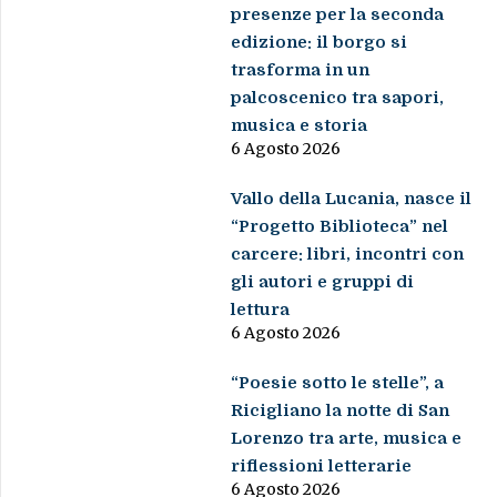
presenze per la seconda
edizione: il borgo si
trasforma in un
palcoscenico tra sapori,
musica e storia
6 Agosto 2026
Vallo della Lucania, nasce il
“Progetto Biblioteca” nel
carcere: libri, incontri con
gli autori e gruppi di
lettura
6 Agosto 2026
“Poesie sotto le stelle”, a
Ricigliano la notte di San
Lorenzo tra arte, musica e
riflessioni letterarie
6 Agosto 2026