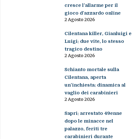
cresce l’allarme per il
gioco d’azzardo online
2 Agosto 2026
Cilentana killer, Gianluigi e
Luigi: due vite, lo stesso
tragico destino
2 Agosto 2026
Schianto mortale sulla
Cilentana, aperta
un’inchiesta: dinamica al
vaglio dei carabinieri
2 Agosto 2026
Sapri: arrestato 49enne
dopo le minacce nel
palazzo, feriti tre
carabinieri durante