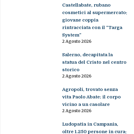
Castellabate, rubano
cosmetici al supermercato:
giovane coppia
rintracciata con il “Targa
System”
2 Agosto 2026
Salerno, decapitata la
statua del Cristo nel centro
storico
2 Agosto 2026
Agropoli, trovato senza
vita Paolo Abate: il corpo
vicino a un casolare
2 Agosto 2026
Ludopatia in Campania,
oltre 1.250 persone in cura: