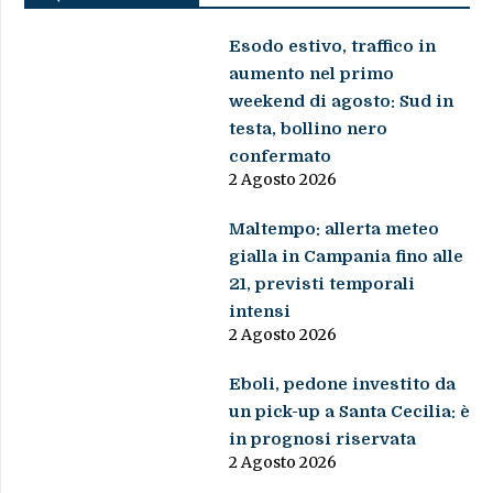
Esodo estivo, traffico in
aumento nel primo
weekend di agosto: Sud in
testa, bollino nero
confermato
2 Agosto 2026
Maltempo: allerta meteo
gialla in Campania fino alle
21, previsti temporali
intensi
2 Agosto 2026
Eboli, pedone investito da
un pick-up a Santa Cecilia: è
in prognosi riservata
2 Agosto 2026