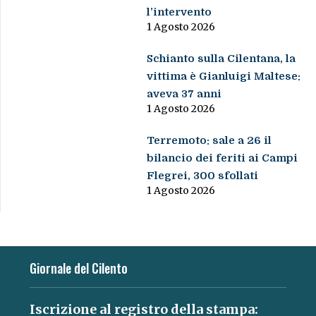
l’intervento
1 Agosto 2026
Schianto sulla Cilentana, la
vittima è Gianluigi Maltese:
aveva 37 anni
1 Agosto 2026
Terremoto: sale a 26 il
bilancio dei feriti ai Campi
Flegrei, 300 sfollati
1 Agosto 2026
Giornale del Cilento
Iscrizione al registro della stampa: