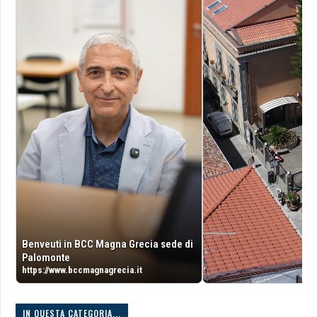
Benveuti in BCC Magna Grecia sede di
Palomonte
https://www.bccmagnagrecia.it
IN QUESTA CATEGORIA...