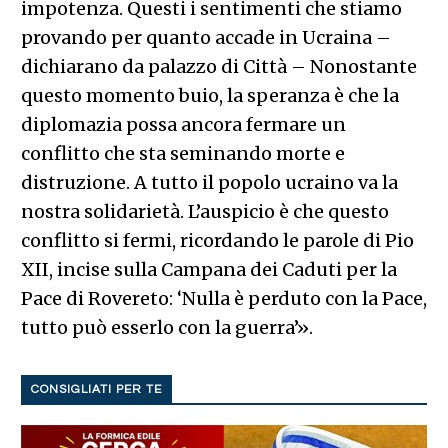
impotenza. Questi i sentimenti che stiamo
provando per quanto accade in Ucraina –
dichiarano da palazzo di Città – Nonostante
questo momento buio, la speranza è che la
diplomazia possa ancora fermare un
conflitto che sta seminando morte e
distruzione. A tutto il popolo ucraino va la
nostra solidarietà. L’auspicio è che questo
conflitto si fermi, ricordando le parole di Pio
XII, incise sulla Campana dei Caduti per la
Pace di Rovereto: ‘Nulla è perduto con la Pace,
tutto può esserlo con la guerra’».
CONSIGLIATI PER TE