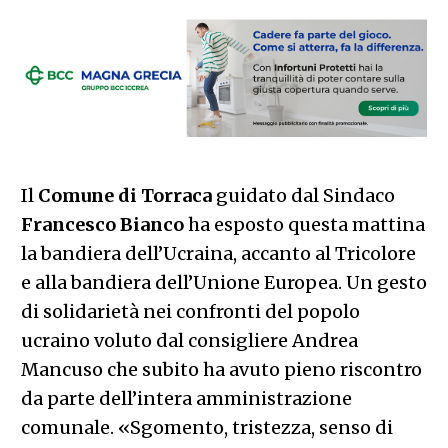
Il
Comune di Torraca
guidato dal Sindaco
Francesco Bianco
ha esposto questa mattina
la bandiera dell’Ucraina, accanto al Tricolore
e alla bandiera dell’Unione Europea. Un gesto
di solidarietà nei confronti del popolo
ucraino voluto dal consigliere Andrea
Mancuso che subito ha avuto pieno riscontro
da parte dell’intera amministrazione
comunale. «Sgomento, tristezza, senso di