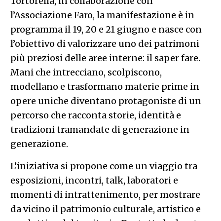
Tortorella, in collaborazione con
l’Associazione Faro, la manifestazione è in
programma il 19, 20 e 21 giugno e nasce con
l’obiettivo di valorizzare uno dei patrimoni
più preziosi delle aree interne: il saper fare.
Mani che intrecciano, scolpiscono,
modellano e trasformano materie prime in
opere uniche diventano protagoniste di un
percorso che racconta storie, identità e
tradizioni tramandate di generazione in
generazione.
L’iniziativa si propone come un viaggio tra
esposizioni, incontri, talk, laboratori e
momenti di intrattenimento, per mostrare
da vicino il patrimonio culturale, artistico e