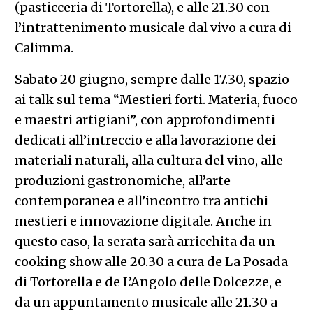
(pasticceria di Tortorella), e alle 21.30 con
l’intrattenimento musicale dal vivo a cura di
Calimma.
Sabato 20 giugno, sempre dalle 17.30, spazio
ai talk sul tema “Mestieri forti. Materia, fuoco
e maestri artigiani”, con approfondimenti
dedicati all’intreccio e alla lavorazione dei
materiali naturali, alla cultura del vino, alle
produzioni gastronomiche, all’arte
contemporanea e all’incontro tra antichi
mestieri e innovazione digitale. Anche in
questo caso, la serata sarà arricchita da un
cooking show alle 20.30 a cura de La Posada
di Tortorella e de L’Angolo delle Dolcezze, e
da un appuntamento musicale alle 21.30 a