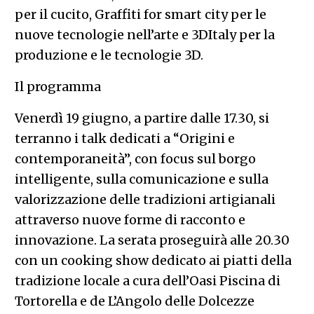
per il cucito, Graffiti for smart city per ​l​e
nuove tecnologie​ nell’arte e 3​DItaly per la
produzione e le tecnologie 3D.
Il programma
Venerdì 19 giugno, a partire dalle 17.30, si
terranno i talk dedicati a “Origini e
contemporaneità”, con focus sul borgo
intelligente, sulla comunicazione e sulla
valorizzazione delle tradizioni artigianali
attraverso nuove forme di racconto e
innovazione. La serata proseguirà alle 20.30
con un cooking show dedicato ai piatti della
tradizione locale a cura dell’Oasi Piscina di
Tortorella e de L’Angolo delle Dolcezze