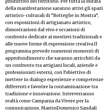
produttivo del territorio. Per tutta la durata
della manifestazione saranno attivi gli spazi
artistico-culturali di “Botteghe in Mostra”,
con esposizioni di artigianato artistico,
dimostrazioni dal vivo e occasioni di
confronto dedicate ai mestieri tradizionali e
alle nuove forme di espressione creativa.Il
programma prevede numerosi momenti di
approfondimento che saranno arricchiti da
un confronto tra artigiani locali, aziende e
professionisti esterni, con l’obiettivo di
mettere in dialogo esperienze e competenze
differenti e favorire la contaminazione tra
tradizione e innovazione. Interverranno
realtà come Campania da Vivere per la
comunicazione, MastroDomenico Sandali