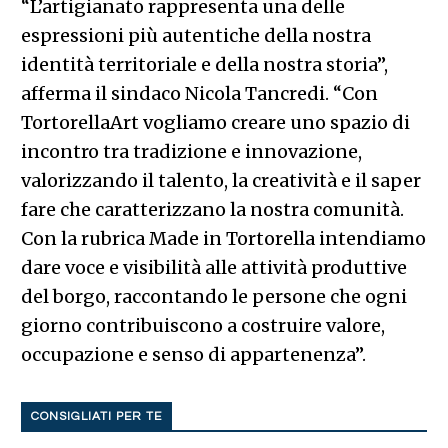
“L’artigianato rappresenta una delle
espressioni più autentiche della nostra
identità territoriale e della nostra storia”,
afferma il sindaco Nicola Tancredi. “Con
TortorellaArt vogliamo creare uno spazio di
incontro tra tradizione e innovazione,
valorizzando il talento, la creatività e il saper
fare che caratterizzano la nostra comunità.
Con la rubrica Made in Tortorella intendiamo
dare voce e visibilità alle attività produttive
del borgo, raccontando le persone che ogni
giorno contribuiscono a costruire valore,
occupazione e senso di appartenenza”.
CONSIGLIATI PER TE