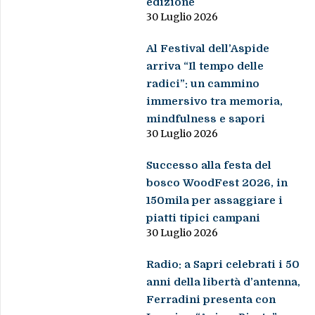
edizione
30 Luglio 2026
Al Festival dell’Aspide
arriva “Il tempo delle
radici”: un cammino
immersivo tra memoria,
mindfulness e sapori
30 Luglio 2026
Successo alla festa del
bosco WoodFest 2026, in
150mila per assaggiare i
piatti tipici campani
30 Luglio 2026
Radio: a Sapri celebrati i 50
anni della libertà d’antenna,
Ferradini presenta con