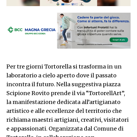
Per tre giorni Tortorella si trasforma in un
laboratorio a cielo aperto dove il passato
incontra il futuro. Nella suggestiva piazza
Scipione Rovito prende il via “TortorellArt”,
la manifestazione dedicata all’artigianato
artistico e alle eccellenze del territorio che
richiama maestri artigiani, creativi, visitatori
e appassionati. Organizzata dal Comune di