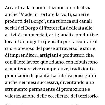
Accanto alla manifestazione prende il via
anche “Made in Tortorella: volti, saperi e
prodotti del Borgo”, una rubrica sui canali
social del Borgo di Tortorella dedicata alle
attività commerciali, artigianali e produttive
locali. Un progetto pensato per raccontare il
cuore operoso del paese attraverso le storie
di imprenditori, artigiani e produttori che,
con il loro lavoro quotidiano, contribuiscono
a mantenere vive competenze, tradizioni e
produzioni di qualità. La rubrica proseguirà
anche nei mesi successivi, diventando uno
strumento permanente di promozione e
valorizzazione delle eccellenze del territorio.