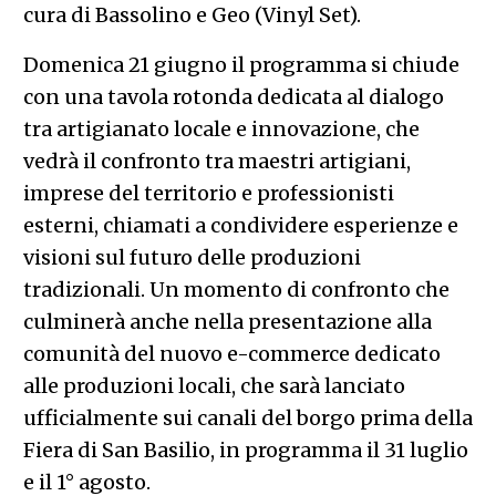
cura di Bassolino e Geo (Vinyl Set).
Domenica 21 giugno il programma si chiude
con una tavola rotonda dedicata al dialogo
tra artigianato locale e innovazione, che
vedrà il confronto tra maestri artigiani,
imprese del territorio e professionisti
esterni, chiamati a condividere esperienze e
visioni sul futuro delle produzioni
tradizionali. Un momento di confronto che
culminerà anche nella presentazione alla
comunità del nuovo e-commerce dedicato
alle produzioni locali, che sarà lanciato
ufficialmente sui canali del borgo prima della
Fiera di San Basilio, in programma il 31 luglio
e il 1° agosto.