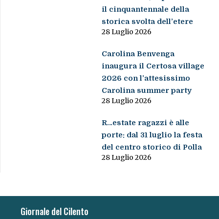
il cinquantennale della
storica svolta dell’etere
28 Luglio 2026
Carolina Benvenga
inaugura il Certosa village
2026 con l’attesissimo
Carolina summer party
28 Luglio 2026
R…estate ragazzi è alle
porte: dal 31 luglio la festa
del centro storico di Polla
28 Luglio 2026
Giornale del Cilento