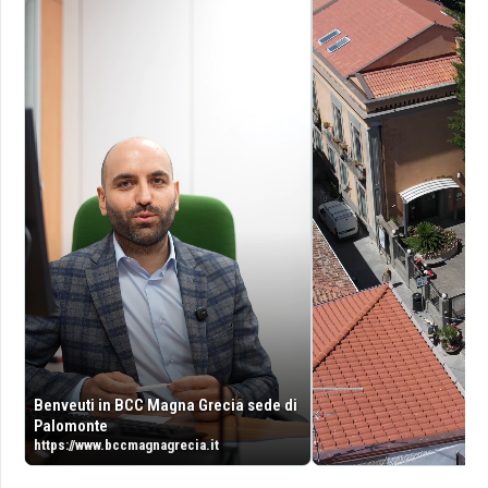
Benveuti in BCC Magna Grecia sede di
Palomonte
https://www.bccmagnagrecia.it