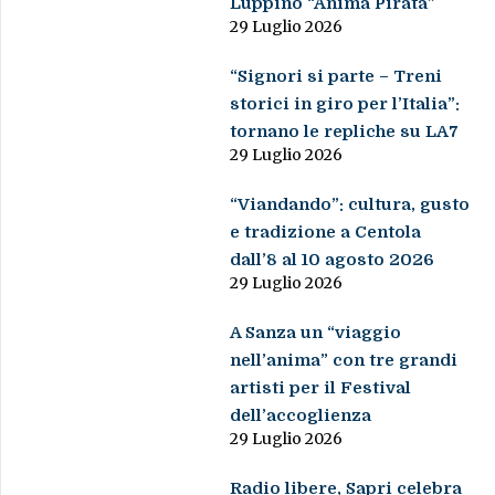
Luppino “Anima Pirata”
29 Luglio 2026
“Signori si parte – Treni
storici in giro per l’Italia”:
tornano le repliche su LA7
29 Luglio 2026
“Viandando”: cultura, gusto
e tradizione a Centola
dall’8 al 10 agosto 2026
29 Luglio 2026
A Sanza un “viaggio
nell’anima” con tre grandi
artisti per il Festival
dell’accoglienza
29 Luglio 2026
Radio libere, Sapri celebra