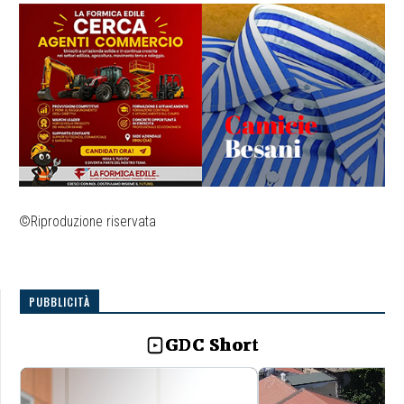
©Riproduzione riservata
PUBBLICITÀ
GDC Short