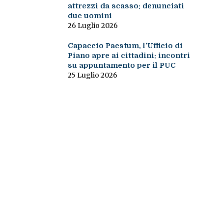
attrezzi da scasso: denunciati
due uomini
26 Luglio 2026
Capaccio Paestum, l’Ufficio di
Piano apre ai cittadini: incontri
su appuntamento per il PUC
25 Luglio 2026