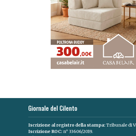
Giornale del Cilento
Iscrizione al registro della stampa:
Tribunale di V
Iscrizione ROC:
n° 33606/2019.