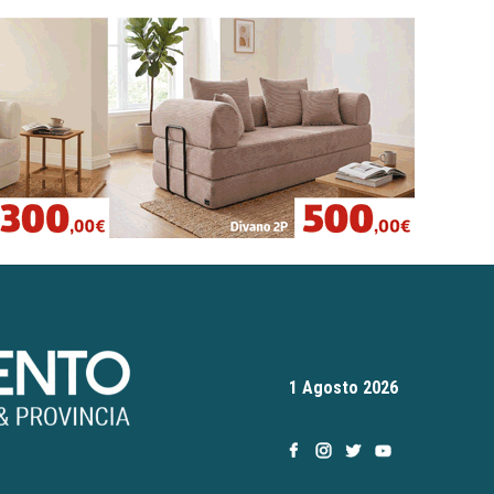
1 Agosto 2026