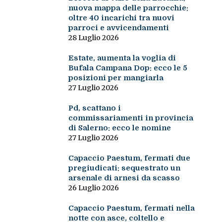
nuova mappa delle parrocchie:
oltre 40 incarichi tra nuovi
parroci e avvicendamenti
28 Luglio 2026
Estate, aumenta la voglia di
Bufala Campana Dop: ecco le 5
posizioni per mangiarla
27 Luglio 2026
Pd, scattano i
commissariamenti in provincia
di Salerno: ecco le nomine
27 Luglio 2026
Capaccio Paestum, fermati due
pregiudicati: sequestrato un
arsenale di arnesi da scasso
26 Luglio 2026
Capaccio Paestum, fermati nella
notte con asce, coltello e