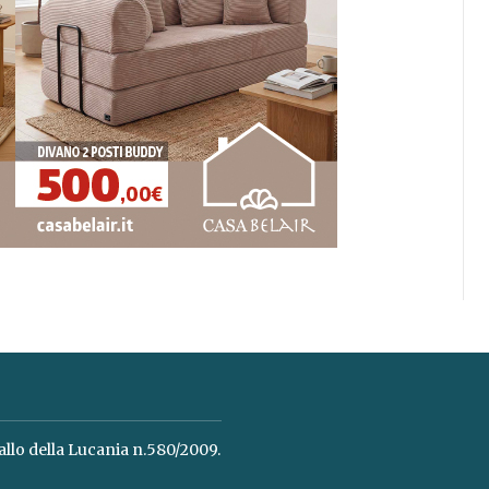
allo della Lucania n.580/2009.