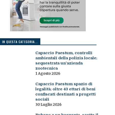
IN QUESTA CATEGORIA...
Capaccio Paestum, controlli
ambientali della polizia locale:
sequestrata un’azienda
zootecnica
1 Agosto 2026
Capaccio Paestum spazio di
legalità: oltre 43 ettari di beni
confiscati destinati a progetti
sociali
30 Luglio 2026