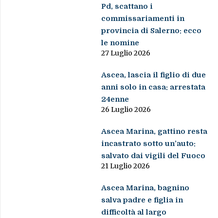
Pd, scattano i
commissariamenti in
provincia di Salerno: ecco
le nomine
27 Luglio 2026
Ascea, lascia il figlio di due
anni solo in casa: arrestata
24enne
26 Luglio 2026
Ascea Marina, gattino resta
incastrato sotto un’auto:
salvato dai vigili del Fuoco
21 Luglio 2026
Ascea Marina, bagnino
salva padre e figlia in
difficoltà al largo