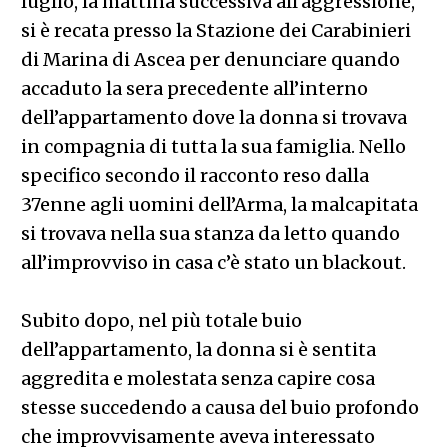
luglio, la mattina successiva all’aggressione,
si è recata presso la Stazione dei Carabinieri
di Marina di Ascea per denunciare quando
accaduto la sera precedente all’interno
dell’appartamento dove la donna si trovava
in compagnia di tutta la sua famiglia. Nello
specifico secondo il racconto reso dalla
37enne agli uomini dell’Arma, la malcapitata
si trovava nella sua stanza da letto quando
all’improvviso in casa c’è stato un blackout.
Subito dopo, nel più totale buio
dell’appartamento, la donna si è sentita
aggredita e molestata senza capire cosa
stesse succedendo a causa del buio profondo
che improvvisamente aveva interessato