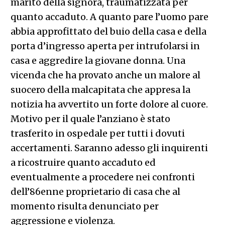
marito della signora, traumatizzata per
quanto accaduto. A quanto pare l’uomo pare
abbia approfittato del buio della casa e della
porta d’ingresso aperta per intrufolarsi in
casa e aggredire la giovane donna. Una
vicenda che ha provato anche un malore al
suocero della malcapitata che appresa la
notizia ha avvertito un forte dolore al cuore.
Motivo per il quale l’anziano è stato
trasferito in ospedale per tutti i dovuti
accertamenti. Saranno adesso gli inquirenti
a ricostruire quanto accaduto ed
eventualmente a procedere nei confronti
dell’86enne proprietario di casa che al
momento risulta denunciato per
aggressione e violenza.