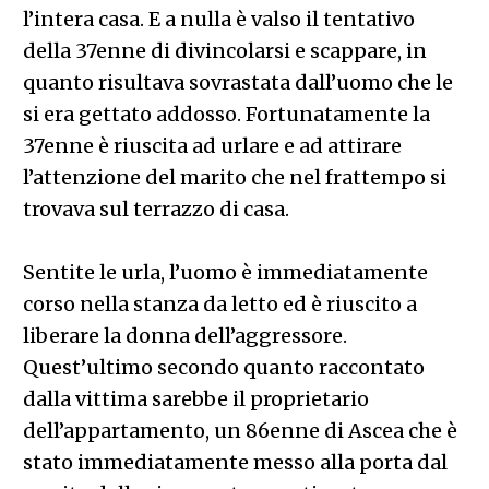
l’intera casa. E a nulla è valso il tentativo
della 37enne di divincolarsi e scappare, in
quanto risultava sovrastata dall’uomo che le
si era gettato addosso. Fortunatamente la
37enne è riuscita ad urlare e ad attirare
l’attenzione del marito che nel frattempo si
trovava sul terrazzo di casa.
Sentite le urla, l’uomo è immediatamente
corso nella stanza da letto ed è riuscito a
liberare la donna dell’aggressore.
Quest’ultimo secondo quanto raccontato
dalla vittima sarebbe il proprietario
dell’appartamento, un 86enne di Ascea che è
stato immediatamente messo alla porta dal