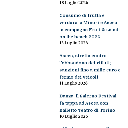
18 Luglio 2026
Consumo di frutta e
verdura, a Minori e Ascea
la campagna Fruit & salad
on the beach 2026
13 Luglio 2026
Ascea, stretta contro
l’abbandono dei rifiuti:
sanzioni fino a mille euro e
fermo dei veicoli
11 Luglio 2026
Danza: il Salerno Festival
fa tappa ad Ascea con
Balletto Teatro di Torino
10 Luglio 2026