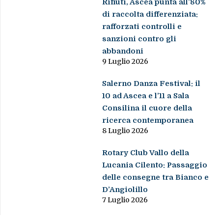
Rifiuti, Ascea punta all’80%
di raccolta differenziata:
rafforzati controlli e
sanzioni contro gli
abbandoni
9 Luglio 2026
Salerno Danza Festival: il
10 ad Ascea e l’11 a Sala
Consilina il cuore della
ricerca contemporanea
8 Luglio 2026
Rotary Club Vallo della
Lucania Cilento: Passaggio
delle consegne tra Bianco e
D’Angiolillo
7 Luglio 2026