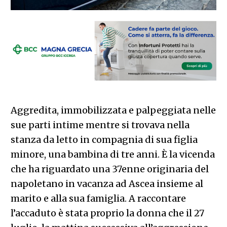
Aggredita, immobilizzata e palpeggiata nelle
sue parti intime mentre si trovava nella
stanza da letto in compagnia di sua figlia
minore, una bambina di tre anni. È la vicenda
che ha riguardato una 37enne originaria del
napoletano in vacanza ad Ascea insieme al
marito e alla sua famiglia. A raccontare
l’accaduto è stata proprio la donna che il 27