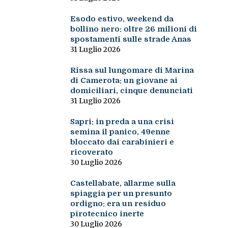
Esodo estivo, weekend da
bollino nero: oltre 26 milioni di
spostamenti sulle strade Anas
31 Luglio 2026
Rissa sul lungomare di Marina
di Camerota: un giovane ai
domiciliari, cinque denunciati
31 Luglio 2026
Sapri: in preda a una crisi
semina il panico, 49enne
bloccato dai carabinieri e
ricoverato
30 Luglio 2026
Castellabate, allarme sulla
spiaggia per un presunto
ordigno: era un residuo
pirotecnico inerte
30 Luglio 2026