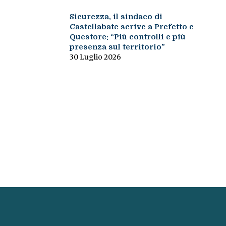
Sicurezza, il sindaco di
Castellabate scrive a Prefetto e
Questore: “Più controlli e più
presenza sul territorio”
30 Luglio 2026