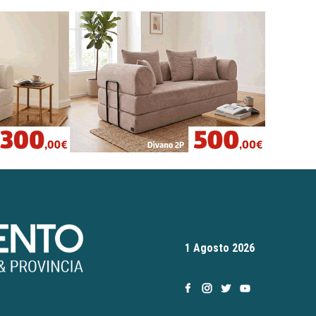
1 Agosto 2026