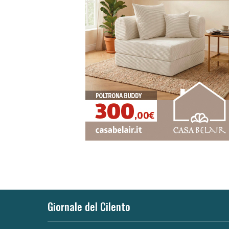
Giornale del Cilento