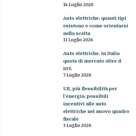
14 Luglio 2026
Auto elettriche: quanti tipi
esistono e come orientarsi
nella scelta
11 Luglio 2026
Auto elettriche, in Italia
quota di mercato oltre il
10%
7 Luglio 2026
UE, più flessibilità per
l’energia: possibili
incentivi alle auto
elettriche nel nuovo quadro
fiscale
3 Luglio 2026