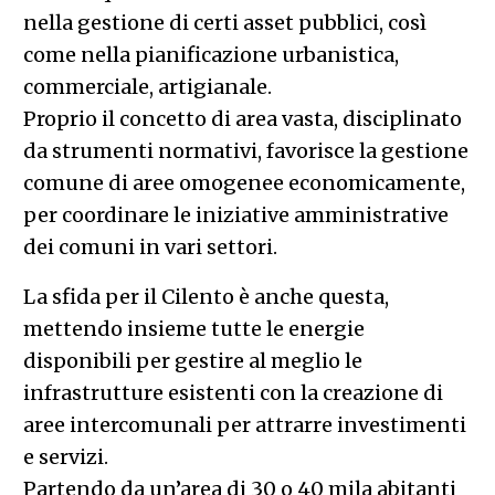
nella gestione di certi asset pubblici, così
come nella pianificazione urbanistica,
commerciale, artigianale.
Proprio il concetto di area vasta, disciplinato
da strumenti normativi, favorisce la gestione
comune di aree omogenee economicamente,
per coordinare le iniziative amministrative
dei comuni in vari settori.
La sfida per il Cilento è anche questa,
mettendo insieme tutte le energie
disponibili per gestire al meglio le
infrastrutture esistenti con la creazione di
aree intercomunali per attrarre investimenti
e servizi.
Partendo da un’area di 30 o 40 mila abitanti