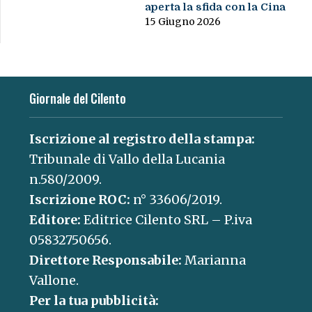
aperta la sfida con la Cina
15 Giugno 2026
Giornale del Cilento
Iscrizione al registro della stampa:
Tribunale di Vallo della Lucania
n.580/2009.
Iscrizione ROC:
n° 33606/2019.
Editore:
Editrice Cilento SRL – P.iva
05832750656.
Direttore Responsabile:
Marianna
Vallone.
Per la tua pubblicità: