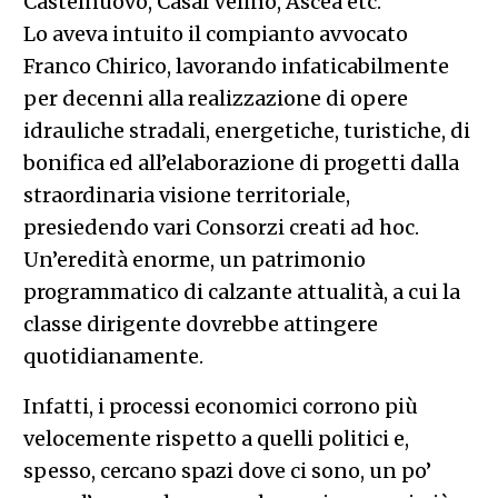
Castelnuovo, Casal Velino, Ascea etc.
Lo aveva intuito il compianto avvocato
Franco Chirico, lavorando infaticabilmente
per decenni alla realizzazione di opere
idrauliche stradali, energetiche, turistiche, di
bonifica ed all’elaborazione di progetti dalla
straordinaria visione territoriale,
presiedendo vari Consorzi creati ad hoc.
Un’eredità enorme, un patrimonio
programmatico di calzante attualità, a cui la
classe dirigente dovrebbe attingere
quotidianamente.
Infatti, i processi economici corrono più
velocemente rispetto a quelli politici e,
spesso, cercano spazi dove ci sono, un po’