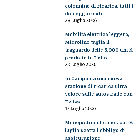
colonnine di ricarica: tutti i
dati aggiornati
28 Luglio 2026
Mobilità elettrica leggera,
Microlino taglia il
traguardo delle 5.000 unità
prodotte in Italia
22 Luglio 2026
In Campania una nuova
stazione di ricarica ultra
veloce sulle autostrade con
Ewiva
17 Luglio 2026
Monopattini elettrici, dal 16
luglio scatta l’obbligo di
assicurazione