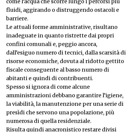
come l’acqua che scorre lungo i percorsi più
fluidi, aggirando o distruggendo ostacoli e
barriere.
Le attuali forme amministrative, risultano
inadeguate in quanto ristrette dai propri
confini comunali e, peggio ancora,
dall’esiguo numero di tecnici, dalla scarsità di
risorse economiche, dovuta al ridotto gettito
fiscale conseguente al basso numero di
abitanti e quindi di contribuenti.
Spesso si ignora di come alcune
amministrazioni debbano garantire l’igiene,
la viabilità, la manutenzione per una serie di
presìdi che servono una popolazione, più
numerosa di quella residenziale.
Risulta quindi anacronistico restare divisi