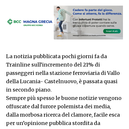
La notizia pubblicata pochi giorni fa da
Trainline sull’incremento del 21% di
passeggeri nella stazione ferroviaria di Vallo
della Lucania- Castelnuovo, è passata quasi
in secondo piano.
Sempre più spesso le buone notizie vengono
offuscate dal furore polemista dei media,
dalla morbosa ricerca del clamore, facile esca
per un’opinione pubblica stordita da