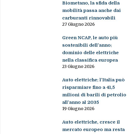
Biometano, la sfida della
mobilità passa anche dai
carburanti rinnovabili
27 Giugno 2026
Green NCAP, le auto più
sostenibili dell’anno:
dominio delle elettriche
nella classifica europea
23 Giugno 2026
Auto elettriche: l’Italia può
risparmiare fino a 41,5
milioni di barili di petrolio
all’anno al 2035
19 Giugno 2026
Auto elettriche, cresce il
mercato europeo ma resta