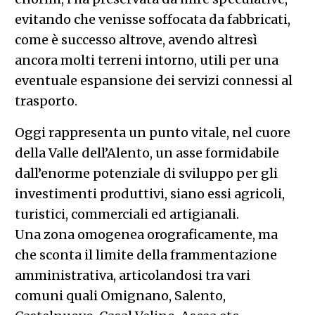
evitando che venisse soffocata da fabbricati,
come è successo altrove, avendo altresì
ancora molti terreni intorno, utili per una
eventuale espansione dei servizi connessi al
trasporto.
Oggi rappresenta un punto vitale, nel cuore
della Valle dell’Alento, un asse formidabile
dall’enorme potenziale di sviluppo per gli
investimenti produttivi, siano essi agricoli,
turistici, commerciali ed artigianali.
Una zona omogenea orograficamente, ma
che sconta il limite della frammentazione
amministrativa, articolandosi tra vari
comuni quali Omignano, Salento,