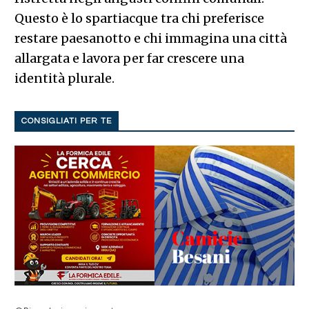
Questo è lo spartiacque tra chi preferisce
restare paesanotto e chi immagina una città
allargata e lavora per far crescere una
identità plurale.
CONSIGLIATI PER TE