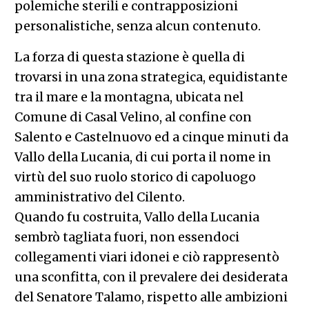
polemiche sterili e contrapposizioni
personalistiche, senza alcun contenuto.
La forza di questa stazione è quella di
trovarsi in una zona strategica, equidistante
tra il mare e la montagna, ubicata nel
Comune di Casal Velino, al confine con
Salento e Castelnuovo ed a cinque minuti da
Vallo della Lucania, di cui porta il nome in
virtù del suo ruolo storico di capoluogo
amministrativo del Cilento.
Quando fu costruita, Vallo della Lucania
sembrò tagliata fuori, non essendoci
collegamenti viari idonei e ciò rappresentò
una sconfitta, con il prevalere dei desiderata
del Senatore Talamo, rispetto alle ambizioni