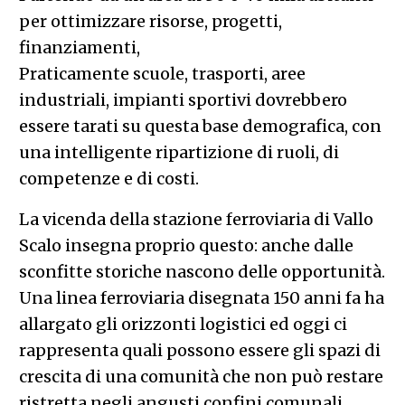
per ottimizzare risorse, progetti,
finanziamenti,
Praticamente scuole, trasporti, aree
industriali, impianti sportivi dovrebbero
essere tarati su questa base demografica, con
una intelligente ripartizione di ruoli, di
competenze e di costi.
La vicenda della stazione ferroviaria di Vallo
Scalo insegna proprio questo: anche dalle
sconfitte storiche nascono delle opportunità.
Una linea ferroviaria disegnata 150 anni fa ha
allargato gli orizzonti logistici ed oggi ci
rappresenta quali possono essere gli spazi di
crescita di una comunità che non può restare
ristretta negli angusti confini comunali.