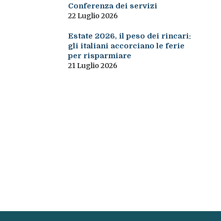
Conferenza dei servizi
22 Luglio 2026
Estate 2026, il peso dei rincari:
gli italiani accorciano le ferie
per risparmiare
21 Luglio 2026