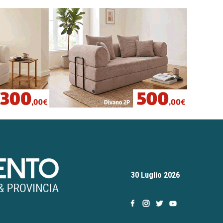
30 Luglio 2026