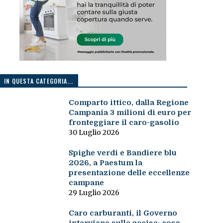
IN QUESTA CATEGORIA...
Comparto ittico, dalla Regione
Campania 3 milioni di euro per
fronteggiare il caro-gasolio
30 Luglio 2026
Spighe verdi e Bandiere blu
2026, a Paestum la
presentazione delle eccellenze
campane
29 Luglio 2026
Caro carburanti, il Governo