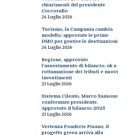
chiarimenti del presidente
Coccorullo
24 Luglio 2026
Turismo, la Campania cambia
modello: approvate le prime
DMO per gestire le destinazioni
24 Luglio 2026
Regione, approvato
l’assestamento di bilancio: ok a
rottamazione dei tributi e nuovi
investimenti
23 Luglio 2026
Sistema Cilento, Marco Sansone
confermato presidente.
Approvato il bilancio 2025
23 Luglio 2026
Vertenza Fonderie Pisano, il
progetto green arriva alla