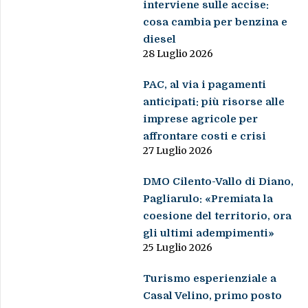
interviene sulle accise:
cosa cambia per benzina e
diesel
28 Luglio 2026
PAC, al via i pagamenti
anticipati: più risorse alle
imprese agricole per
affrontare costi e crisi
27 Luglio 2026
DMO Cilento-Vallo di Diano,
Pagliarulo: «Premiata la
coesione del territorio, ora
gli ultimi adempimenti»
25 Luglio 2026
Turismo esperienziale a
Casal Velino, primo posto