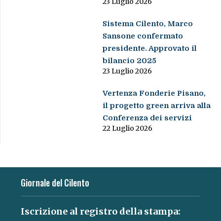
23 Luglio 2026
Sistema Cilento, Marco
Sansone confermato
presidente. Approvato il
bilancio 2025
23 Luglio 2026
Vertenza Fonderie Pisano,
il progetto green arriva alla
Conferenza dei servizi
22 Luglio 2026
Giornale del Cilento
Iscrizione al registro della stampa: