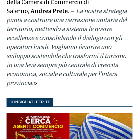
della Camera di Commercio di
Salerno,
Andrea Prete
. –
La nostra strategia
punta a costruire una narrazione unitaria del
territorio, mettendo a sistema le nostre
eccellenze e consolidando il dialogo con gli
operatori locali. Vogliamo favorire uno
sviluppo sostenibile che trasformi il turismo
in una leva sempre più centrale di crescita
economica, sociale e culturale per l’intera
provincia.
»
CONSIGLIATI PER TE