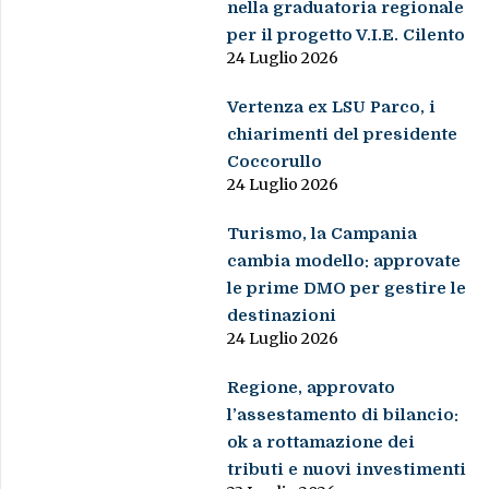
nella graduatoria regionale
per il progetto V.I.E. Cilento
24 Luglio 2026
Vertenza ex LSU Parco, i
chiarimenti del presidente
Coccorullo
24 Luglio 2026
Turismo, la Campania
cambia modello: approvate
le prime DMO per gestire le
destinazioni
24 Luglio 2026
Regione, approvato
l’assestamento di bilancio:
ok a rottamazione dei
tributi e nuovi investimenti