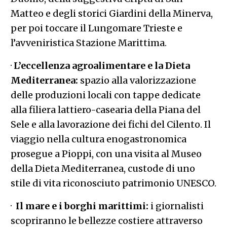
Matteo e degli storici Giardini della Minerva,
per poi toccare il Lungomare Trieste e
l’avveniristica Stazione Marittima.
·
L’eccellenza agroalimentare e la Dieta
Mediterranea:
spazio alla valorizzazione
delle produzioni locali con tappe dedicate
alla filiera lattiero-casearia della Piana del
Sele e alla lavorazione dei fichi del Cilento. Il
viaggio nella cultura enogastronomica
prosegue a Pioppi, con una visita al Museo
della Dieta Mediterranea, custode di uno
stile di vita riconosciuto patrimonio UNESCO.
·
Il mare e i borghi marittimi:
i giornalisti
scopriranno le bellezze costiere attraverso