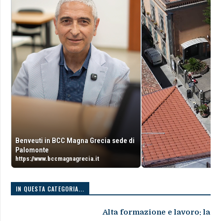
Benveuti in BCC Magna Grecia sede di
Palomonte
https://www.bccmagnagrecia.it
IN QUESTA CATEGORIA...
Alta formazione e lavoro: la