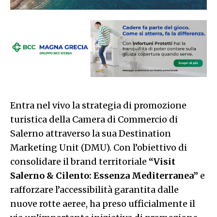
Entra nel vivo la strategia di promozione
turistica della Camera di Commercio di
Salerno attraverso la sua Destination
Marketing Unit (DMU). Con l’obiettivo di
consolidare il brand territoriale
“Visit
Salerno & Cilento: Essenza Mediterranea”
e
rafforzare l’accessibilità garantita dalle
nuove rotte aeree, ha preso ufficialmente il