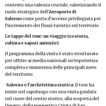
contesto una valenza cruciale, valorizzando il
ruolo strategico dell’
Aeroporto di
Salerno
come porta d’accesso privilegiata per
l’incremento dei flussi turistici sul territorio.
Le tappe del tour: un viaggio tra storia,
cultura e sapori autentici
Il programma della visita è stato strutturato
per offrire ai media nazionali un’esperienza
completa e immersiva delle principali mete
del territorio:
·
Salerno e l’architettura storica:
il tour ha
inizio nel capoluogo con una visita guidata
nel cuore del centro storico, alla scoperta del
Duomo, della suggestiva Cripta di San