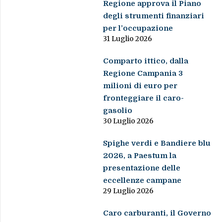
Regione approva il Piano
degli strumenti finanziari
per l’occupazione
31 Luglio 2026
Comparto ittico, dalla
Regione Campania 3
milioni di euro per
fronteggiare il caro-
gasolio
30 Luglio 2026
Spighe verdi e Bandiere blu
2026, a Paestum la
presentazione delle
eccellenze campane
29 Luglio 2026
Caro carburanti, il Governo