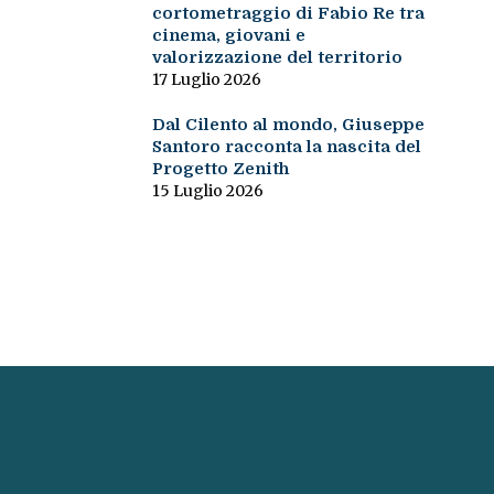
cortometraggio di Fabio Re tra
cinema, giovani e
valorizzazione del territorio
17 Luglio 2026
Dal Cilento al mondo, Giuseppe
Santoro racconta la nascita del
Progetto Zenith
15 Luglio 2026