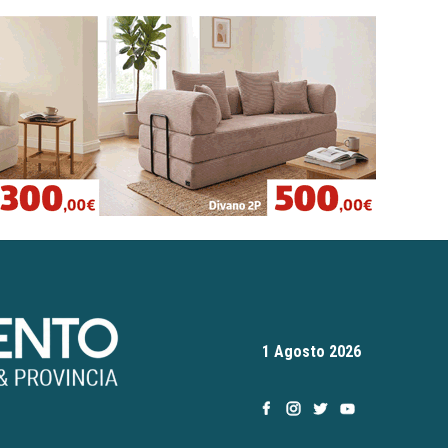
1 Agosto 2026