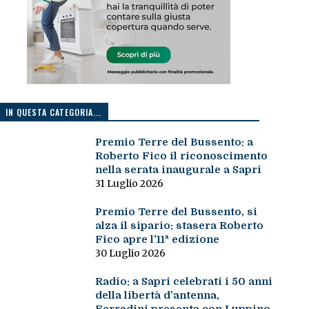
IN QUESTA CATEGORIA...
Premio Terre del Bussento: a
Roberto Fico il riconoscimento
nella serata inaugurale a Sapri
31 Luglio 2026
Premio Terre del Bussento, si
alza il sipario: stasera Roberto
Fico apre l’11ª edizione
30 Luglio 2026
Radio: a Sapri celebrati i 50 anni
della libertà d’antenna,