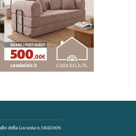
allo della Lucania n.580/2009.