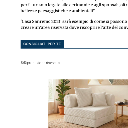
per il turismo legato alle cerimonie e agli sponsali, oltr
bellezze paesaggistiche e ambientali”.
‘Casa Sanremo 2013’ sarà esempio di come si possono 
creare un’area riservata dove riscoprire l’arte del con
CONSIGLIATI PER TE
©Riproduzione riservata