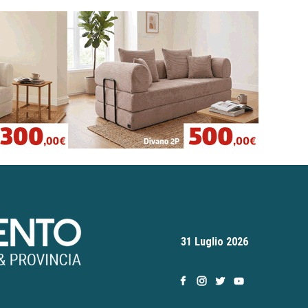
31 Luglio 2026