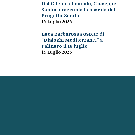
Dal Cilento al mondo, Giuseppe
Santoro racconta la nascita del
Progetto Zenith
15 Luglio 2026
Luca Barbarossa ospite di
“Dialoghi Mediterranei” a
Palinuro il 18 luglio
15 Luglio 2026