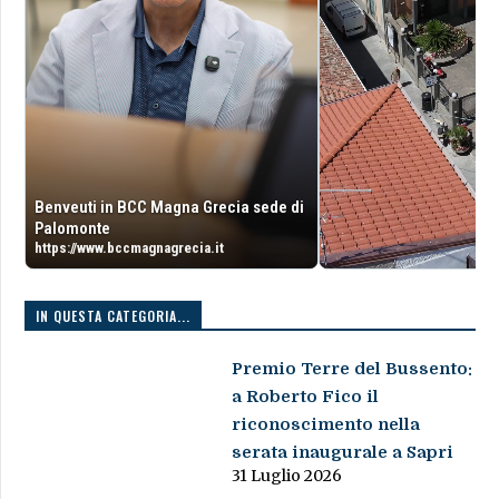
Benveuti in BCC Magna Grecia sede di
Palomonte
https://www.bccmagnagrecia.it
IN QUESTA CATEGORIA...
Premio Terre del Bussento:
a Roberto Fico il
riconoscimento nella
serata inaugurale a Sapri
31 Luglio 2026