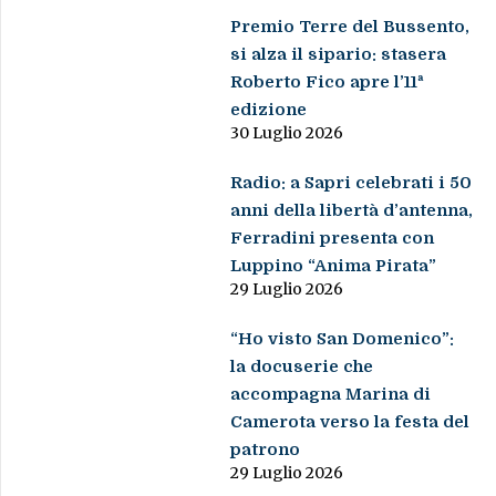
Premio Terre del Bussento,
si alza il sipario: stasera
Roberto Fico apre l’11ª
edizione
30 Luglio 2026
Radio: a Sapri celebrati i 50
anni della libertà d’antenna,
Ferradini presenta con
Luppino “Anima Pirata”
29 Luglio 2026
“Ho visto San Domenico”:
la docuserie che
accompagna Marina di
Camerota verso la festa del
patrono
29 Luglio 2026