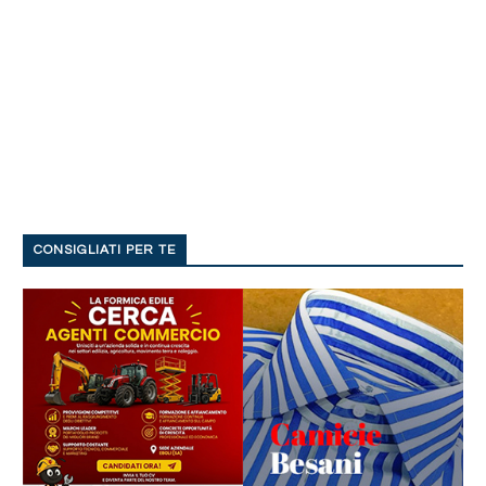
CONSIGLIATI PER TE