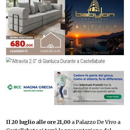
Il 20 luglio alle ore 21,00
a Palazzo De Vivo a