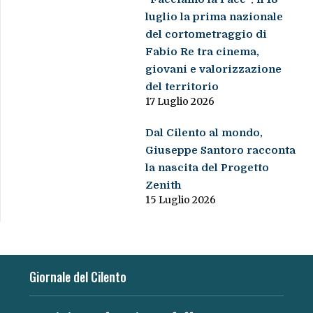
luglio la prima nazionale
del cortometraggio di
Fabio Re tra cinema,
giovani e valorizzazione
del territorio
17 Luglio 2026
Dal Cilento al mondo,
Giuseppe Santoro racconta
la nascita del Progetto
Zenith
15 Luglio 2026
Giornale del Cilento