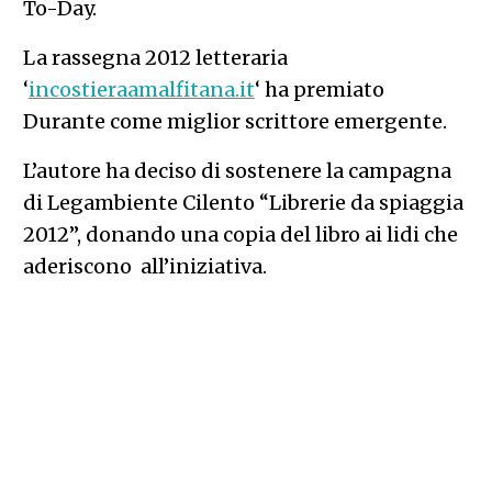
To-Day.
La rassegna 2012 letteraria
‘
incostieraamalfitana.it
‘ ha premiato
Durante come miglior scrittore emergente.
L’autore ha deciso di sostenere la campagna
di Legambiente Cilento “Librerie da spiaggia
2012”, donando una copia del libro ai lidi che
aderiscono all’iniziativa.