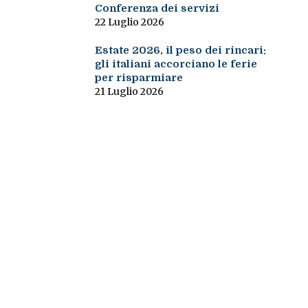
Conferenza dei servizi
22 Luglio 2026
Estate 2026, il peso dei rincari:
gli italiani accorciano le ferie
per risparmiare
21 Luglio 2026