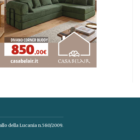
allo della Lucania n.580/2009.