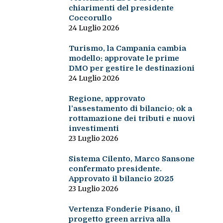
chiarimenti del presidente
Coccorullo
24 Luglio 2026
Turismo, la Campania cambia
modello: approvate le prime
DMO per gestire le destinazioni
24 Luglio 2026
Regione, approvato
l’assestamento di bilancio: ok a
rottamazione dei tributi e nuovi
investimenti
23 Luglio 2026
Sistema Cilento, Marco Sansone
confermato presidente.
Approvato il bilancio 2025
23 Luglio 2026
Vertenza Fonderie Pisano, il
progetto green arriva alla