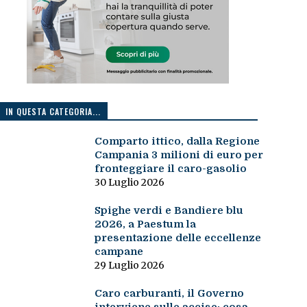
IN QUESTA CATEGORIA...
Comparto ittico, dalla Regione
Campania 3 milioni di euro per
fronteggiare il caro-gasolio
30 Luglio 2026
Spighe verdi e Bandiere blu
2026, a Paestum la
presentazione delle eccellenze
campane
29 Luglio 2026
Caro carburanti, il Governo