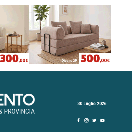
30 Luglio 2026