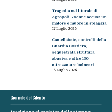
Tragedia sul litorale di
Agropoli: 78enne accusa un
malore e muore in spiaggia
17 Luglio 2026
Castellabate, controlli della
Guardia Costiera:
sequestrata struttura
abusiva e oltre 130
attrezzature balneari
16 Luglio 2026
Giornale del Cilento