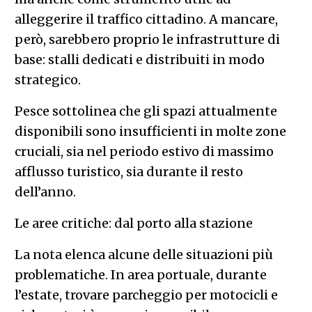
alleggerire il traffico cittadino. A mancare,
però, sarebbero proprio le infrastrutture di
base: stalli dedicati e distribuiti in modo
strategico.
Pesce sottolinea che gli spazi attualmente
disponibili sono insufficienti in molte zone
cruciali, sia nel periodo estivo di massimo
afflusso turistico, sia durante il resto
dell’anno.
Le aree critiche: dal porto alla stazione
La nota elenca alcune delle situazioni più
problematiche. In area portuale, durante
l’estate, trovare parcheggio per motocicli e