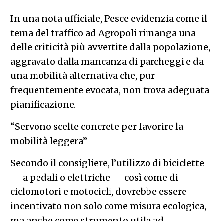
In una nota ufficiale, Pesce evidenzia come il
tema del traffico ad Agropoli rimanga una
delle criticità più avvertite dalla popolazione,
aggravato dalla mancanza di parcheggi e da
una mobilità alternativa che, pur
frequentemente evocata, non trova adeguata
pianificazione.
“Servono scelte concrete per favorire la
mobilità leggera”
Secondo il consigliere, l’utilizzo di biciclette
— a pedali o elettriche — così come di
ciclomotori e motocicli, dovrebbe essere
incentivato non solo come misura ecologica,
ma anche come strumento utile ad