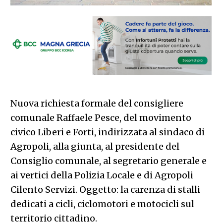
Nuova richiesta formale del consigliere
comunale Raffaele Pesce, del movimento
civico Liberi e Forti, indirizzata al sindaco di
Agropoli, alla giunta, al presidente del
Consiglio comunale, al segretario generale e
ai vertici della Polizia Locale e di Agropoli
Cilento Servizi. Oggetto: la carenza di stalli
dedicati a cicli, ciclomotori e motocicli sul
territorio cittadino.