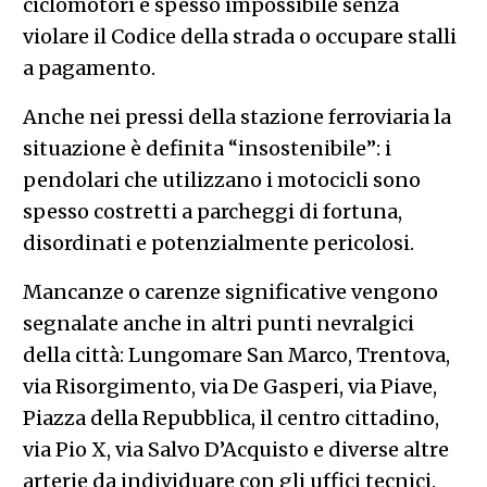
ciclomotori è spesso impossibile senza
violare il Codice della strada o occupare stalli
a pagamento.
Anche nei pressi della stazione ferroviaria la
situazione è definita “insostenibile”: i
pendolari che utilizzano i motocicli sono
spesso costretti a parcheggi di fortuna,
disordinati e potenzialmente pericolosi.
Mancanze o carenze significative vengono
segnalate anche in altri punti nevralgici
della città: Lungomare San Marco, Trentova,
via Risorgimento, via De Gasperi, via Piave,
Piazza della Repubblica, il centro cittadino,
via Pio X, via Salvo D’Acquisto e diverse altre
arterie da individuare con gli uffici tecnici.