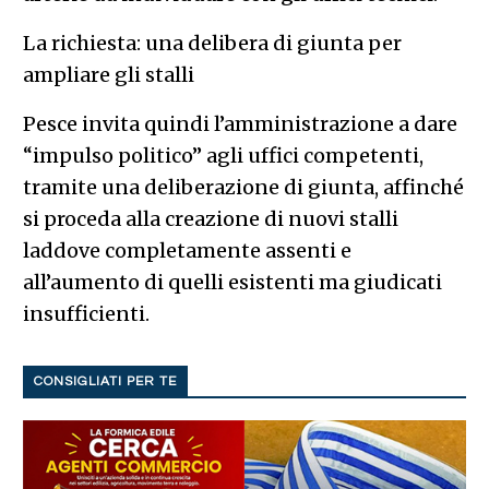
La richiesta: una delibera di giunta per
ampliare gli stalli
Pesce invita quindi l’amministrazione a dare
“impulso politico” agli uffici competenti,
tramite una deliberazione di giunta, affinché
si proceda alla creazione di nuovi stalli
laddove completamente assenti e
all’aumento di quelli esistenti ma giudicati
insufficienti.
CONSIGLIATI PER TE