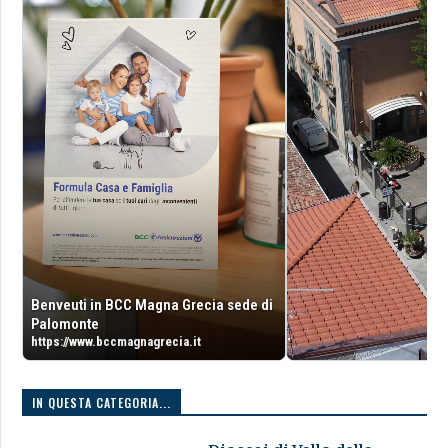
Benveuti in BCC Magna Grecia sede di
Palomonte
https://www.bccmagnagrecia.it
IN QUESTA CATEGORIA...