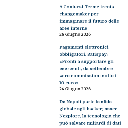
A Contursi Terme trenta
changemaker per
immaginare il futuro delle
aree interne
28 Giugno 2026
Pagamenti elettronici
obbligatori, Satispay:
«Pronti a supportare gli
esercenti, da settembre
zero commissioni sotto i
10 euro»
24 Giugno 2026
Da Napoli parte la sfida
globale agli hacker: nasce
Nexplore, la tecnologia che
può salvare miliardi di dati