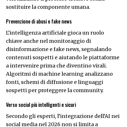
sostituire la componente umana.
Prevenzione di abusi e fake news
L’intelligenza artificiale gioca un ruolo
chiave anche nel monitoraggio di
disinformazione e fake news, segnalando
contenuti sospetti e aiutando le piattaforme
a intervenire prima che diventino virali.
Algoritmi di machine learning analizzano
fonti, schemi di diffusione e linguaggi
sospetti per proteggere la community.
Verso social più intelligenti e sicuri
Secondo gli esperti, l’integrazione dell’AI nei
social media nel 2026 non si limita a