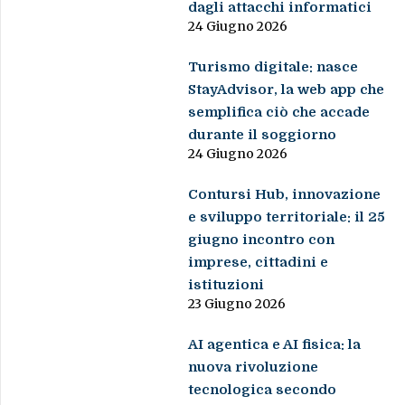
dagli attacchi informatici
24 Giugno 2026
Turismo digitale: nasce
StayAdvisor, la web app che
semplifica ciò che accade
durante il soggiorno
24 Giugno 2026
Contursi Hub, innovazione
e sviluppo territoriale: il 25
giugno incontro con
imprese, cittadini e
istituzioni
23 Giugno 2026
AI agentica e AI fisica: la
nuova rivoluzione
tecnologica secondo