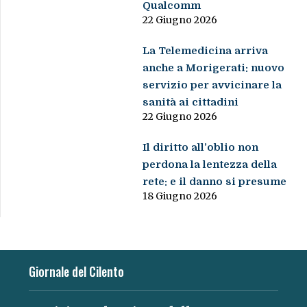
Qualcomm
22 Giugno 2026
La Telemedicina arriva
anche a Morigerati: nuovo
servizio per avvicinare la
sanità ai cittadini
22 Giugno 2026
Il diritto all’oblio non
perdona la lentezza della
rete: e il danno si presume
18 Giugno 2026
Giornale del Cilento