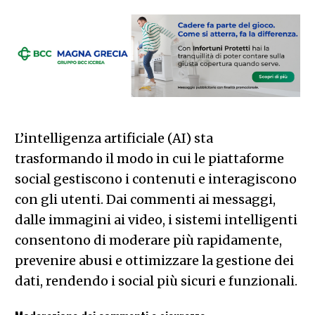
L’intelligenza artificiale (AI) sta
trasformando il modo in cui le piattaforme
social gestiscono i contenuti e interagiscono
con gli utenti. Dai commenti ai messaggi,
dalle immagini ai video, i sistemi intelligenti
consentono di moderare più rapidamente,
prevenire abusi e ottimizzare la gestione dei
dati, rendendo i social più sicuri e funzionali.