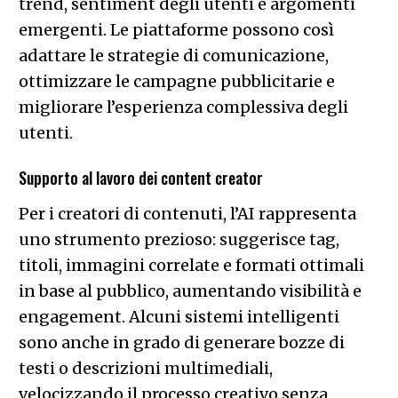
trend, sentiment degli utenti e argomenti
emergenti. Le piattaforme possono così
adattare le strategie di comunicazione,
ottimizzare le campagne pubblicitarie e
migliorare l’esperienza complessiva degli
utenti.
Supporto al lavoro dei content creator
Per i creatori di contenuti, l’AI rappresenta
uno strumento prezioso: suggerisce tag,
titoli, immagini correlate e formati ottimali
in base al pubblico, aumentando visibilità e
engagement. Alcuni sistemi intelligenti
sono anche in grado di generare bozze di
testi o descrizioni multimediali,
velocizzando il processo creativo senza