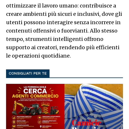
ottimizzare il lavoro umano: contribuisce a
creare ambienti più sicuri e inclusivi, dove gli
utenti possono interagire senza incorrere in
contenuti offensivi o fuorvianti. Allo stesso
tempo, strumenti intelligenti offrono
supporto ai creatori, rendendo più efficienti
le operazioni quotidiane.
CONSIGLIATI PER TE