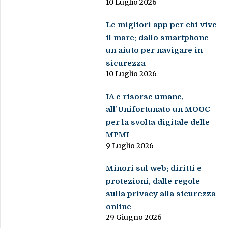
10 Luglio 2026
Le migliori app per chi vive
il mare: dallo smartphone
un aiuto per navigare in
sicurezza
10 Luglio 2026
IA e risorse umane,
all’Unifortunato un MOOC
per la svolta digitale delle
MPMI
9 Luglio 2026
Minori sul web: diritti e
protezioni, dalle regole
sulla privacy alla sicurezza
online
29 Giugno 2026