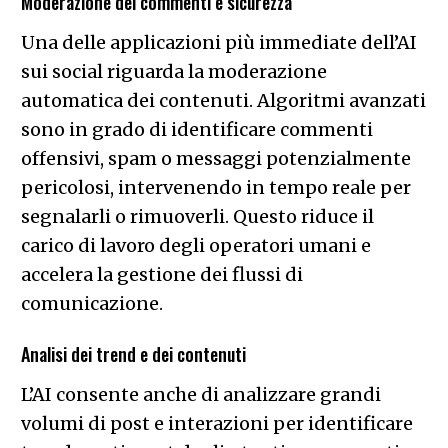
Moderazione dei commenti e sicurezza
Una delle applicazioni più immediate dell’AI
sui social riguarda la moderazione
automatica dei contenuti. Algoritmi avanzati
sono in grado di identificare commenti
offensivi, spam o messaggi potenzialmente
pericolosi, intervenendo in tempo reale per
segnalarli o rimuoverli. Questo riduce il
carico di lavoro degli operatori umani e
accelera la gestione dei flussi di
comunicazione.
Analisi dei trend e dei contenuti
L’AI consente anche di analizzare grandi
volumi di post e interazioni per identificare