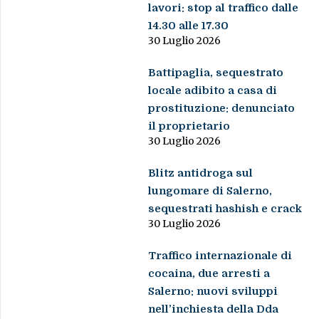
lavori: stop al traffico dalle
14.30 alle 17.30
30 Luglio 2026
Battipaglia, sequestrato
locale adibito a casa di
prostituzione: denunciato
il proprietario
30 Luglio 2026
Blitz antidroga sul
lungomare di Salerno,
sequestrati hashish e crack
30 Luglio 2026
Traffico internazionale di
cocaina, due arresti a
Salerno: nuovi sviluppi
nell’inchiesta della Dda