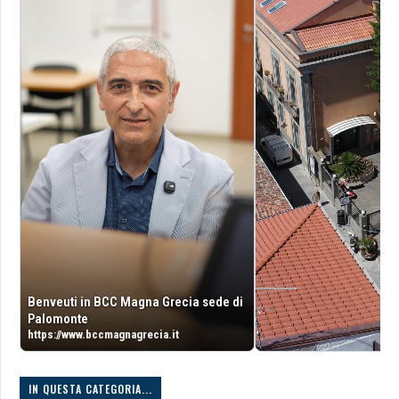
Benveuti in BCC Magna Grecia sede di
Palomonte
https://www.bccmagnagrecia.it
IN QUESTA CATEGORIA...