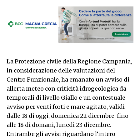
La Protezione civile della Regione Campania,
in considerazione delle valutazioni del
Centro Funzionale, ha emanato un avviso di
allerta meteo con criticità idrogeologica da
temporali di livello Giallo e un contestuale
avviso per venti forti e mare agitato, validi
dalle 18 di oggi, domenica 22 dicembre, fino
alle 18 di domani, lunedì 23 dicembre.
Entrambe gli avvisi riguardano l’intero