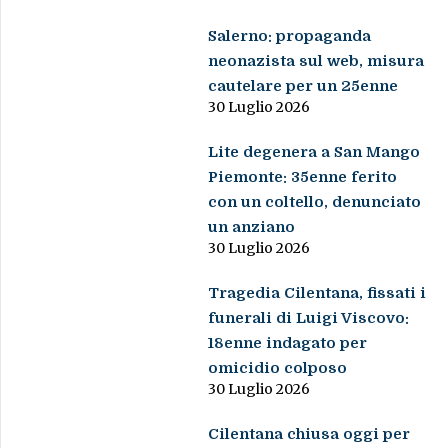
Salerno: propaganda
neonazista sul web, misura
cautelare per un 25enne
30 Luglio 2026
Lite degenera a San Mango
Piemonte: 35enne ferito
con un coltello, denunciato
un anziano
30 Luglio 2026
Tragedia Cilentana, fissati i
funerali di Luigi Viscovo:
18enne indagato per
omicidio colposo
30 Luglio 2026
Cilentana chiusa oggi per