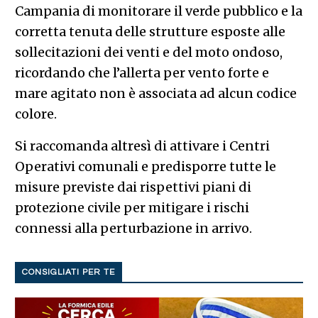
Campania di monitorare il verde pubblico e la
corretta tenuta delle strutture esposte alle
sollecitazioni dei venti e del moto ondoso,
ricordando che l’allerta per vento forte e
mare agitato non è associata ad alcun codice
colore.
Si raccomanda altresì di attivare i Centri
Operativi comunali e predisporre tutte le
misure previste dai rispettivi piani di
protezione civile per mitigare i rischi
connessi alla perturbazione in arrivo.
CONSIGLIATI PER TE