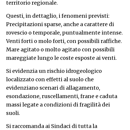
territorio regionale.
Questi, in dettaglio, i fenomeni previsti:
Precipitazioni sparse, anche a carattere di
rovescio o temporale, puntualmente intense.
Venti forti o molo forti, con possibili raffiche.
Mare agitato o molto agitato con possibili
mareggiate lungo le coste esposte ai venti.
Si evidenzia un rischio idrogeologico
localizzato con effetti al suolo che
evidenziano scenari di allagamento,
esondazione, ruscellamenti, frane e caduta
massi legate a condizioni di fragilità dei
suoli.
Si raccomanda ai Sindaci di tutta la