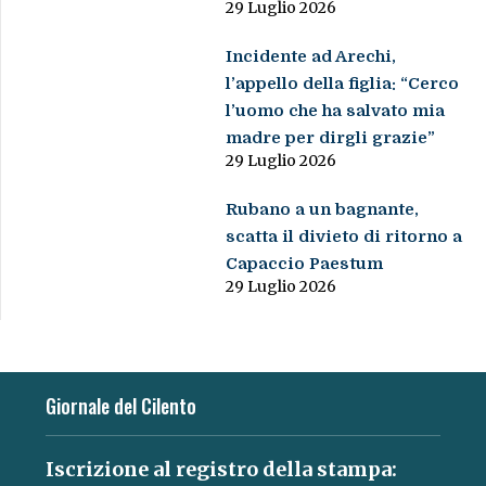
29 Luglio 2026
Incidente ad Arechi,
l’appello della figlia: “Cerco
l’uomo che ha salvato mia
madre per dirgli grazie”
29 Luglio 2026
Rubano a un bagnante,
scatta il divieto di ritorno a
Capaccio Paestum
29 Luglio 2026
Giornale del Cilento
Iscrizione al registro della stampa: