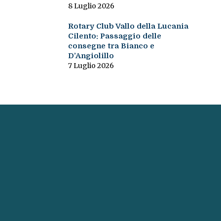
8 Luglio 2026
Rotary Club Vallo della Lucania
Cilento: Passaggio delle
consegne tra Bianco e
D’Angiolillo
7 Luglio 2026