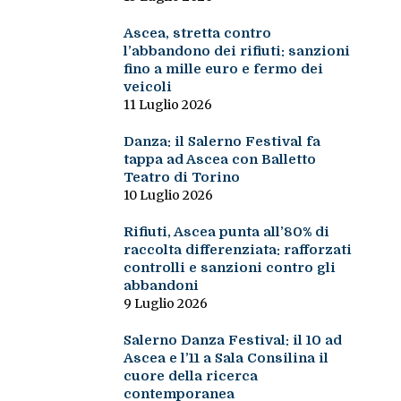
Ascea, stretta contro
l’abbandono dei rifiuti: sanzioni
fino a mille euro e fermo dei
veicoli
11 Luglio 2026
Danza: il Salerno Festival fa
tappa ad Ascea con Balletto
Teatro di Torino
10 Luglio 2026
Rifiuti, Ascea punta all’80% di
raccolta differenziata: rafforzati
controlli e sanzioni contro gli
abbandoni
9 Luglio 2026
Salerno Danza Festival: il 10 ad
Ascea e l’11 a Sala Consilina il
cuore della ricerca
contemporanea