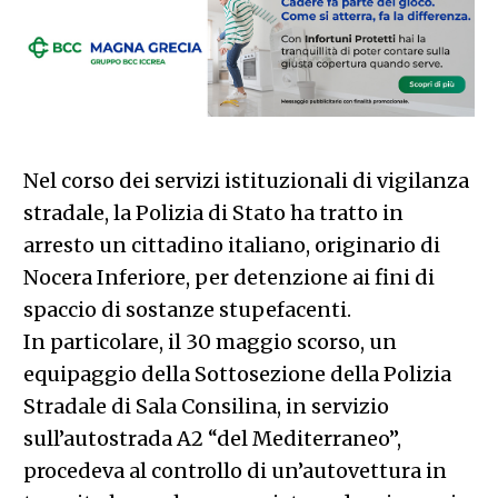
Nel corso dei servizi istituzionali di vigilanza
stradale, la Polizia di Stato ha tratto in
arresto un cittadino italiano, originario di
Nocera Inferiore, per detenzione ai fini di
spaccio di sostanze stupefacenti.
In particolare, il 30 maggio scorso, un
equipaggio della Sottosezione della Polizia
Stradale di Sala Consilina, in servizio
sull’autostrada A2 “del Mediterraneo”,
procedeva al controllo di un’autovettura in