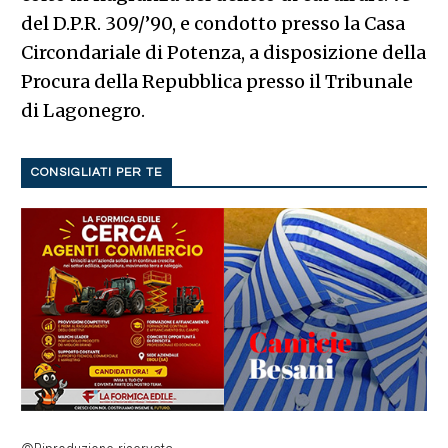
del D.P.R. 309/’90, e condotto presso la Casa
Circondariale di Potenza, a disposizione della
Procura della Repubblica presso il Tribunale
di Lagonegro.
CONSIGLIATI PER TE