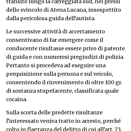
transito lungo la carreggiata sud, nei pressi
dello svincolo di Atena Lucana, insospettito
dalla pericolosa guida dell’autista.
Le successive attività di accertamento
consentivano di far emergere come il
conducente risultasse essere privo di patente
di guida e con numerosi pregiudizi di polizia.
Pertanto si procedeva ad eseguire una
perquisizione sulla persona e sul veicolo,
consentendo il rinvenimento di oltre 100 gr.
di sostanza stupefacente, classificata quale
cocaina.
Sulla scorta delle predette risultanze
l’interessato veniva tratto in arresto, perché
colto in flagranza del delitto di cui all’art. 73