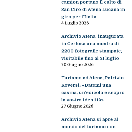
camion portano il culto di
San Ciro di Atena Lucana in
giro per l’Italia
4 Luglio 2026
Archivio Atena, inaugurata
in Certosa una mostra di
2200 fotografie stampate:
visitabile fino al 31 luglio
30 Giugno 2026
Turismo ad Atena, Patrizio
Roversi: «Datemi una
casina, un’edicola e scopro
la vostra identità»
27 Giugno 2026
Archivio Atena si apre al
mondo del turismo con