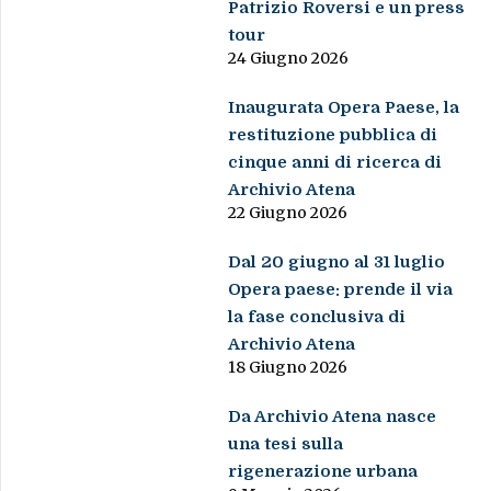
Patrizio Roversi e un press
tour
24 Giugno 2026
Inaugurata Opera Paese, la
restituzione pubblica di
cinque anni di ricerca di
Archivio Atena
22 Giugno 2026
Dal 20 giugno al 31 luglio
Opera paese: prende il via
la fase conclusiva di
Archivio Atena
18 Giugno 2026
Da Archivio Atena nasce
una tesi sulla
rigenerazione urbana