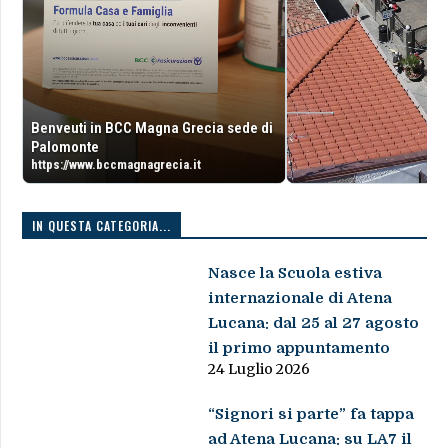
Benveuti in BCC Magna Grecia sede di
Palomonte
https://www.bccmagnagrecia.it
IN QUESTA CATEGORIA...
Nasce la Scuola estiva
internazionale di Atena
Lucana: dal 25 al 27 agosto
il primo appuntamento
24 Luglio 2026
“Signori si parte” fa tappa
ad Atena Lucana: su LA7 il