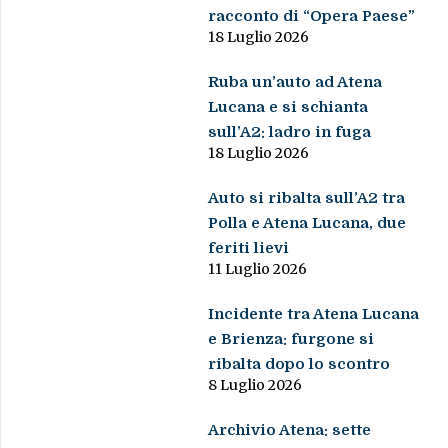
racconto di “Opera Paese”
18 Luglio 2026
Ruba un’auto ad Atena
Lucana e si schianta
sull’A2: ladro in fuga
18 Luglio 2026
Auto si ribalta sull’A2 tra
Polla e Atena Lucana, due
feriti lievi
11 Luglio 2026
Incidente tra Atena Lucana
e Brienza: furgone si
ribalta dopo lo scontro
8 Luglio 2026
Archivio Atena: sette