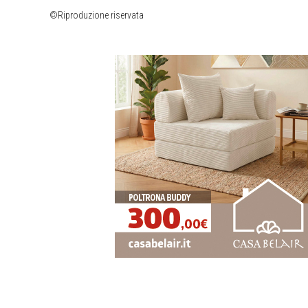
©Riproduzione riservata