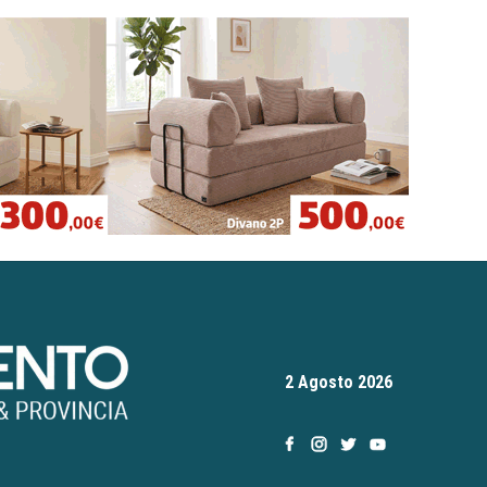
2 Agosto 2026