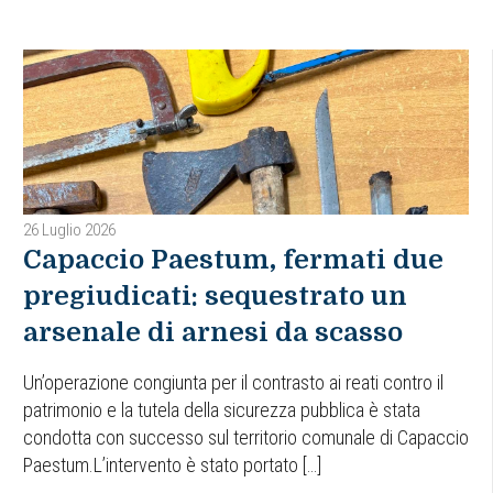
26 Luglio 2026
Capaccio Paestum, fermati due
pregiudicati: sequestrato un
arsenale di arnesi da scasso
Un’operazione congiunta per il contrasto ai reati contro il
patrimonio e la tutela della sicurezza pubblica è stata
condotta con successo sul territorio comunale di Capaccio
Paestum.L’intervento è stato portato […]