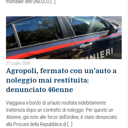
mondiale dell’UNESCO […]
27 Luglio 2026
Agropoli, fermato con un’auto a
noleggio mai restituita:
denunciato 46enne
Viaggiava a bordo di un’auto risultata indebitamente
trattenuta dopo un contratto di noleggio. Per questo un
46enne, già noto alle forze dell’ordine, è stato denunciato
alla Procura della Repubblica di […]