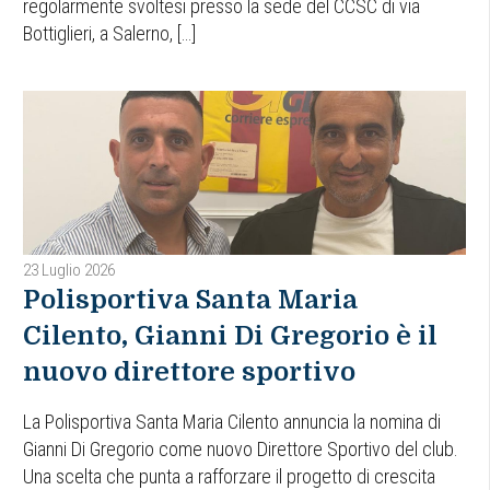
regolarmente svoltesi presso la sede del CCSC di via
Bottiglieri, a Salerno, […]
23 Luglio 2026
Polisportiva Santa Maria
Cilento, Gianni Di Gregorio è il
nuovo direttore sportivo
La Polisportiva Santa Maria Cilento annuncia la nomina di
Gianni Di Gregorio come nuovo Direttore Sportivo del club.
Una scelta che punta a rafforzare il progetto di crescita