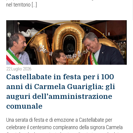
nel territorio […]
22 Luglio 2026
Castellabate in festa per i 100
anni di Carmela Guariglia: gli
auguri dell’amministrazione
comunale
Una serata di festa e di emozione a Castellabate per
celebrare il centesimo compleanno della signora Carmela