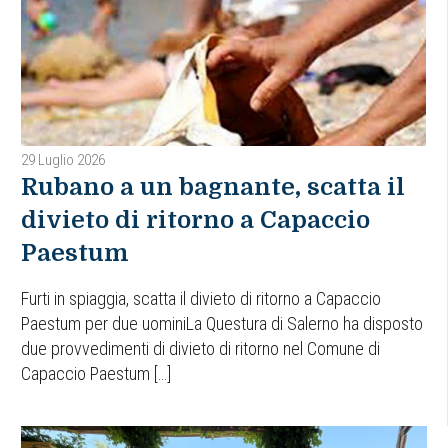
29 Luglio 2026
Rubano a un bagnante, scatta il
divieto di ritorno a Capaccio
Paestum
Furti in spiaggia, scatta il divieto di ritorno a Capaccio
Paestum per due uominiLa Questura di Salerno ha disposto
due provvedimenti di divieto di ritorno nel Comune di
Capaccio Paestum […]