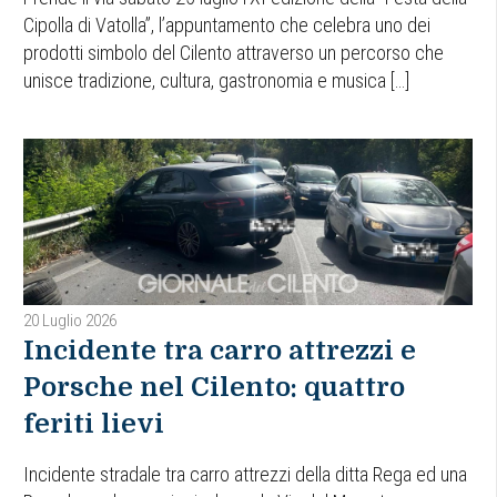
Cipolla di Vatolla”, l’appuntamento che celebra uno dei
prodotti simbolo del Cilento attraverso un percorso che
unisce tradizione, cultura, gastronomia e musica […]
20 Luglio 2026
Incidente tra carro attrezzi e
Porsche nel Cilento: quattro
feriti lievi
Incidente stradale tra carro attrezzi della ditta Rega ed una