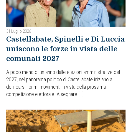
31 Luglio 2026
Castellabate, Spinelli e Di Luccia
uniscono le forze in vista delle
comunali 2027
A poco meno di un anno dalle elezioni amministrative del
2027, nel panorama politico di Castellabate iniziano a
delinearsi i primi movimenti in vista della prossima
competizione elettorale. A segnare […]