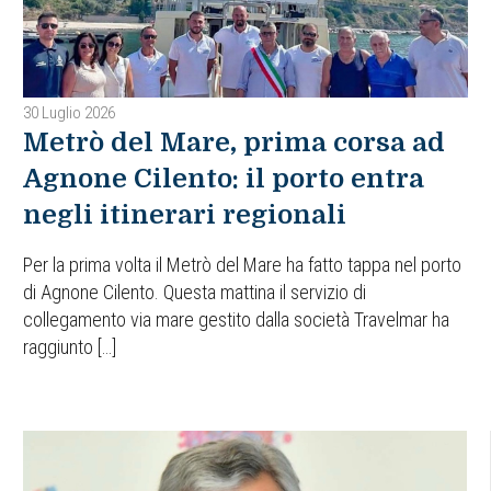
30 Luglio 2026
Metrò del Mare, prima corsa ad
Agnone Cilento: il porto entra
negli itinerari regionali
Per la prima volta il Metrò del Mare ha fatto tappa nel porto
di Agnone Cilento. Questa mattina il servizio di
collegamento via mare gestito dalla società Travelmar ha
raggiunto […]