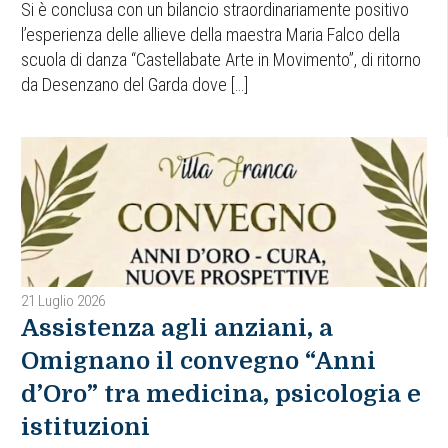
Si è conclusa con un bilancio straordinariamente positivo
l’esperienza delle allieve della maestra Maria Falco della
scuola di danza “Castellabate Arte in Movimento”, di ritorno
da Desenzano del Garda dove […]
21 Luglio 2026
​Assistenza agli anziani, a
Omignano il convegno “Anni
d’Oro” tra medicina, psicologia e
istituzioni