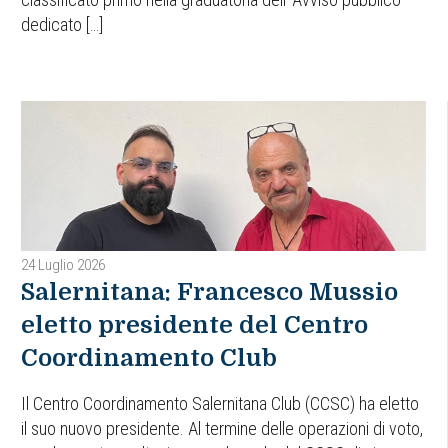
dedicato […]
24 Luglio 2026
Salernitana: Francesco Mussio
eletto presidente del Centro
Coordinamento Club
Il Centro Coordinamento Salernitana Club (CCSC) ha eletto
il suo nuovo presidente. Al termine delle operazioni di voto,