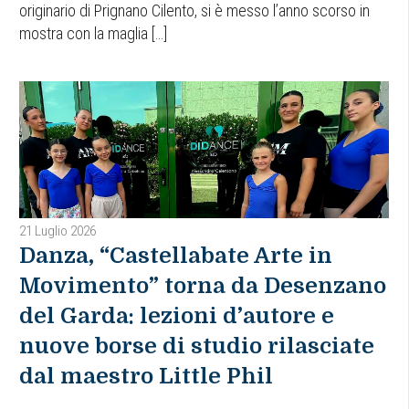
originario di Prignano Cilento, si è messo l’anno scorso in
mostra con la maglia […]
21 Luglio 2026
Danza, “Castellabate Arte in
Movimento” torna da Desenzano
del Garda: lezioni d’autore e
nuove borse di studio rilasciate
dal maestro Little Phil