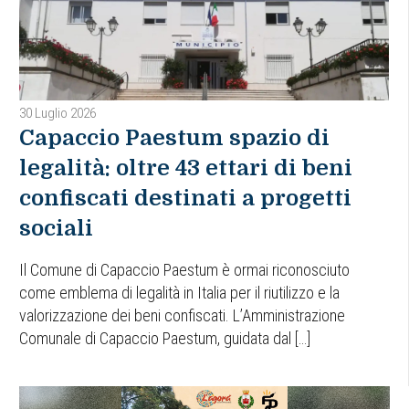
30 Luglio 2026
Capaccio Paestum spazio di
legalità: oltre 43 ettari di beni
confiscati destinati a progetti
sociali
Il Comune di Capaccio Paestum è ormai riconosciuto
come emblema di legalità in Italia per il riutilizzo e la
valorizzazione dei beni confiscati. L’Amministrazione
Comunale di Capaccio Paestum, guidata dal […]