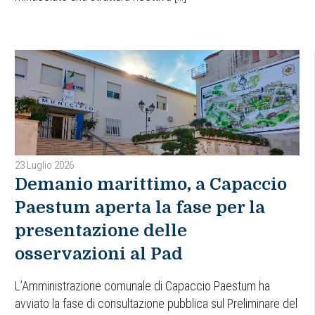
23 Luglio 2026
Demanio marittimo, a Capaccio
Paestum aperta la fase per la
presentazione delle
osservazioni al Pad
L’Amministrazione comunale di Capaccio Paestum ha
avviato la fase di consultazione pubblica sul Preliminare del