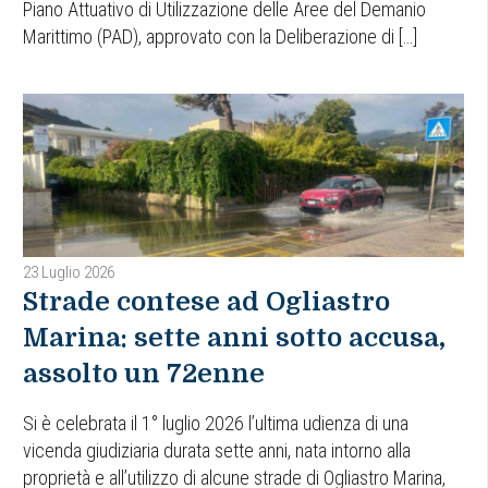
Piano Attuativo di Utilizzazione delle Aree del Demanio
Marittimo (PAD), approvato con la Deliberazione di […]
23 Luglio 2026
Strade contese ad Ogliastro
Marina: sette anni sotto accusa,
assolto un 72enne
Si è celebrata il 1° luglio 2026 l’ultima udienza di una
vicenda giudiziaria durata sette anni, nata intorno alla
proprietà e all’utilizzo di alcune strade di Ogliastro Marina,