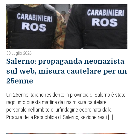
30 Luglio 2026
Salerno: propaganda neonazista
sul web, misura cautelare per un
25enne
Un 25enne italiano residente in provincia di Salerno è stato
raggiunto questa mattina da una misura cautelare
personale nell’ambito di un’indagine coordinata dalla
Procura della Repubblica di Salerno, sezione reati […]