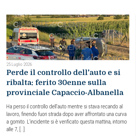
25 Luglio 2026
Perde il controllo dell’auto e si
ribalta: ferito 30enne sulla
provinciale Capaccio-Albanella
Ha perso il controllo dell’auto mentre si stava recando al
lavoro, finendo fuori strada dopo aver affrontato una curva
a gomito. L’incidente si è verificato questa mattina, intorno
alle 7, […]