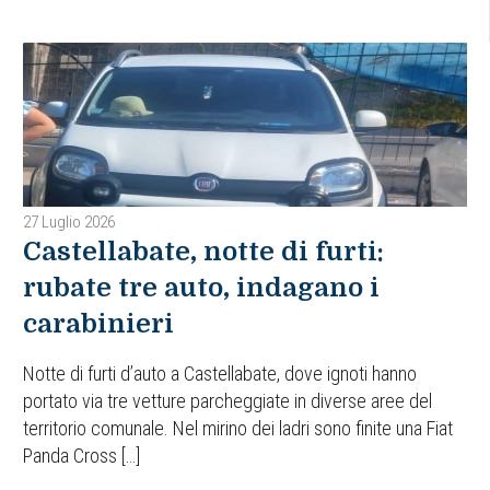
27 Luglio 2026
Castellabate, notte di furti:
rubate tre auto, indagano i
carabinieri
Notte di furti d’auto a Castellabate, dove ignoti hanno
portato via tre vetture parcheggiate in diverse aree del
territorio comunale. Nel mirino dei ladri sono finite una Fiat
Panda Cross […]