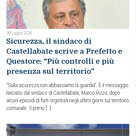
30 Luglio 2026
Sicurezza, il sindaco di
Castellabate scrive a Prefetto e
Questore: “Più controlli e più
presenza sul territorio”
“Sulla sicurezza non abbassiamo la guardia”. È il messaggio
lanciato dal sindaco di Castellabate, Marco Rizzo, dopo
alcuni episodi di furti registrati negli ultimi giorni sul territorio
comunale. Il primo […]