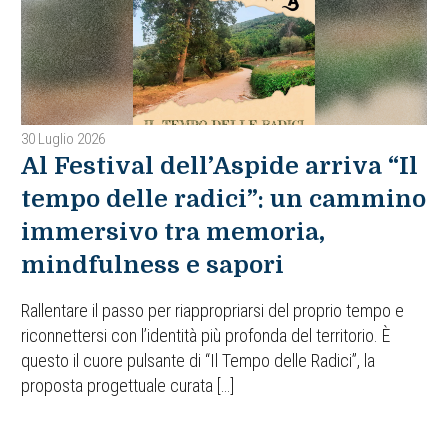
30 Luglio 2026
Al Festival dell’Aspide arriva “Il
tempo delle radici”: un cammino
immersivo tra memoria,
mindfulness e sapori
Rallentare il passo per riappropriarsi del proprio tempo e
riconnettersi con l’identità più profonda del territorio. È
questo il cuore pulsante di “Il Tempo delle Radici”, la
proposta progettuale curata […]