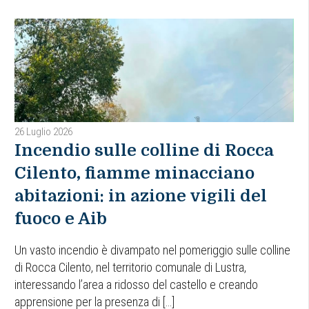
26 Luglio 2026
Incendio sulle colline di Rocca
Cilento, fiamme minacciano
abitazioni: in azione vigili del
fuoco e Aib
Un vasto incendio è divampato nel pomeriggio sulle colline
di Rocca Cilento, nel territorio comunale di Lustra,
interessando l’area a ridosso del castello e creando
apprensione per la presenza di […]