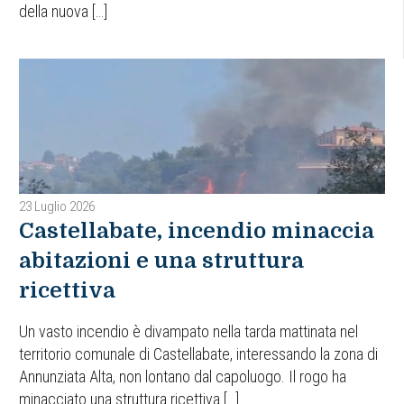
della nuova […]
23 Luglio 2026
Castellabate, incendio minaccia
abitazioni e una struttura
ricettiva
Un vasto incendio è divampato nella tarda mattinata nel
territorio comunale di Castellabate, interessando la zona di
Annunziata Alta, non lontano dal capoluogo. Il rogo ha
minacciato una struttura ricettiva […]