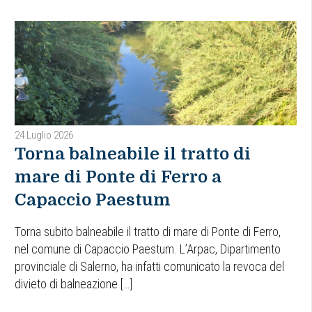
24 Luglio 2026
Torna balneabile il tratto di
mare di Ponte di Ferro a
Capaccio Paestum
Torna subito balneabile il tratto di mare di Ponte di Ferro,
nel comune di Capaccio Paestum. L’Arpac, Dipartimento
provinciale di Salerno, ha infatti comunicato la revoca del
divieto di balneazione […]