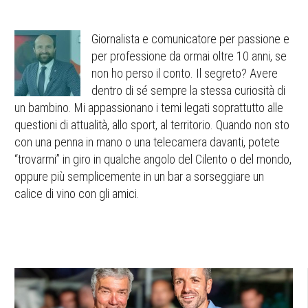
Giornalista e comunicatore per passione e
per professione da ormai oltre 10 anni, se
non ho perso il conto. Il segreto? Avere
dentro di sé sempre la stessa curiosità di
un bambino. Mi appassionano i temi legati soprattutto alle
questioni di attualità, allo sport, al territorio. Quando non sto
con una penna in mano o una telecamera davanti, potete
“trovarmi” in giro in qualche angolo del Cilento o del mondo,
oppure più semplicemente in un bar a sorseggiare un
calice di vino con gli amici.