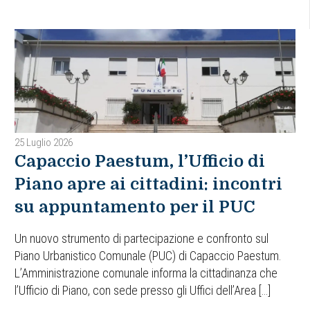
25 Luglio 2026
Capaccio Paestum, l’Ufficio di
Piano apre ai cittadini: incontri
su appuntamento per il PUC
Un nuovo strumento di partecipazione e confronto sul
Piano Urbanistico Comunale (PUC) di Capaccio Paestum.
L’Amministrazione comunale informa la cittadinanza che
l’Ufficio di Piano, con sede presso gli Uffici dell’Area […]