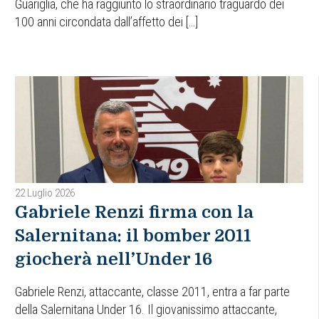
Guariglia, che ha raggiunto lo straordinario traguardo dei
100 anni circondata dall’affetto dei […]
22 Luglio 2026
Gabriele Renzi firma con la
Salernitana: il bomber 2011
giocherà nell’Under 16
Gabriele Renzi, attaccante, classe 2011, entra a far parte
della Salernitana Under 16. Il giovanissimo attaccante,