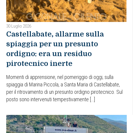
30 Luglio 2026
Castellabate, allarme sulla
spiaggia per un presunto
ordigno: era un residuo
pirotecnico inerte
Momenti di apprensione, nel pomeriggio di oggi, sulla
spiaggia di Marina Piccola, a Santa Maria di Castellabate,
per il ritrovamento di un presunto ordigno pirotecnico. Sul
posto sono intervenuti tempestivamente […]