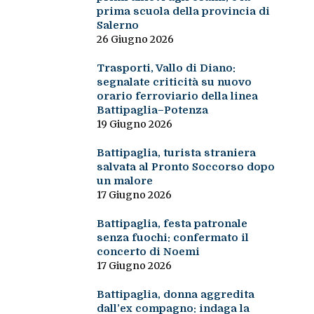
prima scuola della provincia di
Salerno
26 Giugno 2026
Trasporti, Vallo di Diano:
segnalate criticità su nuovo
orario ferroviario della linea
Battipaglia–Potenza
19 Giugno 2026
Battipaglia, turista straniera
salvata al Pronto Soccorso dopo
un malore
17 Giugno 2026
Battipaglia, festa patronale
senza fuochi: confermato il
concerto di Noemi
17 Giugno 2026
Battipaglia, donna aggredita
dall’ex compagno: indaga la