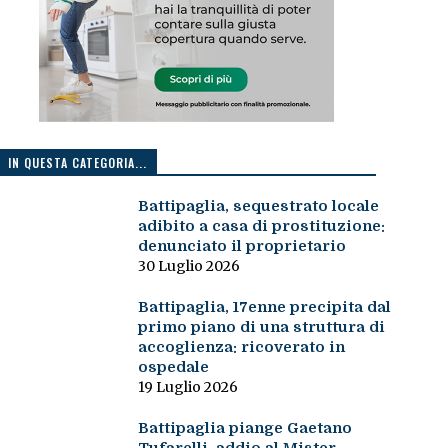
IN QUESTA CATEGORIA...
Battipaglia, sequestrato locale
adibito a casa di prostituzione:
denunciato il proprietario
30 Luglio 2026
Battipaglia, 17enne precipita dal
primo piano di una struttura di
accoglienza: ricoverato in
ospedale
19 Luglio 2026
Battipaglia piange Gaetano