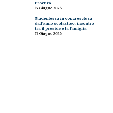
Procura
17 Giugno 2026
Studentessa in coma esclusa
dall’anno scolastico, incontro
tra il preside e la famiglia
17 Giugno 2026