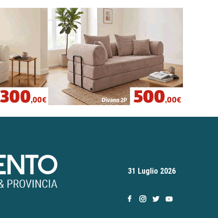
31 Luglio 2026