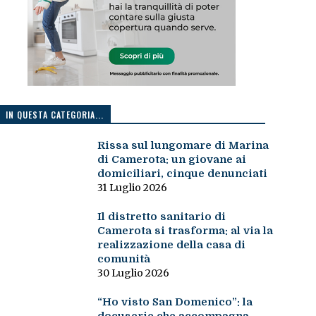
IN QUESTA CATEGORIA...
Rissa sul lungomare di Marina
di Camerota: un giovane ai
domiciliari, cinque denunciati
31 Luglio 2026
Il distretto sanitario di
Camerota si trasforma: al via la
realizzazione della casa di
comunità
30 Luglio 2026
“Ho visto San Domenico”: la