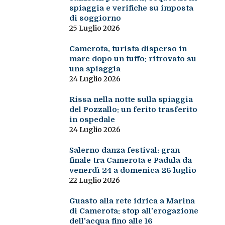
spiaggia e verifiche su imposta
di soggiorno
25 Luglio 2026
Camerota, turista disperso in
mare dopo un tuffo: ritrovato su
una spiaggia
24 Luglio 2026
Rissa nella notte sulla spiaggia
del Pozzallo: un ferito trasferito
in ospedale
24 Luglio 2026
Salerno danza festival: gran
finale tra Camerota e Padula da
venerdì 24 a domenica 26 luglio
22 Luglio 2026
Guasto alla rete idrica a Marina
di Camerota: stop all’erogazione
dell’acqua fino alle 16