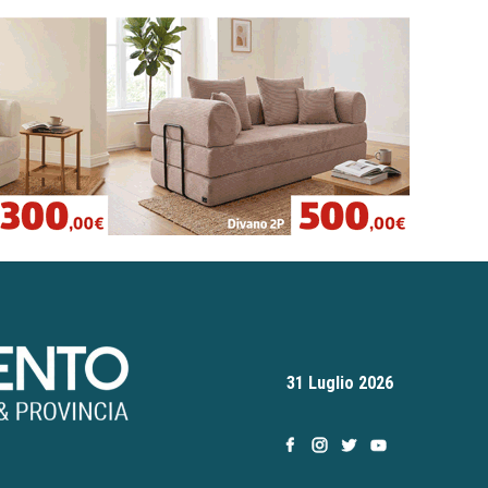
31 Luglio 2026