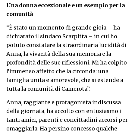
Una donna eccezionale e un esempio per la
comunità
“È stato un momento di grande gioia – ha
dichiarato il sindaco Scarpitta – in cui ho
potuto constatare la straordinaria lucidità di
Anna, la vivacità della sua memoria e la
profondità delle sue riflessioni. Mi ha colpito
l’immenso affetto che la circonda: una
famiglia unita e amorevole, che si estende a
tutta la comunità di Camerota”.
Anna, raggiante e protagonista indiscussa
della giornata, ha accolto con entusiasmo i
tanti amici, parenti e concittadini accorsi per
omaggiarla. Ha persino concesso qualche