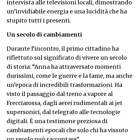
intervista alle televisioni locali, dimostrando
un’invidiabile energia e una lucidità che ha
stupito tutti i presenti.
Un secolo di cambiamenti
Durante l’incontro, il primo cittadino ha
riflettuto sul significato di vivere un secolo
di storia: “Anna ha attraversato momenti
durissimi, come le guerre e la fame, ma anche
un’epoca di incredibili trasformazioni. Ha
visto il passaggio dal treno a vapore al
Frecciarossa, dagli aerei rudimentali ai jet
supersonici, dal telegrafo alle tecnologie
digitali. È una testimone preziosa di
cambiamenti epocali che solo chi ha vissuto
un secolo può raccontare”.