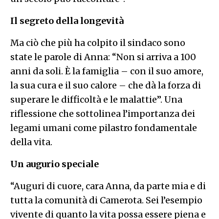
Il segreto della longevità
Ma ciò che più ha colpito il sindaco sono
state le parole di Anna: “Non si arriva a 100
anni da soli. È la famiglia – con il suo amore,
la sua cura e il suo calore – che dà la forza di
superare le difficoltà e le malattie”. Una
riflessione che sottolinea l’importanza dei
legami umani come pilastro fondamentale
della vita.
Un augurio speciale
“Auguri di cuore, cara Anna, da parte mia e di
tutta la comunità di Camerota. Sei l’esempio
vivente di quanto la vita possa essere piena e