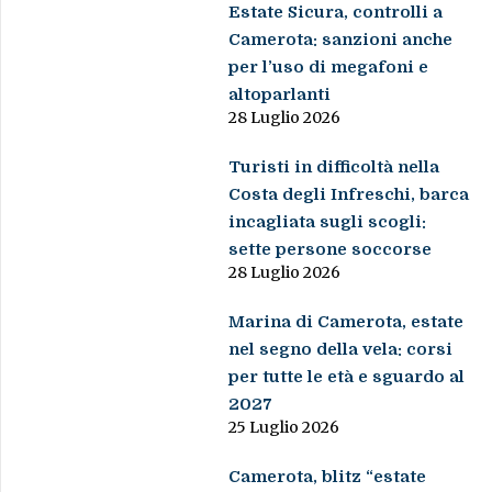
Estate Sicura, controlli a
Camerota: sanzioni anche
per l’uso di megafoni e
altoparlanti
28 Luglio 2026
Turisti in difficoltà nella
Costa degli Infreschi, barca
incagliata sugli scogli:
sette persone soccorse
28 Luglio 2026
Marina di Camerota, estate
nel segno della vela: corsi
per tutte le età e sguardo al
2027
25 Luglio 2026
Camerota, blitz “estate