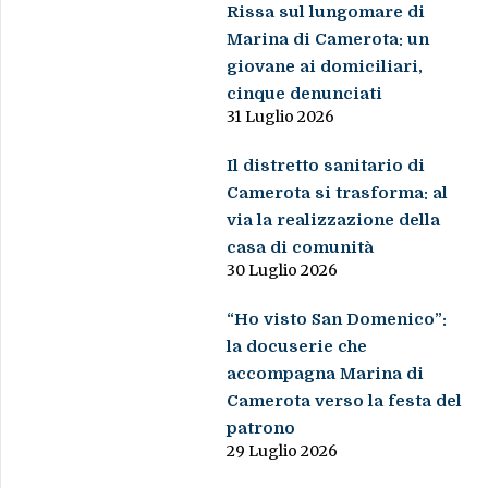
Rissa sul lungomare di
Marina di Camerota: un
giovane ai domiciliari,
cinque denunciati
31 Luglio 2026
Il distretto sanitario di
Camerota si trasforma: al
via la realizzazione della
casa di comunità
30 Luglio 2026
“Ho visto San Domenico”:
la docuserie che
accompagna Marina di
Camerota verso la festa del
patrono
29 Luglio 2026