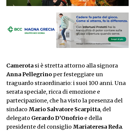
Camerota
si è stretta attorno alla signora
Anna
Pellegrino
per festeggiare un
traguardo straordinario: i suoi 100 anni. Una
serata speciale, ricca di emozione e
partecipazione, che ha visto la presenza del
sindaco
Mario Salvatore Scarpitta
, del
delegato
Gerardo D’Onofrio
e della
presidente del consiglio
Mariateresa Reda
.