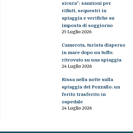
sicura”: sanzioni per
rifiuti, sequestri in
spiaggia e verifiche su
imposta di soggiorno
25 Luglio 2026
Camerota, turista disperso
in mare dopo un tuffo:
ritrovato su una spiaggia
24 Luglio 2026
Rissa nella notte sulla
spiaggia del Pozzallo: un
ferito trasferito in
ospedale
24 Luglio 2026