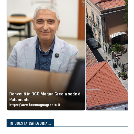
Benveuti in BCC Magna Grecia sede di
Palomonte
https://www.bccmagnagrecia.it
IN QUESTA CATEGORIA...