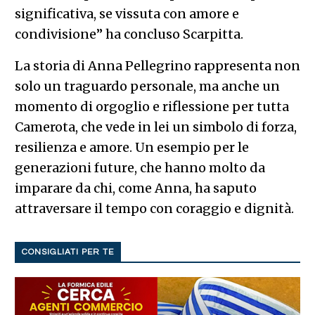
significativa, se vissuta con amore e
condivisione” ha concluso Scarpitta.
La storia di Anna Pellegrino rappresenta non
solo un traguardo personale, ma anche un
momento di orgoglio e riflessione per tutta
Camerota, che vede in lei un simbolo di forza,
resilienza e amore. Un esempio per le
generazioni future, che hanno molto da
imparare da chi, come Anna, ha saputo
attraversare il tempo con coraggio e dignità.
CONSIGLIATI PER TE