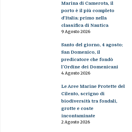
Marina di Camerota, il
porto è il più completo
d’Italia: primo nella
classifica di Nautica
9 Agosto 2026
Santo del giorno, 4 agosto:
San Domenico, il
predicatore che fondò
l’Ordine dei Domenicani
4 Agosto 2026
Le Aree Marine Protette del
Cilento, scrigno di
biodiversità tra fondali,
grotte e coste
incontaminate
2 Agosto 2026