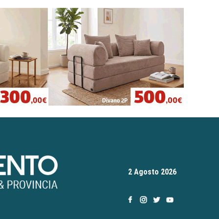
2 Agosto 2026