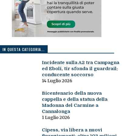
IN QUESTA CATEGORIA...
Incidente sulla A2 tra Campagna
ed Eboli, tir sfonda il guardrail:
conducente soccorso
14 Luglio 2026
Bicentenario della nuova
cappella e della statua della
Madonna del Carmine a
Cannalonga
1 Luglio 2026
Cipess, via libera a nuovi