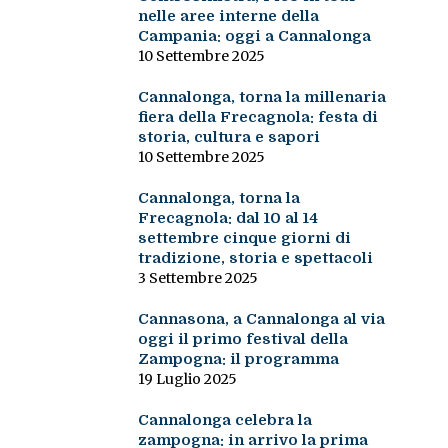
nelle aree interne della
Campania: oggi a Cannalonga
10 Settembre 2025
Cannalonga, torna la millenaria
fiera della Frecagnola: festa di
storia, cultura e sapori
10 Settembre 2025
Cannalonga, torna la
Frecagnola: dal 10 al 14
settembre cinque giorni di
tradizione, storia e spettacoli
3 Settembre 2025
Cannasona, a Cannalonga al via
oggi il primo festival della
Zampogna: il programma
19 Luglio 2025
Cannalonga celebra la
zampogna: in arrivo la prima