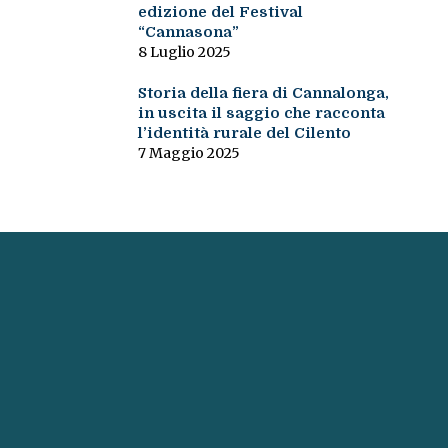
edizione del Festival
“Cannasona”
8 Luglio 2025
Storia della fiera di Cannalonga,
in uscita il saggio che racconta
l’identità rurale del Cilento
7 Maggio 2025