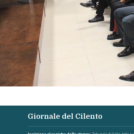
Giornale del Cilento