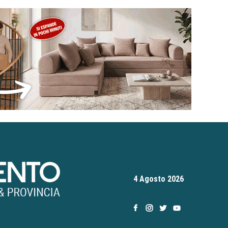
4 Agosto 2026