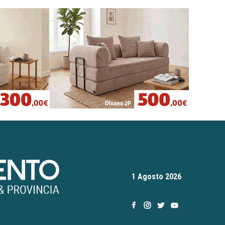
1 Agosto 2026