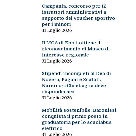
Campania, concorso per 12
istruttori amministrativi a
supporto del Voucher sportivo
per i minori
31 Luglio 2026
Il MOA di Eboli ottiene il
riconoscimento di Museo di
interesse regionale
31 Luglio 2026
Stipendi incompleti al Dea di
Nocera, Pagani e Scafati.
Nursind: «Chi sbaglia deve
risponderne»
31 Luglio 2026
Mobilità sostenibile, Baronissi
conquista il primo posto in
graduatoria per lo scuolabus
elettrico
31 Luglio 2026