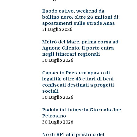
Esodo estivo, weekend da
bollino nero: oltre 26 milioni di
spostamenti sulle strade Anas
31 Luglio 2026
Metrò del Mare, prima corsa ad
Agnone Cilento: il porto entra
negli itinerari regionali
30 Luglio 2026
Capaccio Paestum spazio di
legalità: oltre 43 ettari di beni
confiscati destinati a progetti
sociali
30 Luglio 2026
Padula istituisce la Giornata Joe
Petrosino
30 Luglio 2026
No di RFI al ripristino del