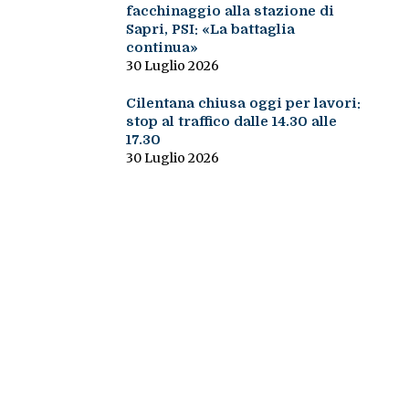
facchinaggio alla stazione di
Sapri, PSI: «La battaglia
continua»
30 Luglio 2026
Cilentana chiusa oggi per lavori:
stop al traffico dalle 14.30 alle
17.30
30 Luglio 2026